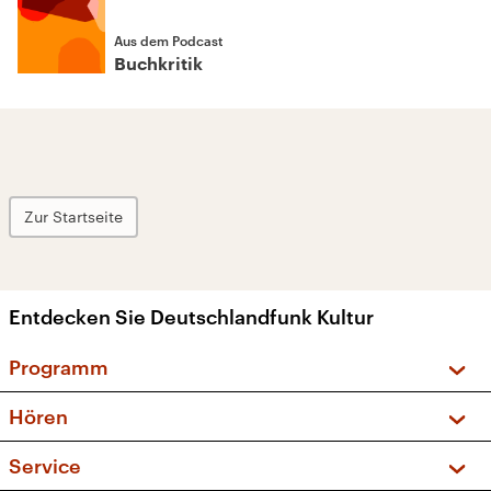
Aus dem Podcast
Buchkritik
Zur Startseite
Entdecken Sie Deutschlandfunk Kultur
Programm
Vorschau und Rückschau
Hören
Sendungen und Podcasts
Livestream
Service
Musikliste