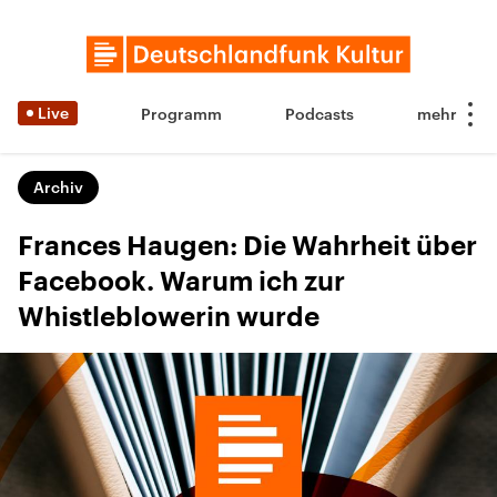
Live
Programm
Podcasts
Archiv
Frances Haugen: Die Wahrheit über
Facebook. Warum ich zur
Whistleblowerin wurde