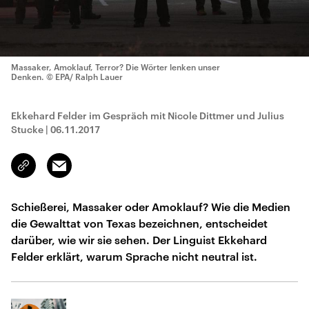
Massaker, Amoklauf, Terror? Die Wörter lenken unser
Denken.
© EPA/ Ralph Lauer
Ekkehard Felder im Gespräch mit Nicole Dittmer und Julius
Stucke
|
06.11.2017
Email
Link
kopieren/teilen
Schießerei, Massaker oder Amoklauf? Wie die Medien
die Gewalttat von Texas bezeichnen, entscheidet
darüber, wie wir sie sehen. Der Linguist Ekkehard
Felder erklärt, warum Sprache nicht neutral ist.