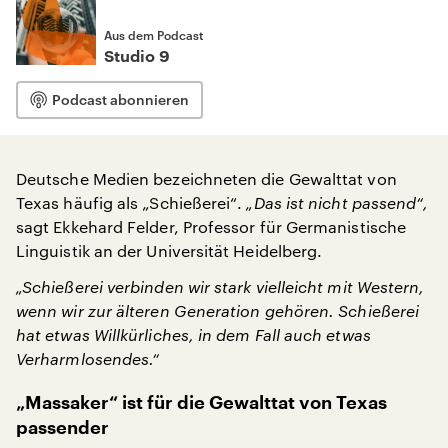
Aus dem Podcast
Studio 9
Podcast abonnieren
Deutsche Medien bezeichneten die Gewalttat von
Texas häufig als „Schießerei“.
„Das ist nicht passend“,
sagt Ekkehard Felder, Professor für Germanistische
Linguistik an der Universität Heidelberg.
„Schießerei verbinden wir stark vielleicht mit Western,
wenn wir zur älteren Generation gehören. Schießerei
hat etwas Willkürliches, in dem Fall auch etwas
Verharmlosendes.“
„Massaker“ ist für die Gewalttat von Texas
passender