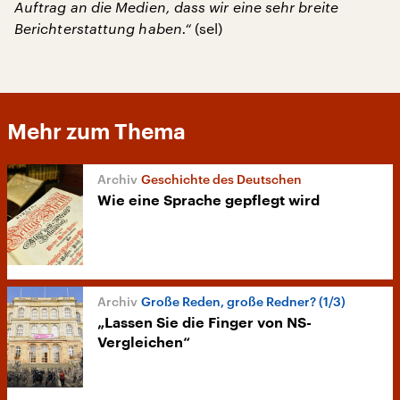
Auftrag an die Medien, dass wir eine sehr breite
Berichterstattung haben.“
(sel)
Mehr zum Thema
Geschichte des Deutschen
Wie eine Sprache gepflegt wird
Große Reden, große Redner? (1/3)
„Lassen Sie die Finger von NS-
Vergleichen“