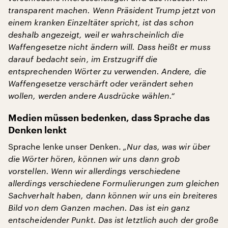
transparent machen. Wenn Präsident Trump jetzt von
einem kranken Einzeltäter spricht, ist das schon
deshalb angezeigt, weil er wahrscheinlich die
Waffengesetze nicht ändern will. Dass heißt er muss
darauf bedacht sein, im Erstzugriff die
entsprechenden Wörter zu verwenden. Andere, die
Waffengesetze verschärft oder verändert sehen
wollen, werden andere Ausdrücke wählen.“
Medien müssen bedenken, dass Sprache das
Denken lenkt
Sprache lenke unser Denken.
„Nur das, was wir über
die Wörter hören, können wir uns dann grob
vorstellen. Wenn wir allerdings verschiedene
allerdings verschiedene Formulierungen zum gleichen
Sachverhalt haben, dann können wir uns ein breiteres
Bild von dem Ganzen machen. Das ist ein ganz
entscheidender Punkt. Das ist letztlich auch der große