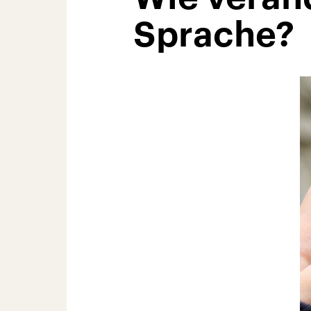
Sprache?