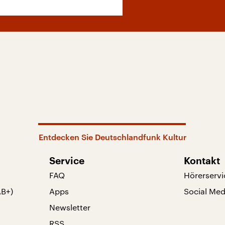
Entdecken Sie Deutschlandfunk Kultur
Service
Kontakt
FAQ
Hörerservi
AB+)
Apps
Social Med
Newsletter
RSS