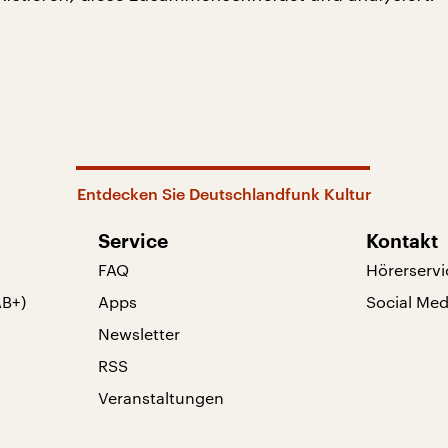
Entdecken Sie Deutschlandfunk Kultur
Service
Kontakt
FAQ
Hörerservi
AB+)
Apps
Social Med
Newsletter
RSS
Veranstaltungen