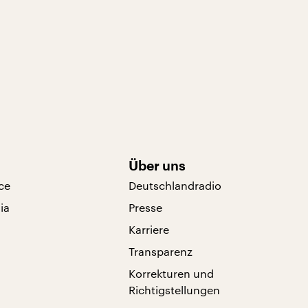
Über uns
ce
Deutschlandradio
ia
Presse
Karriere
Transparenz
Korrekturen und
Richtigstellungen