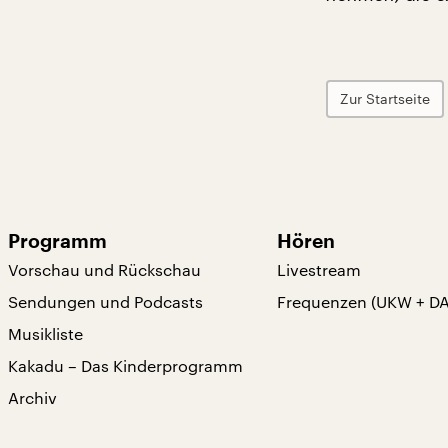
Zur Startseite
Programm
Hören
Vorschau und Rückschau
Livestream
Sendungen und Podcasts
Frequenzen (UKW + D
Musikliste
Kakadu – Das Kinderprogramm
Archiv