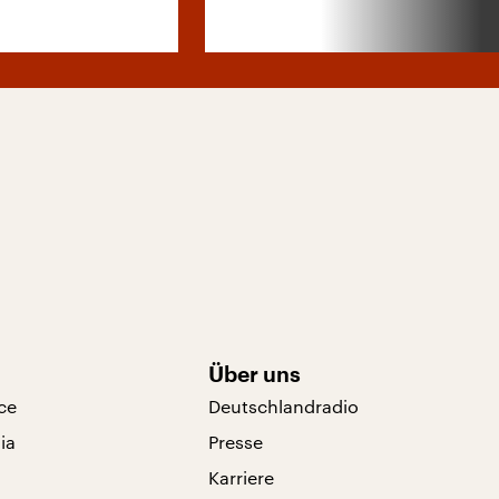
Über uns
ce
Deutschlandradio
ia
Presse
Karriere