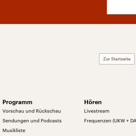
Zur Startseite
Programm
Hören
Vorschau und Rückschau
Livestream
Sendungen und Podcasts
Frequenzen (UKW + D
Musikliste