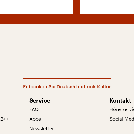
Entdecken Sie Deutschlandfunk Kultur
Service
Kontakt
FAQ
Hörerservi
AB+)
Apps
Social Med
Newsletter