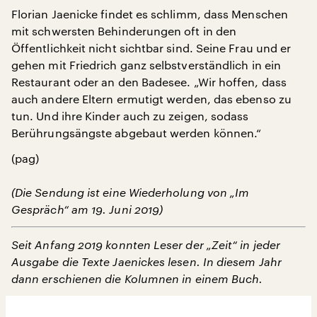
Florian Jaenicke findet es schlimm, dass Menschen
mit schwersten Behinderungen oft in den
Öffentlichkeit nicht sichtbar sind. Seine Frau und er
gehen mit Friedrich ganz selbstverständlich in ein
Restaurant oder an den Badesee. „Wir hoffen, dass
auch andere Eltern ermutigt werden, das ebenso zu
tun. Und ihre Kinder auch zu zeigen, sodass
Berührungsängste abgebaut werden können.“
(pag)
(Die Sendung ist eine Wiederholung von „Im
Gespräch“ am 19. Juni 2019)
Seit Anfang 2019 konnten Leser der „Zeit“ in jeder
Ausgabe die Texte Jaenickes lesen. In diesem Jahr
dann erschienen die Kolumnen in einem Buch.