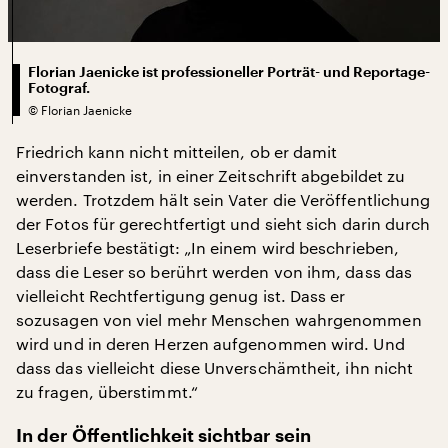
Florian Jaenicke ist professioneller Porträt- und Reportage-
Fotograf.
©
Florian Jaenicke
Friedrich kann nicht mitteilen, ob er damit
einverstanden ist, in einer Zeitschrift abgebildet zu
werden. Trotzdem hält sein Vater die Veröffentlichung
der Fotos für gerechtfertigt und sieht sich darin durch
Leserbriefe bestätigt: „In einem wird beschrieben,
dass die Leser so berührt werden von ihm, dass das
vielleicht Rechtfertigung genug ist. Dass er
sozusagen von viel mehr Menschen wahrgenommen
wird und in deren Herzen aufgenommen wird. Und
dass das vielleicht diese Unverschämtheit, ihn nicht
zu fragen, überstimmt.“
In der Öffentlichkeit sichtbar sein