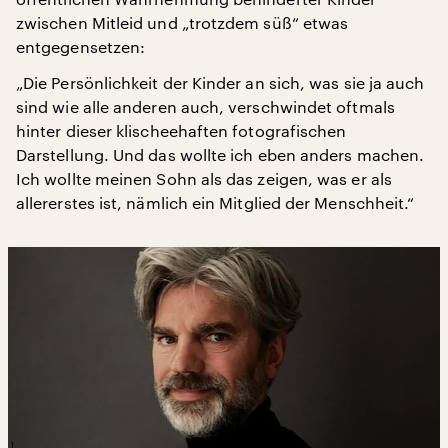
zwischen Mitleid und „trotzdem süß“ etwas
entgegensetzen:
„Die Persönlichkeit der Kinder an sich, was sie ja auch
sind wie alle anderen auch, verschwindet oftmals
hinter dieser klischeehaften fotografischen
Darstellung. Und das wollte ich eben anders machen.
Ich wollte meinen Sohn als das zeigen, was er als
allererstes ist, nämlich ein Mitglied der Menschheit.“