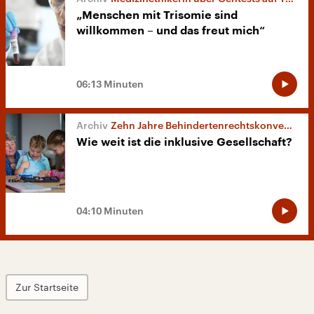
„Menschen mit Trisomie sind
willkommen – und das freut mich“
06:13 Minuten
Zehn Jahre Behindertenrechtskonvention
Wie weit ist die inklusive Gesellschaft?
04:10 Minuten
Zur Startseite