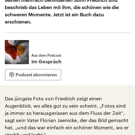
beschrieb das Leben mit ihm, die schönen wie die
schweren Momente. Jetzt ist ein Buch dazu
erschienen.
Aus dem Podcast
Im Gespräch
Podcast abonnieren
Das jüngste Foto von Friedrich zeigt einen
Augenblick, wo alles gut zu sein scheint. „Fotos sind
ja immer so herausgerissen aus dem Fluss der Zeit“,
sagt sein Vater Florian Jaenicke, der das Bild gemacht
hat, „und das war einfach ein schöner Moment, wo er
strahlt und lacht.“