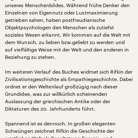
unseres Menschenbildes. Während frühe Denker den
Einzelnen von Eigennutz oder Lustmaximierung
getrieben sahen, haben postfreudianische
Objektpsychologen den Menschen als zutiefst
soziales Wesen erkannt. Wir kommen auf die Welt mit
dem Wunsch, zu lieben bzw.geliebt zu werden und
auf vielfältige Weise mit der Welt und den anderen in
Beziehung zu stehen.
Im weiteren Verlauf des Buches widmet sich Rifkin der
Zivilisationsgeschichte als Empathiegeschichte. Dabei
ordnet er den Weltenlauf großzügig nach dieser
Grundidee, was zur willkürlich scheinenden
Auslassung der griechischen Antike oder der
Diktaturen des 20. Jahrhunderts führt.
Spannend ist es dennoch. In großen eleganten
Schwüngen zeichnet Rifkin die Geschichte der