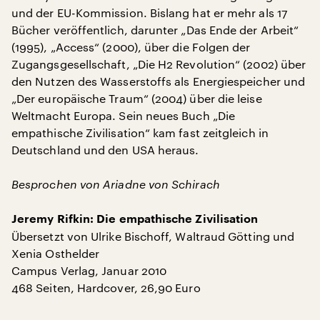
und der EU-Kommission. Bislang hat er mehr als 17
Bücher veröffentlich, darunter „Das Ende der Arbeit“
(1995), „Access“ (2000), über die Folgen der
Zugangsgesellschaft, „Die H2 Revolution“ (2002) über
den Nutzen des Wasserstoffs als Energiespeicher und
„Der europäische Traum“ (2004) über die leise
Weltmacht Europa. Sein neues Buch „Die
empathische Zivilisation“ kam fast zeitgleich in
Deutschland und den USA heraus.
Besprochen von Ariadne von Schirach
Jeremy Rifkin: Die empathische Zivilisation
Übersetzt von Ulrike Bischoff, Waltraud Götting und
Xenia Osthelder
Campus Verlag, Januar 2010
468 Seiten, Hardcover, 26,90 Euro