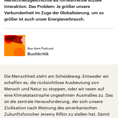
Interaktion. Das Problem: Je größer unsere
Verbundenheit im Zuge der Globalisierung, um so
größer ist auch unser Energieverbrauch.
Aus dem Podcast
Buchkritik
Die Menschheit steht am Scheideweg. Entweder wir
schaffen es, die rücksichtlose Ausbeutung von
Mensch und Natur zu stoppen, oder wir rasen auf
eine Klimakatastrophe ungeahnten Ausmaßes zu. Das
ist die zentrale Herausforderung, der sich unsere
Zivilisation nach Meinung des amerikanischen
Zukunftsforscher Jeremy Rifkin zu stellen hat. Damit