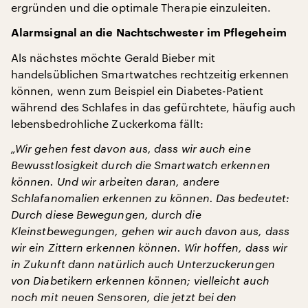
ergründen und die optimale Therapie einzuleiten.
Alarmsignal an die Nachtschwester im Pflegeheim
Als nächstes möchte Gerald Bieber mit
handelsüblichen Smartwatches rechtzeitig erkennen
können, wenn zum Beispiel ein Diabetes-Patient
während des Schlafes in das gefürchtete, häufig auch
lebensbedrohliche Zuckerkoma fällt:
„Wir gehen fest davon aus, dass wir auch eine
Bewusstlosigkeit durch die Smartwatch erkennen
können. Und wir arbeiten daran, andere
Schlafanomalien erkennen zu können. Das bedeutet:
Durch diese Bewegungen, durch die
Kleinstbewegungen, gehen wir auch davon aus, dass
wir ein Zittern erkennen können. Wir hoffen, dass wir
in Zukunft dann natürlich auch Unterzuckerungen
von Diabetikern erkennen können; vielleicht auch
noch mit neuen Sensoren, die jetzt bei den