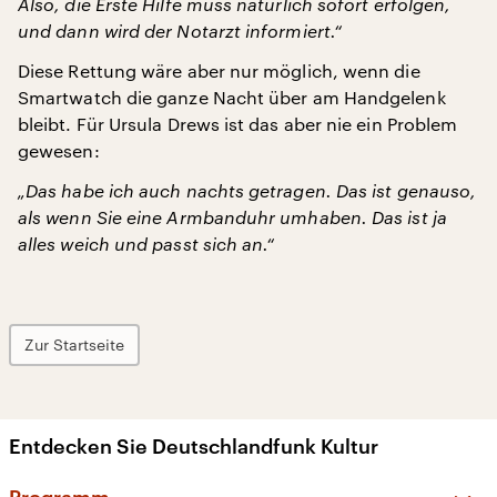
Also, die Erste Hilfe muss natürlich sofort erfolgen,
und dann wird der Notarzt informiert.“
Diese Rettung wäre aber nur möglich, wenn die
Smartwatch die ganze Nacht über am Handgelenk
bleibt. Für Ursula Drews ist das aber nie ein Problem
gewesen:
„Das habe ich auch nachts getragen. Das ist genauso,
als wenn Sie eine Armbanduhr umhaben. Das ist ja
alles weich und passt sich an.“
Zur Startseite
Entdecken Sie Deutschlandfunk Kultur