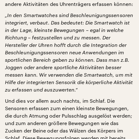
andere Aktivitäten des Uhrenträgers erfassen können:
„In den Smartwatches sind Beschleunigungssensoren
integriert, verbaut. Das bedeutet: Die Smartwatch ist
in der Lage, kleinste Bewegungen – egal in welche
Richtung – festzustellen und zu messen. Der
Hersteller der Uhren hofft durch die Integration der
Beschleunigungssensoren neue Anwendungen im
sportlichen Bereich geben zu können. Dass man z.B.
Joggen oder andere sportliche Aktivitäten besser
messen kann.
Wir
verwenden die Smartwatch, um mit
Hilfe der integrierten Sensorik die körperliche Aktivität
zu erfassen und auszuwerten.“
Und dies vor allem auch nachts, im Schlaf. Die
Sensoren erfassen zum einen kleinste Bewegungen,
die durch Atmung oder Pulsschlag ausgelöst werden;
und zum anderen größere Bewegungen wie das
Zucken der Beine oder das Wälzen des Körpers im
Schlaf. Diese Bewegungsfolgen werden mit bereits