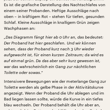
Es ist die grafische Darstellung des Nachtschlafes von
einem seiner Probanden. Heftige Ausschläge nach
oben – in kräftigem Rot – stehen für tiefen, gesunden
Schlaf. Kleine Ausschläge in knalligem Grün zeigen
Wachphasen an:
„Das Diagramm fängt hier ab 0 Uhr an, das bedeutet:
Der Proband hat hier geschlafen. Und wir können
sehen, dass der Proband kurz nach 3 Uhr wieder
aufgewacht ist, für einen kurzen Zeitraum; da wird es
auf einmal grün. Da das aber sehr kurz gewesen ist,
war das wahrscheinlich ein Gang zur nächtlichen
Toilette oder sowas.“
Intensivere Bewegungen wie der meterlange Gang zur
Toilette werden als gelbe Phase in der Aktivitätskurve
angezeigt. Wenn der Proband die Uhr ablegen und im
Bad liegen lassen sollte, würde die Kurve in ein tiefes
blau wechseln. Der Proband behält die Uhr aber an,