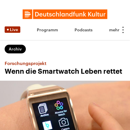
Live
Programm
Podcasts
Archiv
Forschungsprojekt
Wenn die Smartwatch Leben rettet