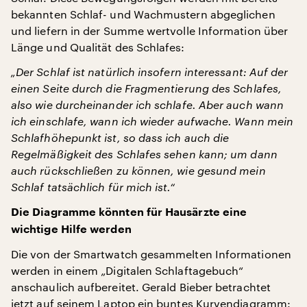
bekannten Schlaf- und Wachmustern abgeglichen
und liefern in der Summe wertvolle Information über
Länge und Qualität des Schlafes:
„Der Schlaf ist natürlich insofern interessant: Auf der
einen Seite durch die Fragmentierung des Schlafes,
also wie durcheinander ich schlafe. Aber auch wann
ich einschlafe, wann ich wieder aufwache. Wann mein
Schlafhöhepunkt ist, so dass ich auch die
Regelmäßigkeit des Schlafes sehen kann; um dann
auch rückschließen zu können, wie gesund mein
Schlaf tatsächlich für mich ist.“
Die Diagramme könnten für Hausärzte eine
wichtige Hilfe werden
Die von der Smartwatch gesammelten Informationen
werden in einem „Digitalen Schlaftagebuch“
anschaulich aufbereitet. Gerald Bieber betrachtet
jetzt auf seinem Laptop ein buntes Kurvendiagramm: