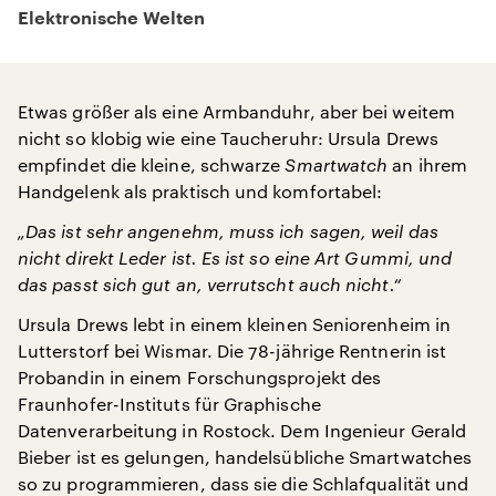
Elektronische Welten
Etwas größer als eine Armbanduhr, aber bei weitem
nicht so klobig wie eine Taucheruhr: Ursula Drews
empfindet die kleine, schwarze
Smartwatch
an ihrem
Handgelenk als praktisch und komfortabel:
„Das ist sehr angenehm, muss ich sagen, weil das
nicht direkt Leder ist. Es ist so eine Art Gummi, und
das passt sich gut an, verrutscht auch nicht.“
Ursula Drews lebt in einem kleinen Seniorenheim in
Lutterstorf bei Wismar. Die 78-jährige Rentnerin ist
Probandin in einem Forschungsprojekt des
Fraunhofer-Instituts für Graphische
Datenverarbeitung in Rostock. Dem Ingenieur Gerald
Bieber ist es gelungen, handelsübliche Smartwatches
so zu programmieren, dass sie die Schlafqualität und