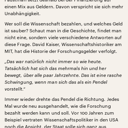
einen Mix aus Geldern. Davon verspricht sie sich mehr
Unabhängigkeit.
Wer soll die Wissenschaft bezahlen, und welches Geld
ist sauber? Schaut man in die Geschichte, findet man
nicht eine, sondern viele verschiedene Antworten auf
diese Frage. David Kaiser, Wissenschaftshistoriker am
MIT, hat die Historie der Forschungsgelder verfolgt.
„Das war natürlich nicht immer so wie heute.
Tatsächlich hat sich das mehrmals hin und her
bewegt, über alle paar Jahrzehnte. Das ist eine rasche
Schwingung, wenn man sich das als ein Pendel
vorstellt.“
Immer wieder drehte das Pendel die Richtung. Jedes
Mal wurde neu ausgehandelt, wie die Forschung
bezahlt werden kann und soll. Vor 100 Jahren zum
Beispiel vertraten Wissenschaftspolitiker in den USA
noch die Ansicht, der Staat solle sich ganz aus