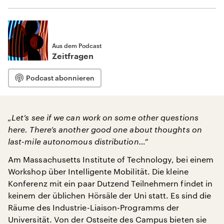
Aus dem Podcast
Zeitfragen
Podcast abonnieren
„Let’s see if we can work on some other questions
here. There’s another good one about thoughts on
last-mile autonomous distribution…”
Am Massachusetts Institute of Technology, bei einem
Workshop über Intelligente Mobilität. Die kleine
Konferenz mit ein paar Dutzend Teilnehmern findet in
keinem der üblichen Hörsäle der Uni statt. Es sind die
Räume des Industrie-Liaison-Programms der
Universität. Von der Ostseite des Campus bieten sie