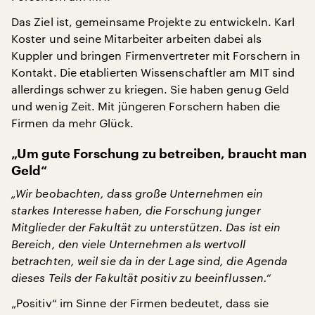
Das Ziel ist, gemeinsame Projekte zu entwickeln. Karl
Koster und seine Mitarbeiter arbeiten dabei als
Kuppler und bringen Firmenvertreter mit Forschern in
Kontakt. Die etablierten Wissenschaftler am MIT sind
allerdings schwer zu kriegen. Sie haben genug Geld
und wenig Zeit. Mit jüngeren Forschern haben die
Firmen da mehr Glück.
„Um gute Forschung zu betreiben, braucht man
Geld“
„Wir beobachten, dass große Unternehmen ein
starkes Interesse haben, die Forschung junger
Mitglieder der Fakultät zu unterstützen. Das ist ein
Bereich, den viele Unternehmen als wertvoll
betrachten, weil sie da in der Lage sind, die Agenda
dieses Teils der Fakultät positiv zu beeinflussen.“
„Positiv“ im Sinne der Firmen bedeutet, dass sie