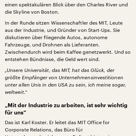
einen spektakulären Blick über den Charles River und
die Skyline von Boston.
In der Runde sitzen Wissenschaftler des MIT, Leute
aus der Industrie, und Gründer von Start-Ups. Sie
diskutieren über fliegende Autos, autonome
Fahrzeuge, und Drohnen als Lieferanten.
Zwischendurch wird beim Kaffee genetzwerkt. Und so
entstehen Bündnisse, die Geld wert sind.
„Unsere Universität, das MIT, hat das Glück, der
größte Empfänger von Unternehmensinvestitionen
unter allen Unis in den USA zu sein, ich meine sogar,
weltweit.“
„Mit der Industrie zu arbeiten, ist sehr wichtig
für uns“
Das ist Karl Koster. Er leitet das MIT Office for
Corporate Relations, das Büro für