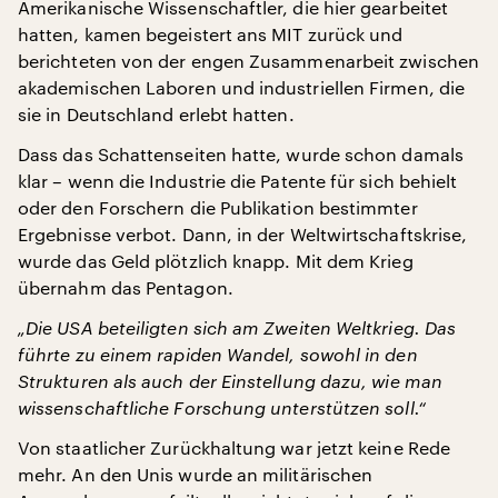
Amerikanische Wissenschaftler, die hier gearbeitet
hatten, kamen begeistert ans MIT zurück und
berichteten von der engen Zusammenarbeit zwischen
akademischen Laboren und industriellen Firmen, die
sie in Deutschland erlebt hatten.
Dass das Schattenseiten hatte, wurde schon damals
klar – wenn die Industrie die Patente für sich behielt
oder den Forschern die Publikation bestimmter
Ergebnisse verbot. Dann, in der Weltwirtschaftskrise,
wurde das Geld plötzlich knapp. Mit dem Krieg
übernahm das Pentagon.
„Die USA beteiligten sich am Zweiten Weltkrieg. Das
führte zu einem rapiden Wandel, sowohl in den
Strukturen als auch der Einstellung dazu, wie man
wissenschaftliche Forschung unterstützen soll.“
Von staatlicher Zurückhaltung war jetzt keine Rede
mehr. An den Unis wurde an militärischen