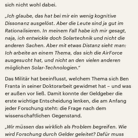
sich nicht wohl dabei.
„Ich glaube, das hat bei mir ein wenig kognitive
Dissonanz ausgelöst. Aber die Leute sind ja gut im
Rationalisieren. In meinem Fall habe ich mir gesagt,
naja, ich entwickle doch Solartechnik und nicht die
anderen Sachen. Aber mit etwas Distanz sieht man:
Ich arbeite an einem Thema, das sich die AirForce
ausgesucht hat, und nicht an den vielen anderen
möglichen Solar-Technologien.“
Das Militär hat beeinflusst, welchem Thema sich Ben
Franta in seiner Doktorarbeit gewidmet hat – und was
er außen vor ließ. Damit konnte der Geldgeber die
erste wichtige Entscheidung lenken, die am Anfang
jeder Forschung steht: die Frage nach dem
wissenschaftlichen Gegenstand.
„Wir müssen das wirklich als Problem begreifen. Wie
wird Forschung durch Gelder geleitet? Dafür muss