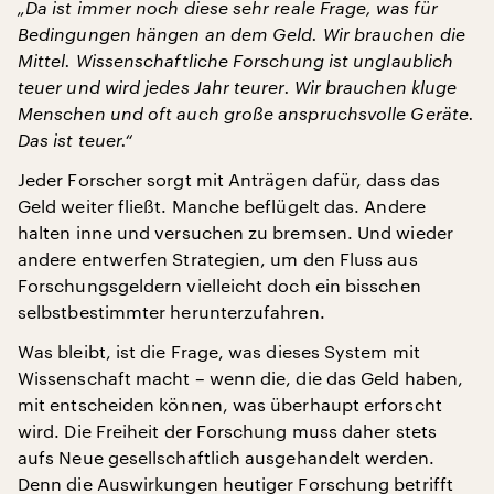
„Da ist immer noch diese sehr reale Frage, was für
Bedingungen hängen an dem Geld. Wir brauchen die
Mittel. Wissenschaftliche Forschung ist unglaublich
teuer und wird jedes Jahr teurer. Wir brauchen kluge
Menschen und oft auch große anspruchsvolle Geräte.
Das ist teuer.“
Jeder Forscher sorgt mit Anträgen dafür, dass das
Geld weiter fließt. Manche beflügelt das. Andere
halten inne und versuchen zu bremsen. Und wieder
andere entwerfen Strategien, um den Fluss aus
Forschungsgeldern vielleicht doch ein bisschen
selbstbestimmter herunterzufahren.
Was bleibt, ist die Frage, was dieses System mit
Wissenschaft macht – wenn die, die das Geld haben,
mit entscheiden können, was überhaupt erforscht
wird. Die Freiheit der Forschung muss daher stets
aufs Neue gesellschaftlich ausgehandelt werden.
Denn die Auswirkungen heutiger Forschung betrifft