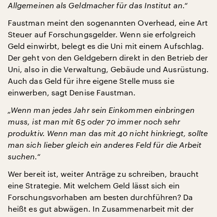
Allgemeinen als Geldmacher für das Institut an.“
Faustman meint den sogenannten Overhead, eine Art
Steuer auf Forschungsgelder. Wenn sie erfolgreich
Geld einwirbt, belegt es die Uni mit einem Aufschlag.
Der geht von den Geldgebern direkt in den Betrieb der
Uni, also in die Verwaltung, Gebäude und Ausrüstung.
Auch das Geld für ihre eigene Stelle muss sie
einwerben, sagt Denise Faustman.
„Wenn man jedes Jahr sein Einkommen einbringen
muss, ist man mit 65 oder 70 immer noch sehr
produktiv. Wenn man das mit 40 nicht hinkriegt, sollte
man sich lieber gleich ein anderes Feld für die Arbeit
suchen.“
Wer bereit ist, weiter Anträge zu schreiben, braucht
eine Strategie. Mit welchem Geld lässt sich ein
Forschungsvorhaben am besten durchführen? Da
heißt es gut abwägen. In Zusammenarbeit mit der