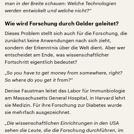
man in der Breite schauen: Welche Technologien
werden entwickelt und welche nicht?“
Wie wird Forschung durch Gelder geleitet?
Dieses Problem stellt sich auch für die Forschung, die
zunächst keine Anwendungen nach sich zieht,
sondern der Erkenntnis über die Welt dient. Aber wer
entscheidet am Ende, was wissenschaftlicher
Fortschritt eigentlich bedeutet?
„So you have to get money from somewhere, right?
So where do you get it from?”
Denise Faustman leitet das Labor für Immunbiologie
am Massachusetts General Hospital, in Harvard lehrt
sie Medizin. Für ihre Forschung zur Diabetes wurde
sie mehrfach ausgezeichnet.
„Die wissenschaftlichen Einrichtungen in den USA
sehen die Leute, die die Forschung durchführen, im