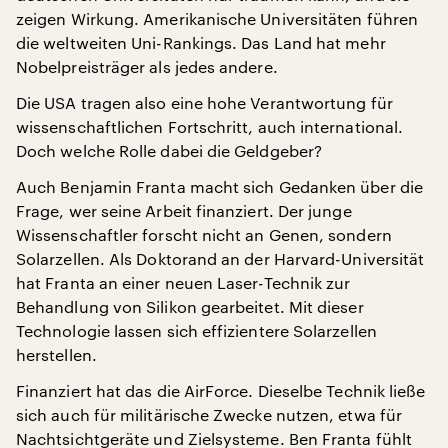
zeigen Wirkung. Amerikanische Universitäten führen
die weltweiten Uni-Rankings. Das Land hat mehr
Nobelpreisträger als jedes andere.
Die USA tragen also eine hohe Verantwortung für
wissenschaftlichen Fortschritt, auch international.
Doch welche Rolle dabei die Geldgeber?
Auch Benjamin Franta macht sich Gedanken über die
Frage, wer seine Arbeit finanziert. Der junge
Wissenschaftler forscht nicht an Genen, sondern
Solarzellen. Als Doktorand an der Harvard-Universität
hat Franta an einer neuen Laser-Technik zur
Behandlung von Silikon gearbeitet. Mit dieser
Technologie lassen sich effizientere Solarzellen
herstellen.
Finanziert hat das die AirForce. Dieselbe Technik ließe
sich auch für militärische Zwecke nutzen, etwa für
Nachtsichtgeräte und Zielsysteme. Ben Franta fühlt