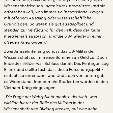
Wissenschaftler und Ingenieure unterstützte und sie
erforschen ließ, was immer sie interessierte: Fragen
mit offenem Ausgang oder wissenschaftliche
Grundlagen. So waren sie gut ausgebildet und
standen zur Verfügung für den Fall, dass der Kalte
Krieg jemals ausbrach, und die USA wieder in einen
offenen Krieg gingen.“
Zwei Jahrzehnte lang schoss das US-Militär der
Wissenschaft so immense Summen an Geld zu. Doch
Ende der 1960er war Schluss damit. Das Pentagon zog
Bilanz und stellte fest, dass diese Forschungspolitik
einfach zu unrentabel war. Und auch von unten gab
es Widerstand. Immer mehr Studenten wurden in den
Vietnam-Krieg eingezogen.
„Die Frage der Wehrpflicht machte deutlich, was
wirklich hinter der Rolle des Militärs in der
Wissenschaft und Bildung steckte, auf eine sehr