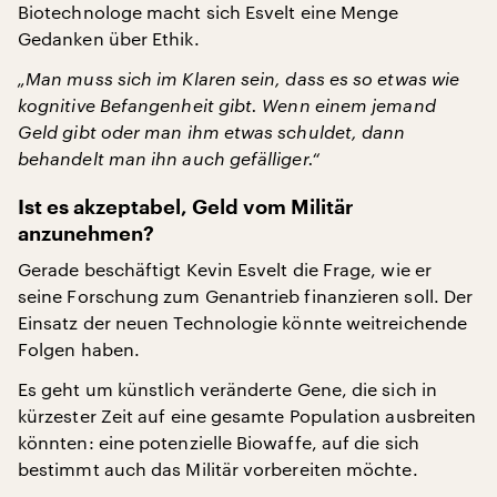
Biotechnologe macht sich Esvelt eine Menge
Gedanken über Ethik.
„Man muss sich im Klaren sein, dass es so etwas wie
kognitive Befangenheit gibt. Wenn einem jemand
Geld gibt oder man ihm etwas schuldet, dann
behandelt man ihn auch gefälliger.“
Ist es akzeptabel, Geld vom Militär
anzunehmen?
Gerade beschäftigt Kevin Esvelt die Frage, wie er
seine Forschung zum Genantrieb finanzieren soll. Der
Einsatz der neuen Technologie könnte weitreichende
Folgen haben.
Es geht um künstlich veränderte Gene, die sich in
kürzester Zeit auf eine gesamte Population ausbreiten
könnten: eine potenzielle Biowaffe, auf die sich
bestimmt auch das Militär vorbereiten möchte.