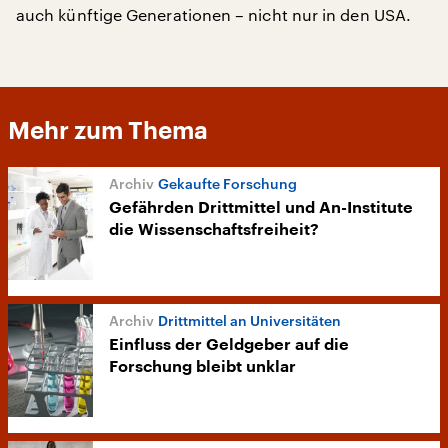
auch künftige Generationen – nicht nur in den USA.
Mehr zum Thema
Gekaufte Forschung
Gefährden Drittmittel und An-Institute
die Wissenschaftsfreiheit?
Drittmittel an Universitäten
Einfluss der Geldgeber auf die
Forschung bleibt unklar