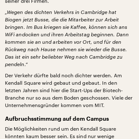
seiner drei Firmen.
„Wegen des dichten Verkehrs in Cambridge hat
Biogen jetzt Busse, die die Mitarbeiter zur Arbeit
bringen. Im Bus kriegen sie Kaffee, können sich ans
WiFi andocken und ihren Arbeitstag beginnen. Dann
kommen sie an und arbeiten vor Ort, und für den
Rückweg nach Hause nehmen sie wieder die Busse.
Das ist ein sehr beliebter Weg nach Cambridge zu
pendeln.“
Der Verkehr dürfte bald noch dichter werden. Am
Kendall Square wird gebaut und gebaut. In den
letzten Jahren sind hier die Start-Ups der Biotech-
Branche nur so aus dem Boden geschossen. Viele der
Unternehmensgründer kommen vom MIT.
Aufbruchsstimmung auf dem Campus
Die Möglichkeiten rund um den Kendall Square
könnten kaum besser sein. Es sind nur wenige