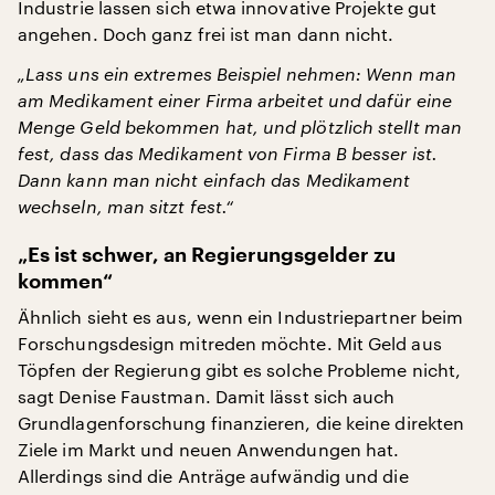
Industrie lassen sich etwa innovative Projekte gut
angehen. Doch ganz frei ist man dann nicht.
„Lass uns ein extremes Beispiel nehmen: Wenn man
am Medikament einer Firma arbeitet und dafür eine
Menge Geld bekommen hat, und plötzlich stellt man
fest, dass das Medikament von Firma B besser ist.
Dann kann man nicht einfach das Medikament
wechseln, man sitzt fest.“
„Es ist schwer, an Regierungsgelder zu
kommen“
Ähnlich sieht es aus, wenn ein Industriepartner beim
Forschungsdesign mitreden möchte. Mit Geld aus
Töpfen der Regierung gibt es solche Probleme nicht,
sagt Denise Faustman. Damit lässt sich auch
Grundlagenforschung finanzieren, die keine direkten
Ziele im Markt und neuen Anwendungen hat.
Allerdings sind die Anträge aufwändig und die