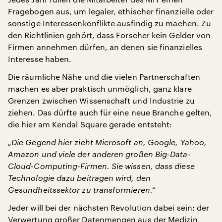
Fragebogen aus, um legaler, ethischer finanzielle oder
sonstige Interessenkonflikte ausfindig zu machen. Zu
den Richtlinien gehört, dass Forscher kein Gelder von
Firmen annehmen dürfen, an denen sie finanzielles
Interesse haben.
Die räumliche Nähe und die vielen Partnerschaften
machen es aber praktisch unmöglich, ganz klare
Grenzen zwischen Wissenschaft und Industrie zu
ziehen. Das dürfte auch für eine neue Branche gelten,
die hier am Kendal Square gerade entsteht:
„Die Gegend hier zieht Microsoft an, Google, Yahoo,
Amazon und viele der anderen großen Big-Data-
Cloud-Computing-Firmen. Sie wissen, dass diese
Technologie dazu beitragen wird, den
Gesundheitssektor zu transformieren.“
Jeder will bei der nächsten Revolution dabei sein: der
Verwertung großer Datenmengen aus der Medizin,