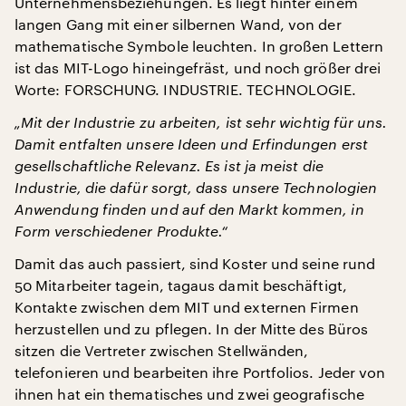
Unternehmensbeziehungen. Es liegt hinter einem
langen Gang mit einer silbernen Wand, von der
mathematische Symbole leuchten. In großen Lettern
ist das MIT-Logo hineingefräst, und noch größer drei
Worte: FORSCHUNG. INDUSTRIE. TECHNOLOGIE.
„Mit der Industrie zu arbeiten, ist sehr wichtig für uns.
Damit entfalten unsere Ideen und Erfindungen erst
gesellschaftliche Relevanz. Es ist ja meist die
Industrie, die dafür sorgt, dass unsere Technologien
Anwendung finden und auf den Markt kommen, in
Form verschiedener Produkte.“
Damit das auch passiert, sind Koster und seine rund
50 Mitarbeiter tagein, tagaus damit beschäftigt,
Kontakte zwischen dem MIT und externen Firmen
herzustellen und zu pflegen. In der Mitte des Büros
sitzen die Vertreter zwischen Stellwänden,
telefonieren und bearbeiten ihre Portfolios. Jeder von
ihnen hat ein thematisches und zwei geografische