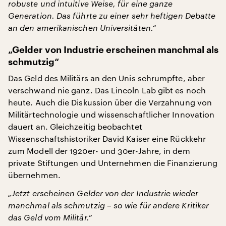
robuste und intuitive Weise, für eine ganze
Generation. Das führte zu einer sehr heftigen Debatte
an den amerikanischen Universitäten.“
„Gelder von Industrie erscheinen manchmal als
schmutzig“
Das Geld des Militärs an den Unis schrumpfte, aber
verschwand nie ganz. Das Lincoln Lab gibt es noch
heute. Auch die Diskussion über die Verzahnung von
Militärtechnologie und wissenschaftlicher Innovation
dauert an. Gleichzeitig beobachtet
Wissenschaftshistoriker David Kaiser eine Rückkehr
zum Modell der 1920er- und 30er-Jahre, in dem
private Stiftungen und Unternehmen die Finanzierung
übernehmen.
„Jetzt erscheinen Gelder von der Industrie wieder
manchmal als schmutzig – so wie für andere Kritiker
das Geld vom Militär.“