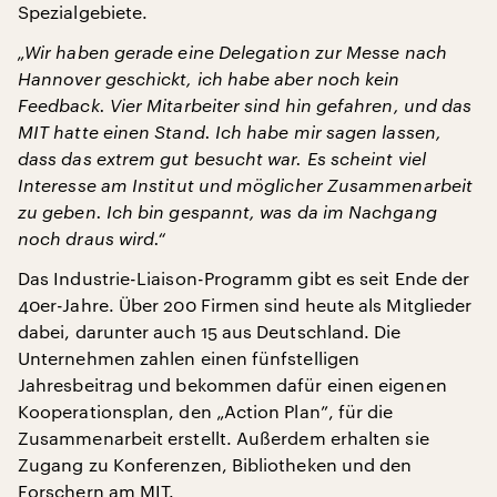
Spezialgebiete.
„Wir haben gerade eine Delegation zur Messe nach
Hannover geschickt, ich habe aber noch kein
Feedback. Vier Mitarbeiter sind hin gefahren, und das
MIT hatte einen Stand. Ich habe mir sagen lassen,
dass das extrem gut besucht war. Es scheint viel
Interesse am Institut und möglicher Zusammenarbeit
zu geben. Ich bin gespannt, was da im Nachgang
noch draus wird.“
Das Industrie-Liaison-Programm gibt es seit Ende der
40er-Jahre. Über 200 Firmen sind heute als Mitglieder
dabei, darunter auch 15 aus Deutschland. Die
Unternehmen zahlen einen fünfstelligen
Jahresbeitrag und bekommen dafür einen eigenen
Kooperationsplan, den „Action Plan”, für die
Zusammenarbeit erstellt. Außerdem erhalten sie
Zugang zu Konferenzen, Bibliotheken und den
Forschern am MIT.