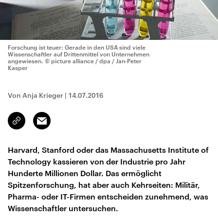
Forschung ist teuer: Gerade in den USA sind viele
Wissenschaftler auf Drittenmittel von Unternehmen
angewiesen.
© picture alliance / dpa / Jan-Peter
Kasper
Von Anja Krieger
|
14.07.2016
Email
Link
kopieren/teilen
Harvard, Stanford oder das Massachusetts Institute of
Technology kassieren von der Industrie pro Jahr
Hunderte Millionen Dollar. Das ermöglicht
Spitzenforschung, hat aber auch Kehrseiten: Militär,
Pharma- oder IT-Firmen entscheiden zunehmend, was
Wissenschaftler untersuchen.