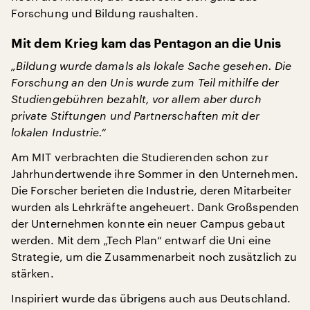
Forschung und Bildung raushalten.
Mit dem Krieg kam das Pentagon an die Unis
„Bildung wurde damals als lokale Sache gesehen. Die
Forschung an den Unis wurde zum Teil mithilfe der
Studiengebühren bezahlt, vor allem aber durch
private Stiftungen und Partnerschaften mit der
lokalen Industrie.“
Am MIT verbrachten die Studierenden schon zur
Jahrhundertwende ihre Sommer in den Unternehmen.
Die Forscher berieten die Industrie, deren Mitarbeiter
wurden als Lehrkräfte angeheuert. Dank Großspenden
der Unternehmen konnte ein neuer Campus gebaut
werden. Mit dem „Tech Plan“ entwarf die Uni eine
Strategie, um die Zusammenarbeit noch zusätzlich zu
stärken.
Inspiriert wurde das übrigens auch aus Deutschland.