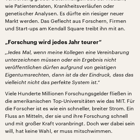
wie Patientendaten, Krankheitsverläufen oder
genetischer Analysen. Es dürfte ein riesiger neuer
Markt werden. Das Geflecht aus Forschern, Firmen
und Start-ups am Kendall Square treibt ihn mit an.
„Forschung wird jedes Jahr teurer“
„Jedes Mal, wenn meine Kollegen eine Vereinbarung
unterzeichnen müssen oder ein Ergebnis nicht
veröffentlichen dürfen aufgrund von geistigen
Eigentumsrechten, dann ist da der Eindruck, dass das
vielleicht nicht das perfekte System ist.“
Viele Hunderte Millionen Forschungsgelder fließen in
die amerikanischen Top-Universitäten wie das MIT. Für
die Forscher ist es wie ein schneller, breiter Strom. Ein
Fluss an Mitteln, der sie und ihre Forschung schnell
und mit großer Kraft voranbringt. Doch wer dabei sein
will, hat keine Wahl, er muss mitschwimmen.