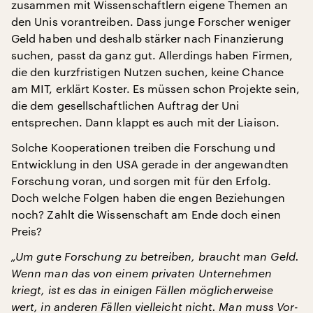
zusammen mit Wissenschaftlern eigene Themen an
den Unis vorantreiben. Dass junge Forscher weniger
Geld haben und deshalb stärker nach Finanzierung
suchen, passt da ganz gut. Allerdings haben Firmen,
die den kurzfristigen Nutzen suchen, keine Chance
am MIT, erklärt Koster. Es müssen schon Projekte sein,
die dem gesellschaftlichen Auftrag der Uni
entsprechen. Dann klappt es auch mit der Liaison.
Solche Kooperationen treiben die Forschung und
Entwicklung in den USA gerade in der angewandten
Forschung voran, und sorgen mit für den Erfolg.
Doch welche Folgen haben die engen Beziehungen
noch? Zahlt die Wissenschaft am Ende doch einen
Preis?
„Um gute Forschung zu betreiben, braucht man Geld.
Wenn man das von einem privaten Unternehmen
kriegt, ist es das in einigen Fällen möglicherweise
wert, in anderen Fällen vielleicht nicht. Man muss Vor-