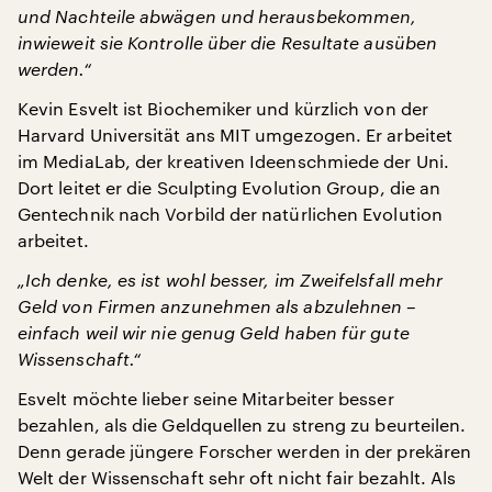
und Nachteile abwägen und herausbekommen,
inwieweit sie Kontrolle über die Resultate ausüben
werden.“
Kevin Esvelt ist Biochemiker und kürzlich von der
Harvard Universität ans MIT umgezogen. Er arbeitet
im MediaLab, der kreativen Ideenschmiede der Uni.
Dort leitet er die Sculpting Evolution Group, die an
Gentechnik nach Vorbild der natürlichen Evolution
arbeitet.
„Ich denke, es ist wohl besser, im Zweifelsfall mehr
Geld von Firmen anzunehmen als abzulehnen –
einfach weil wir nie genug Geld haben für gute
Wissenschaft.“
Esvelt möchte lieber seine Mitarbeiter besser
bezahlen, als die Geldquellen zu streng zu beurteilen.
Denn gerade jüngere Forscher werden in der prekären
Welt der Wissenschaft sehr oft nicht fair bezahlt. Als