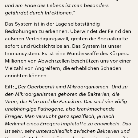
und am Ende des Lebens ist man besonders
gefährdet durch Infektionen.“
Das System ist in der Lage selbstständig
Bedrohungen zu erkennen. Überwindet der Feind den
äußeren Verteidigungswall, greifen die Spezialkräfte
sofort und rücksichtslos an. Das System ist unser
Immunsystem. Es ist eine Wunderwaffe des Körpers.
Millionen von Abwehrzellen beschützen uns vor einer
Vielzahl von Angreifern, die erheblichen Schaden
anrichten können.
Eiff:
„Der Oberbegriff sind Mikroorganismen. Und zu
den Mikroorganismen gehören die Bakterien, die
Viren, die Pilze und die Parasiten. Das sind vier völlig
unabhängige Pathogene, also krankmachende
Erreger. Man versucht ganz spezifisch, je nach
Merkmal eines Erregers Impfstoffe zu entwickeln. Das
ist sehr, sehr unterschiedlich zwischen Bakterien und