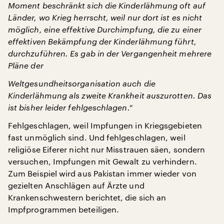
Moment beschränkt sich die Kinderlähmung oft auf
Länder, wo Krieg herrscht, weil nur dort ist es nicht
möglich, eine effektive Durchimpfung, die zu einer
effektiven Bekämpfung der Kinderlähmung führt,
durchzuführen. Es gab in der Vergangenheit mehrere
Pläne der
Weltgesundheitsorganisation auch die
Kinderlähmung als zweite Krankheit auszurotten. Das
ist bisher leider fehlgeschlagen.“
Fehlgeschlagen, weil Impfungen in Kriegsgebieten
fast unmöglich sind. Und fehlgeschlagen, weil
religiöse Eiferer nicht nur Misstrauen säen, sondern
versuchen, Impfungen mit Gewalt zu verhindern.
Zum Beispiel wird aus Pakistan immer wieder von
gezielten Anschlägen auf Ärzte und
Krankenschwestern berichtet, die sich an
Impfprogrammen beteiligen.