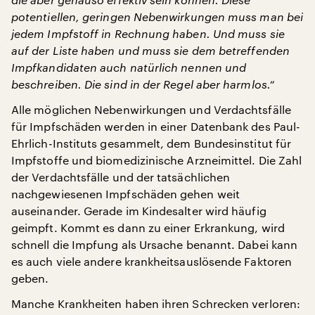
potentiellen, geringen Nebenwirkungen muss man bei
jedem Impfstoff in Rechnung haben. Und muss sie
auf der Liste haben und muss sie dem betreffenden
Impfkandidaten auch natürlich nennen und
beschreiben. Die sind in der Regel aber harmlos.“
Alle möglichen Nebenwirkungen und Verdachtsfälle
für Impfschäden werden in einer Datenbank des Paul-
Ehrlich-Instituts gesammelt, dem Bundesinstitut für
Impfstoffe und biomedizinische Arzneimittel. Die Zahl
der Verdachtsfälle und der tatsächlichen
nachgewiesenen Impfschäden gehen weit
auseinander. Gerade im Kindesalter wird häufig
geimpft. Kommt es dann zu einer Erkrankung, wird
schnell die Impfung als Ursache benannt. Dabei kann
es auch viele andere krankheitsauslösende Faktoren
geben.
Manche Krankheiten haben ihren Schrecken verloren: