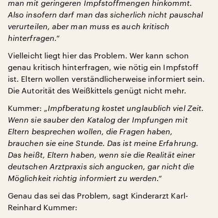
man mit geringeren Impfstoffmengen hinkommt.
Also insofern darf man das sicherlich nicht pauschal
verurteilen, aber man muss es auch kritisch
hinterfragen.“
Vielleicht liegt hier das Problem. Wer kann schon
genau kritisch hinterfragen, wie nötig ein Impfstoff
ist. Eltern wollen verständlicherweise informiert sein.
Die Autorität des Weißkittels genügt nicht mehr.
Kummer:
„Impfberatung kostet unglaublich viel Zeit.
Wenn sie sauber den Katalog der Impfungen mit
Eltern besprechen wollen, die Fragen haben,
brauchen sie eine Stunde. Das ist meine Erfahrung.
Das heißt, Eltern haben, wenn sie die Realität einer
deutschen Arztpraxis sich angucken, gar nicht die
Möglichkeit richtig informiert zu werden.“
Genau das sei das Problem, sagt Kinderarzt Karl-
Reinhard Kummer: