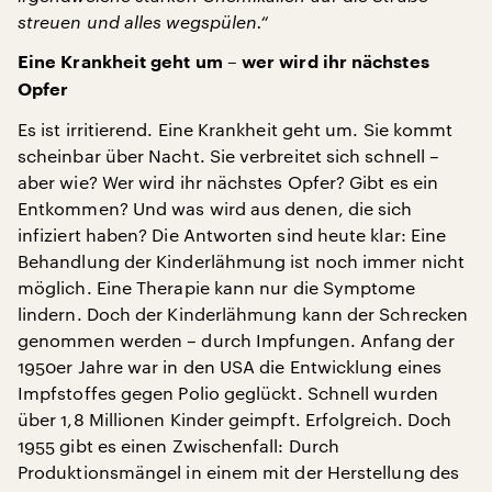
streuen und alles wegspülen.“
Eine Krankheit geht um – wer wird ihr nächstes
Opfer
Es ist irritierend. Eine Krankheit geht um. Sie kommt
scheinbar über Nacht. Sie verbreitet sich schnell –
aber wie? Wer wird ihr nächstes Opfer? Gibt es ein
Entkommen? Und was wird aus denen, die sich
infiziert haben? Die Antworten sind heute klar: Eine
Behandlung der Kinderlähmung ist noch immer nicht
möglich. Eine Therapie kann nur die Symptome
lindern. Doch der Kinderlähmung kann der Schrecken
genommen werden – durch Impfungen. Anfang der
1950er Jahre war in den USA die Entwicklung eines
Impfstoffes gegen Polio geglückt. Schnell wurden
über 1,8 Millionen Kinder geimpft. Erfolgreich. Doch
1955 gibt es einen Zwischenfall: Durch
Produktionsmängel in einem mit der Herstellung des