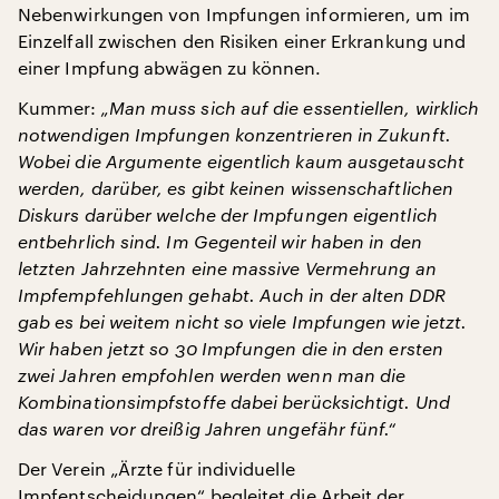
Nebenwirkungen von Impfungen informieren, um im
Einzelfall zwischen den Risiken einer Erkrankung und
einer Impfung abwägen zu können.
Kummer:
„Man muss sich auf die essentiellen, wirklich
notwendigen Impfungen konzentrieren in Zukunft.
Wobei die Argumente eigentlich kaum ausgetauscht
werden, darüber, es gibt keinen wissenschaftlichen
Diskurs darüber welche der Impfungen eigentlich
entbehrlich sind. Im Gegenteil wir haben in den
letzten Jahrzehnten eine massive Vermehrung an
Impfempfehlungen gehabt. Auch in der alten DDR
gab es bei weitem nicht so viele Impfungen wie jetzt.
Wir haben jetzt so 30 Impfungen die in den ersten
zwei Jahren empfohlen werden wenn man die
Kombinationsimpfstoffe dabei berücksichtigt. Und
das waren vor dreißig Jahren ungefähr fünf.“
Der Verein „Ärzte für individuelle
Impfentscheidungen“ begleitet die Arbeit der