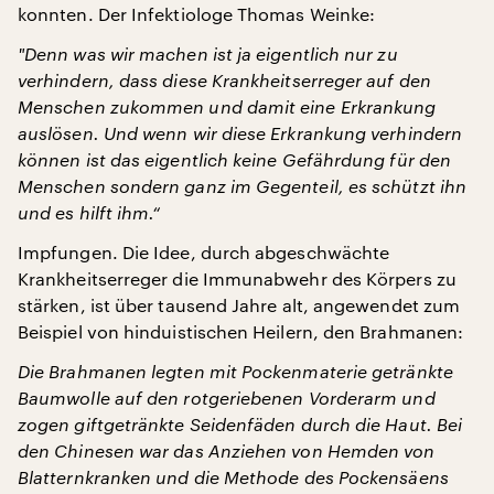
konnten. Der Infektiologe Thomas Weinke:
"
Denn was wir machen ist ja eigentlich nur zu
verhindern, dass diese Krankheitserreger auf den
Menschen zukommen und damit eine Erkrankung
auslösen. Und wenn wir diese Erkrankung verhindern
können ist das eigentlich keine Gefährdung für den
Menschen sondern ganz im Gegenteil, es schützt ihn
und es hilft ihm.“
Impfungen. Die Idee, durch abgeschwächte
Krankheitserreger die Immunabwehr des Körpers zu
stärken, ist über tausend Jahre alt, angewendet zum
Beispiel von hinduistischen Heilern, den Brahmanen:
Die Brahmanen legten mit Pockenmaterie getränkte
Baumwolle auf den rotgeriebenen Vorderarm und
zogen giftgetränkte Seidenfäden durch die Haut. Bei
den Chinesen war das Anziehen von Hemden von
Blatternkranken und die Methode des Pockensäens