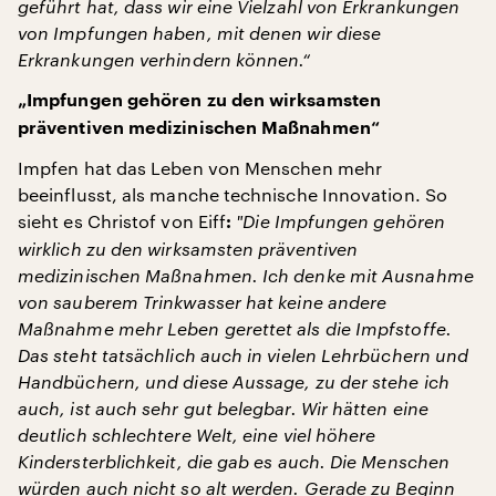
geführt hat, dass wir eine Vielzahl von Erkrankungen
von Impfungen haben, mit denen wir diese
Erkrankungen verhindern können.“
„Impfungen gehören zu den wirksamsten
präventiven medizinischen Maßnahmen“
Impfen hat das Leben von Menschen mehr
beeinflusst, als manche technische Innovation. So
sieht es Christof von Eiff
"
Die Impfungen gehören
:
wirklich zu den wirksamsten präventiven
medizinischen Maßnahmen. Ich denke mit Ausnahme
von sauberem Trinkwasser hat keine andere
Maßnahme mehr Leben gerettet als die Impfstoffe.
Das steht tatsächlich auch in vielen Lehrbüchern und
Handbüchern, und diese Aussage, zu der stehe ich
auch, ist auch sehr gut belegbar. Wir hätten eine
deutlich schlechtere Welt, eine viel höhere
Kindersterblichkeit, die gab es auch. Die Menschen
würden auch nicht so alt werden. Gerade zu Beginn