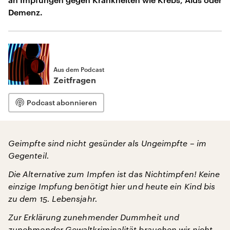
Demenz.
Aus dem Podcast
Zeitfragen
Podcast abonnieren
Geimpfte sind nicht gesünder als Ungeimpfte – im
Gegenteil.
Die Alternative zum Impfen ist das Nichtimpfen! Keine
einzige Impfung benötigt hier und heute ein Kind bis
zu dem 15. Lebensjahr.
Zur Erklärung zunehmender Dummheit und
zunehmender Gewaltkriminalität brauchen wir nicht