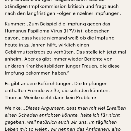
Ständigen Impfkommission kritisch und fragt auch
nach den langfristigen Folgen einzelner Impfungen.
Kummer: „Zum Beispiel die Impfung gegen das
Humanus Papilloma Virus (HPV) ist, abgesehen
davon, dass heute niemand weiß ob die Impfung
heute in 25 Jahren hilft, wirklich einen
Gebärmutterkrebs zu verhüten. Das stelle ich jetzt mal
anheim. Aber es gibt immer wieder Berichte von
unklaren Krankheitsbildern junger Frauen, die diese
Impfung bekommen haben.“
Es gibt andere Befürchtungen. Die Impfungen
enthalten Fremdeiweiße, die schaden könnten.
Thomas Weinke sieht darin kein Problem:
Weinke:
„Dieses Argument, dass man mit viel Eiweißen
einen Schaden anrichten könnte, halte ich für nicht
gegeben, weil natürlich auch wir uns, im täglichen
Leben mit so vielen, wir nennen das Antigenen, also