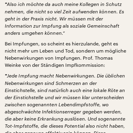
"
Also ich möchte da auch meine Kollegen in Schutz
nehmen, die nicht so viel Zeit aufwenden können. Es
geht in der Praxis nicht. Wir müssen mit der
Information zur Impfung als soziale Gemeinschaft
anders umgehen können.“
Bei Impfungen, so scheint es hierzulande, geht es
nicht mehr um Leben und Tod, sondern um mögliche
Nebenwirkungen von Impfungen. Prof. Thomas
Weinke von der Ständigen Impfkommission:
"
Jede Impfung macht Nebenwirkungen. Die üblichen
Nebenwirkungen sind Schmerzen an der
Einstichstelle, sind natürlich auch eine lokale Röte an
der Einstichstelle und wir müssen klar unterscheiden
zwischen sogenannten Lebendimpfstoffe, wo
abgeschwächte Infektionserreger gegeben werden,
die aber keine Erkrankung auslösen. Und sogenannte
Tot-Impfstoffe, die dieses Potential also nicht haben,
die aber genauso effektiv sein können. Diese