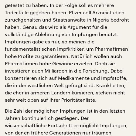
getestet zu haben. In der Folge soll es mehrere
Todesfälle gegeben haben. Pfizer soll Arzneistudien
zurückgehalten und Staatsanwälte in Nigeria bedroht
haben. Genau das wird als Argument für die
vollständige Ablehnung von Impfungen benutzt.
Impfungen gäbe es nur, so meinen die
fundamentalistischen Impfkritiker, um Pharmafirmen
hohe Profite zu garantieren. Natürlich wollen auch
Pharmafirmen hohe Gewinne erzielen. Doch sie
investieren auch Milliarden in die Forschung. Dabei
konzentrieren sich auf Medikamente und Impfstoffe,
die in der westlichen Welt gefragt sind. Krankheiten,
die eher in ärmeren Ländern kursieren, stehen nicht
sehr weit oben auf ihrer Prioritätenliste.
Die Zahl der möglichen Impfungen ist in den letzten
Jahren kontinuierlich gestiegen. Der
wissenschaftliche Fortschritt ermöglicht Impfungen,
von denen frühere Generationen nur träumen