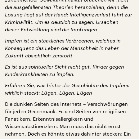
die ausgefallensten Theorien heranziehen, denn die
Lösung liegt auf der Hand: Intelligenzverlust führt zur
Kriminalität. Um es deutlich zu sagen: Ursachen
dieser Entwicklung sind die Impfungen.
Impfen ist ein staatliches Verbrechen, welches in
Konsequenz das Leben der Menschheit in naher
Zukunft absichtlich zerstört!
Es ist aus spiritueller Sicht nicht gut, Kinder gegen
Kinderkrankheiten zu impfen.
Erfahren Sie, was hinter der Geschichte des Impfens
wirklich steckt: Lügen. Lügen. Lügen
Die dunklen Seiten des Internets – Verschwörungen
für jeden Geschmack. Es sind Seiten von religiösen
Fanatikern, Erkenntnisallergikern und
Wissensabstinenzlern. Man muss das nicht ernst
nehmen. Doch es könnte etwas dahinter stecken: Ein