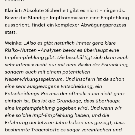
Klar ist: Absolute Sicherheit gibt es nicht – nirgends.
Bevor die Ständige Impfkommission eine Empfehlung
ausspricht, findet ein komplexer Abwägungsprozess
statt:
Weinke:
„Also es gibt natürlich immer ganz klare
Risiko-Nutzen –Analysen bevor es überhaupt eine
Impfempfehlung gibt. Die beschäftigt sich dann auch
sehr intensiv nicht nur mit dem Risiko der Erkrankung,
sondern auch mit einem potentiellen
Nebenwirkungsspektrum. Und insofern ist da schon
eine sehr ausgewogene Entscheidung, ein
Entscheidungs-Prozess der oftmals auch nicht ganz
einfach ist. Das ist die Grundlage, dass überhaupt
eine Impfempfehlung gegeben wird. Und wenn wir
eine solche Impf-Empfehlung haben, und die
Erfahrung der letzten Jahre haben uns gezeigt, dass
bestimmte Trägerstoffe es sogar vereinfachen und