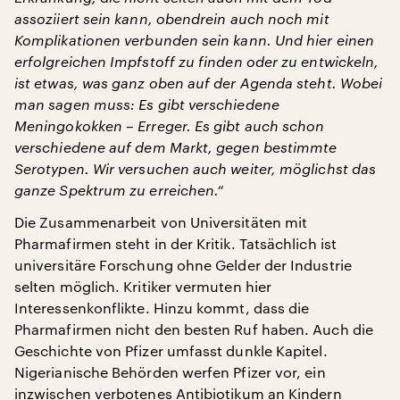
assoziiert sein kann, obendrein auch noch mit
Komplikationen verbunden sein kann. Und hier einen
erfolgreichen Impfstoff zu finden oder zu entwickeln,
ist etwas, was ganz oben auf der Agenda steht. Wobei
man sagen muss: Es gibt verschiedene
Meningokokken – Erreger. Es gibt auch schon
verschiedene auf dem Markt, gegen bestimmte
Serotypen. Wir versuchen auch weiter, möglichst das
ganze Spektrum zu erreichen.“
Die Zusammenarbeit von Universitäten mit
Pharmafirmen steht in der Kritik. Tatsächlich ist
universitäre Forschung ohne Gelder der Industrie
selten möglich. Kritiker vermuten hier
Interessenkonflikte. Hinzu kommt, dass die
Pharmafirmen nicht den besten Ruf haben. Auch die
Geschichte von Pfizer umfasst dunkle Kapitel.
Nigerianische Behörden werfen Pfizer vor, ein
inzwischen verbotenes Antibiotikum an Kindern