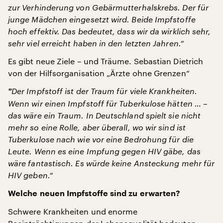
zur Verhinderung von Gebärmutterhalskrebs. Der für
junge Mädchen eingesetzt wird. Beide Impfstoffe
hoch effektiv. Das bedeutet, dass wir da wirklich sehr,
sehr viel erreicht haben in den letzten Jahren.“
Es gibt neue Ziele – und Träume. Sebastian Dietrich
von der Hilfsorganisation „Ärzte ohne Grenzen“
"
Der Impfstoff ist der Traum für viele Krankheiten.
Wenn wir einen Impfstoff für Tuberkulose hätten … –
das wäre ein Traum. In Deutschland spielt sie nicht
mehr so eine Rolle, aber überall, wo wir sind ist
Tuberkulose nach wie vor eine Bedrohung für die
Leute. Wenn es eine Impfung gegen HIV gäbe, das
wäre fantastisch. Es würde keine Ansteckung mehr für
HIV geben.“
Welche neuen Impfstoffe sind zu erwarten?
Schwere Krankheiten und enorme