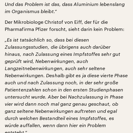
Und das Problem ist das, dass Aluminium lebenslang
im Organismus bleibt.“
Der Mikrobiologe Christof von Eiff, der für die
Pharmafirma Pfizer forscht, sieht darin kein Problem:
„Es ist tatsächlich so, dass bei diesen
Zulassungsstudien, die übrigens auch darüber
hinaus, nach Zulassung eines Impfstoffes sehr gut
geprüft wird, Nebenwirkungen, auch
Langzeitnebenwirkungen, auch sehr seltene
Nebenwirkungen. Deshalb gibt es ja diese vierte Phase
auch und nach Zulassung noch, in der sehr große
Patientenzahlen schon in den ersten Studienphasen
untersucht wurde. Aber bei Nachzulassung in Phase
vier wird dann noch mal ganz genau geschaut, ob
ganz seltene Nebenwirkungen auftreten und egal
durch welchen Bestandteil eines Impfstoffes, es
würde auffallen, wenn dann hier ein Problem
entsteht.“