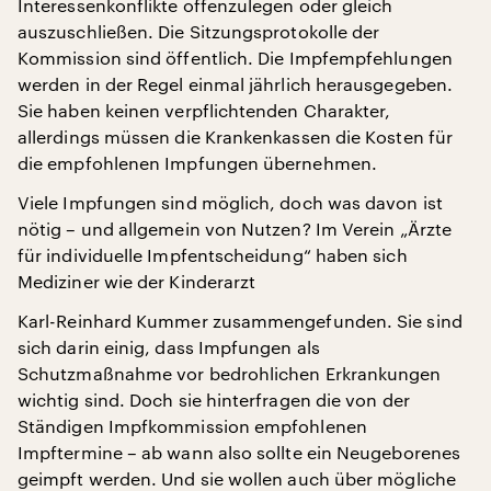
Interessenkonflikte offenzulegen oder gleich
auszuschließen. Die Sitzungsprotokolle der
Kommission sind öffentlich. Die Impfempfehlungen
werden in der Regel einmal jährlich herausgegeben.
Sie haben keinen verpflichtenden Charakter,
allerdings müssen die Krankenkassen die Kosten für
die empfohlenen Impfungen übernehmen.
Viele Impfungen sind möglich, doch was davon ist
nötig – und allgemein von Nutzen? Im Verein „Ärzte
für individuelle Impfentscheidung“ haben sich
Mediziner wie der Kinderarzt
Karl-Reinhard Kummer zusammengefunden. Sie sind
sich darin einig, dass Impfungen als
Schutzmaßnahme vor bedrohlichen Erkrankungen
wichtig sind. Doch sie hinterfragen die von der
Ständigen Impfkommission empfohlenen
Impftermine – ab wann also sollte ein Neugeborenes
geimpft werden. Und sie wollen auch über mögliche