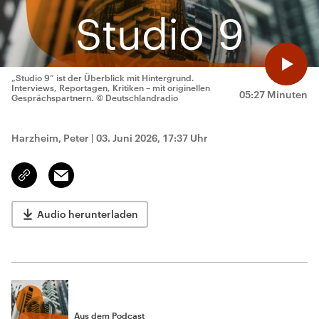
„Studio 9“ ist der Überblick mit Hintergrund.
Interviews, Reportagen, Kritiken – mit originellen
05:27 Minuten
Gesprächspartnern.
© Deutschlandradio
Harzheim, Peter
|
03. Juni 2026, 17:37 Uhr
Email
Link
kopieren/teilen
Audio herunterladen
Aus dem Podcast