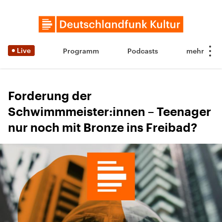
Live
Programm
Podcasts
Forderung der
Schwimmmeister:innen – Teenager
nur noch mit Bronze ins Freibad?