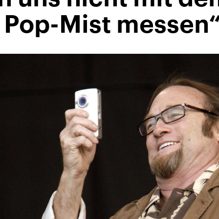
Pop-Mist messen