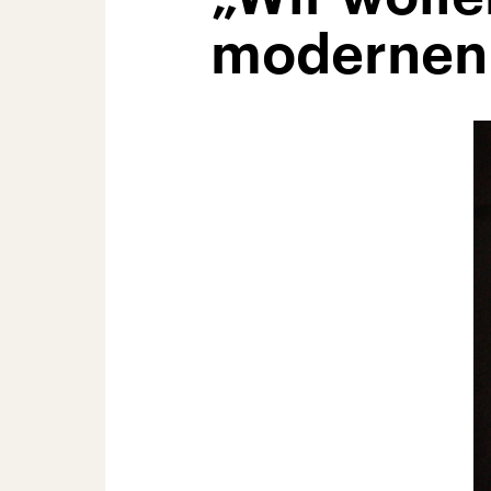
modernen 