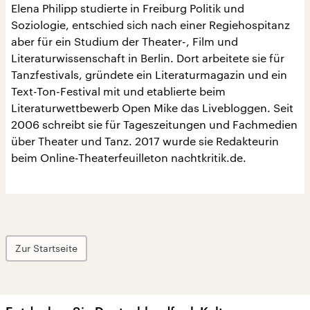
Elena Philipp studierte in Freiburg Politik und
Soziologie, entschied sich nach einer Regiehospitanz
aber für ein Studium der Theater-, Film und
Literaturwissenschaft in Berlin. Dort arbeitete sie für
Tanzfestivals, gründete ein Literaturmagazin und ein
Text-Ton-Festival mit und etablierte beim
Literaturwettbewerb Open Mike das Livebloggen. Seit
2006 schreibt sie für Tageszeitungen und Fachmedien
über Theater und Tanz. 2017 wurde sie Redakteurin
beim Online-Theaterfeuilleton nachtkritik.de.
Zur Startseite