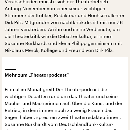
Verabschieden musste sich der Theaterbetrieb
Anfang November von einer seiner wichtigen
Stimmen: der Kritiker, Redakteur und Hochschullehrer
Dirk Pilz, Mitgründer von nachtkritik.de, ist mit nur 46
Jahren verstorben. An ihn und seine Verdienste, um
die Theaterkritik wie die Debattenkultur, erinnern
Susanne Burkhardt und Elena Philipp gemeinsam mit
Nikolaus Merck, Kollege und Freund von Dirk Pilz.
Mehr zum „Theaterpodcast“
Einmal im Monat greift Der Theaterpodcast die
wichtigen Debatten rund um das Theater und seine
Macher und Macherinnen auf. Über die Kunst und den
Betrieb, in dem immer noch zu wenig Frauen das
Sagen haben, sprechen zwei Theaterredakteurinnen,
Susanne Burkhardt vom Deutschlandfunk-Kultur-