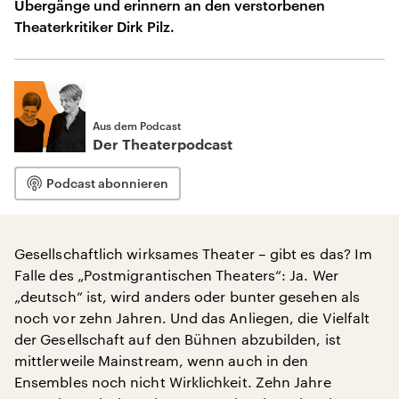
Übergänge und erinnern an den verstorbenen
Theaterkritiker Dirk Pilz.
Aus dem Podcast
Der Theaterpodcast
Podcast abonnieren
Gesellschaftlich wirksames Theater – gibt es das? Im
Falle des „Postmigrantischen Theaters“: Ja. Wer
„deutsch“ ist, wird anders oder bunter gesehen als
noch vor zehn Jahren. Und das Anliegen, die Vielfalt
der Gesellschaft auf den Bühnen abzubilden, ist
mittlerweile Mainstream, wenn auch in den
Ensembles noch nicht Wirklichkeit. Zehn Jahre