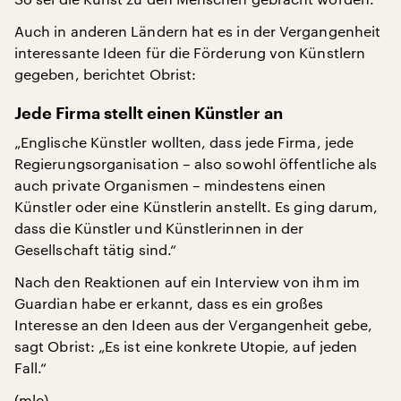
Auch in anderen Ländern hat es in der Vergangenheit
interessante Ideen für die Förderung von Künstlern
gegeben, berichtet Obrist:
Jede Firma stellt einen Künstler an
„Englische Künstler wollten, dass jede Firma, jede
Regierungsorganisation – also sowohl öffentliche als
auch private Organismen – mindestens einen
Künstler oder eine Künstlerin anstellt. Es ging darum,
dass die Künstler und Künstlerinnen in der
Gesellschaft tätig sind.“
Nach den Reaktionen auf ein Interview von ihm im
Guardian habe er erkannt, dass es ein großes
Interesse an den Ideen aus der Vergangenheit gebe,
sagt Obrist: „Es ist eine konkrete Utopie, auf jeden
Fall.“
(mle)