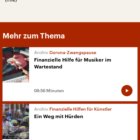
Mehr zum Thema
Corona-Zwangspause
Finanzielle Hilfe für Musiker im
Wartestand
08:56 Minuten
Finanzielle Hilfen für Künstler
Ein Weg mit Hürden