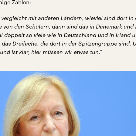
nige Zahlen:
ergleicht mit anderen Ländern, wieviel sind dort in 
 von den Schülern, dann sind das in Dänemark und 
l doppelt so viele wie in Deutschland und in Irland u
 das Dreifache, die dort in der Spitzengruppe sind.
nd ist klar, hier müssen wir etwas tun.“