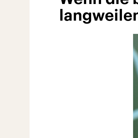
langweile