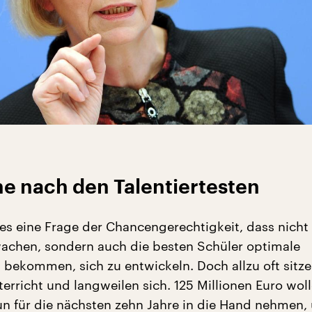
he nach den Talentiertesten
 es eine Frage der Chancengerechtigkeit, dass nicht 
achen, sondern auch die besten Schüler optimale
 bekommen, sich zu entwickeln. Doch allzu oft sitze
terricht und langweilen sich. 125 Millionen Euro wol
n für die nächsten zehn Jahre in die Hand nehmen,