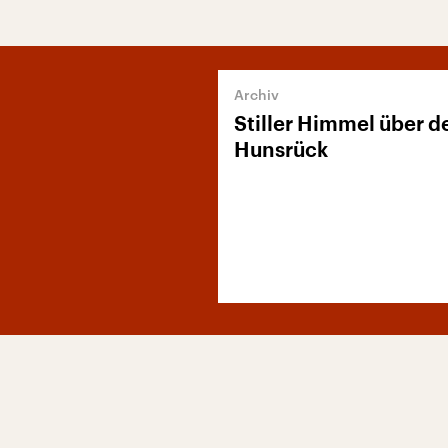
Stiller Himmel über 
Hunsrück