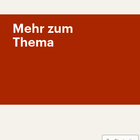
Mehr zum
Thema