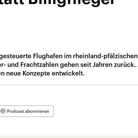
gesteuerte Flughafen im rheinland-pfälzische
r- und Frachtzahlen gehen seit Jahren zurück. 
n neue Konzepte entwickelt.
Podcast abonnieren