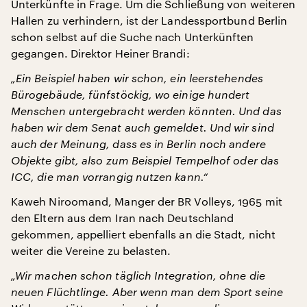
Unterkünfte in Frage. Um die Schließung von weiteren
Hallen zu verhindern, ist der Landessportbund Berlin
schon selbst auf die Suche nach Unterkünften
gegangen. Direktor Heiner Brandi:
„Ein Beispiel haben wir schon, ein leerstehendes
Bürogebäude, fünfstöckig, wo einige hundert
Menschen untergebracht werden könnten. Und das
haben wir dem Senat auch gemeldet. Und wir sind
auch der Meinung, dass es in Berlin noch andere
Objekte gibt, also zum Beispiel Tempelhof oder das
ICC, die man vorrangig nutzen kann.“
Kaweh Niroomand, Manger der BR Volleys, 1965 mit
den Eltern aus dem Iran nach Deutschland
gekommen, appelliert ebenfalls an die Stadt, nicht
weiter die Vereine zu belasten.
„Wir machen schon täglich Integration, ohne die
neuen Flüchtlinge. Aber wenn man dem Sport seine