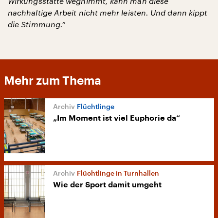
Wirkungsstätte wegnimmt, kann man diese
nachhaltige Arbeit nicht mehr leisten. Und dann kippt
die Stimmung.“
Mehr zum Thema
Flüchtlinge
„Im Moment ist viel Euphorie da“
Flüchtlinge in Turnhallen
Wie der Sport damit umgeht