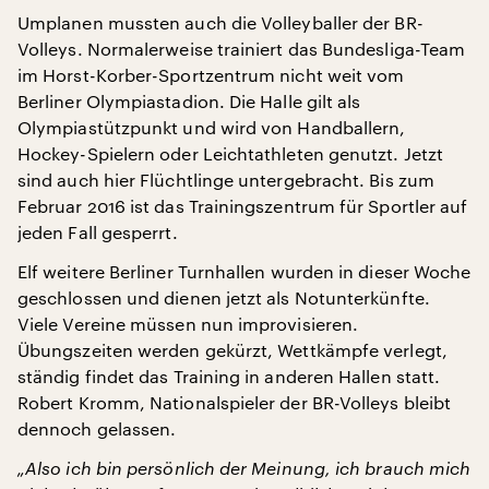
Umplanen mussten auch die Volleyballer der BR-
Volleys. Normalerweise trainiert das Bundesliga-Team
im Horst-Korber-Sportzentrum nicht weit vom
Berliner Olympiastadion. Die Halle gilt als
Olympiastützpunkt und wird von Handballern,
Hockey-Spielern oder Leichtathleten genutzt. Jetzt
sind auch hier Flüchtlinge untergebracht. Bis zum
Februar 2016 ist das Trainingszentrum für Sportler auf
jeden Fall gesperrt.
Elf weitere Berliner Turnhallen wurden in dieser Woche
geschlossen und dienen jetzt als Notunterkünfte.
Viele Vereine müssen nun improvisieren.
Übungszeiten werden gekürzt, Wettkämpfe verlegt,
ständig findet das Training in anderen Hallen statt.
Robert Kromm, Nationalspieler der BR-Volleys bleibt
dennoch gelassen.
„Also ich bin persönlich der Meinung, ich brauch mich