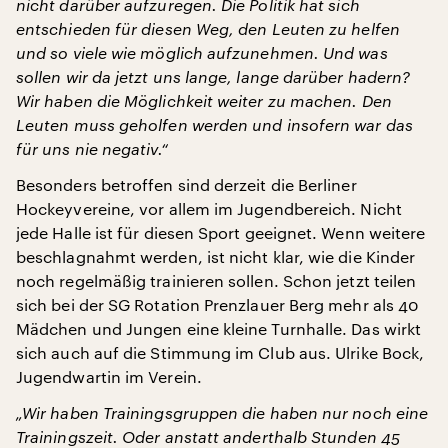
nicht darüber aufzuregen. Die Politik hat sich
entschieden für diesen Weg, den Leuten zu helfen
und so viele wie möglich aufzunehmen. Und was
sollen wir da jetzt uns lange, lange darüber hadern?
Wir haben die Möglichkeit weiter zu machen. Den
Leuten muss geholfen werden und insofern war das
für uns nie negativ.“
Besonders betroffen sind derzeit die Berliner
Hockeyvereine, vor allem im Jugendbereich. Nicht
jede Halle ist für diesen Sport geeignet. Wenn weitere
beschlagnahmt werden, ist nicht klar, wie die Kinder
noch regelmäßig trainieren sollen. Schon jetzt teilen
sich bei der SG Rotation Prenzlauer Berg mehr als 40
Mädchen und Jungen eine kleine Turnhalle. Das wirkt
sich auch auf die Stimmung im Club aus. Ulrike Bock,
Jugendwartin im Verein.
„Wir haben Trainingsgruppen die haben nur noch eine
Trainingszeit. Oder anstatt anderthalb Stunden 45