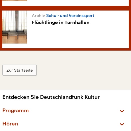
Schul- und Vereinssport
Flüchtlinge in Turnhallen
Zur Startseite
Entdecken Sie Deutschlandfunk Kultur
Programm
Vorschau und Rückschau
Hören
Sendungen und Podcasts