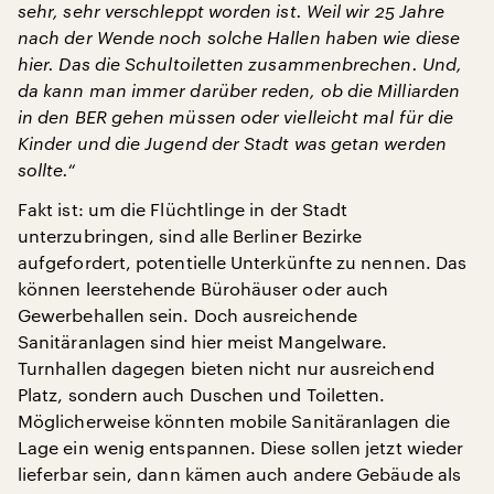
sehr, sehr verschleppt worden ist. Weil wir 25 Jahre
nach der Wende noch solche Hallen haben wie diese
hier. Das die Schultoiletten zusammenbrechen. Und,
da kann man immer darüber reden, ob die Milliarden
in den BER gehen müssen oder vielleicht mal für die
Kinder und die Jugend der Stadt was getan werden
sollte.“
Fakt ist: um die Flüchtlinge in der Stadt
unterzubringen, sind alle Berliner Bezirke
aufgefordert, potentielle Unterkünfte zu nennen. Das
können leerstehende Bürohäuser oder auch
Gewerbehallen sein. Doch ausreichende
Sanitäranlagen sind hier meist Mangelware.
Turnhallen dagegen bieten nicht nur ausreichend
Platz, sondern auch Duschen und Toiletten.
Möglicherweise könnten mobile Sanitäranlagen die
Lage ein wenig entspannen. Diese sollen jetzt wieder
lieferbar sein, dann kämen auch andere Gebäude als