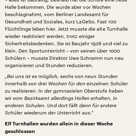
Halle bekommen. Die wurde aber vor Wochen
beschlagnahmt, vom Berliner Landesamt für
Gesundheit und Soziales, kurz LaGeSo. Fast 100
Flüchtlinge leben hier. Jetzt musste die alte Turnhalle
wieder reaktiviert werden, trotz einiger
Sicherheitsbedenken. Sie ist Baujahr 1926 und viel zu
klein. Den Sportunterricht – von seinen über 1000
Schülern – musste Direktor Uwe Schramm nun neu
organisieren und Stunden reduzieren.
„Bei uns ist es möglich, sechs von neun Stunden
innerhalb von drei Wochen für den einzelnen Schüler
zu realisieren. In der gymnasialen Oberstufe haben
wir vom Bezirksamt allerdings Hallen erhalten, in
anderen Schulen. Und dort fällt dann für andere
Schüler wiederum der Unterricht aus.“
Elf Turnhallen wurden allein in dieser Woche
geschlossen