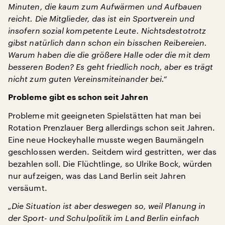
Minuten, die kaum zum Aufwärmen und Aufbauen
reicht. Die Mitglieder, das ist ein Sportverein und
insofern sozial kompetente Leute. Nichtsdestotrotz
gibst natürlich dann schon ein bisschen Reibereien.
Warum haben die die größere Halle oder die mit dem
besseren Boden? Es geht friedlich noch, aber es trägt
nicht zum guten Vereinsmiteinander bei.“
Probleme gibt es schon seit Jahren
Probleme mit geeigneten Spielstätten hat man bei
Rotation Prenzlauer Berg allerdings schon seit Jahren.
Eine neue Hockeyhalle musste wegen Baumängeln
geschlossen werden. Seitdem wird gestritten, wer das
bezahlen soll. Die Flüchtlinge, so Ulrike Bock, würden
nur aufzeigen, was das Land Berlin seit Jahren
versäumt.
„Die Situation ist aber deswegen so, weil Planung in
der Sport- und Schulpolitik im Land Berlin einfach