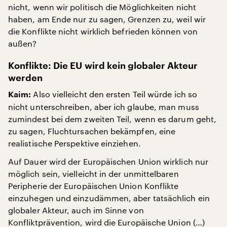
nicht, wenn wir politisch die Möglichkeiten nicht
haben, am Ende nur zu sagen, Grenzen zu, weil wir
die Konflikte nicht wirklich befrieden können von
außen?
Konflikte: Die EU wird kein globaler Akteur
werden
Also vielleicht den ersten Teil würde ich so
Kaim:
nicht unterschreiben, aber ich glaube, man muss
zumindest bei dem zweiten Teil, wenn es darum geht,
zu sagen, Fluchtursachen bekämpfen, eine
realistische Perspektive einziehen.
Auf Dauer wird der Europäischen Union wirklich nur
möglich sein, vielleicht in der unmittelbaren
Peripherie der Europäischen Union Konflikte
einzuhegen und einzudämmen, aber tatsächlich ein
globaler Akteur, auch im Sinne von
Konfliktprävention, wird die Europäische Union (…)