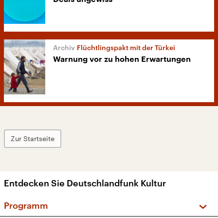
Flüchtlingspakt mit der Türkei
Warnung vor zu hohen Erwartungen
Zur Startseite
Entdecken Sie Deutschlandfunk Kultur
Programm