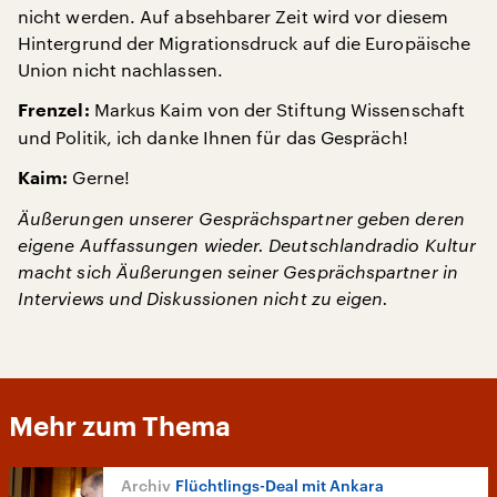
nicht werden. Auf absehbarer Zeit wird vor diesem
Hintergrund der Migrationsdruck auf die Europäische
Union nicht nachlassen.
Markus Kaim von der Stiftung Wissenschaft
Frenzel:
und Politik, ich danke Ihnen für das Gespräch!
Gerne!
Kaim:
Äußerungen unserer Gesprächspartner geben deren
eigene Auffassungen wieder. Deutschlandradio Kultur
macht sich Äußerungen seiner Gesprächspartner in
Interviews und Diskussionen nicht zu eigen.
Mehr zum Thema
Flüchtlings-Deal mit Ankara