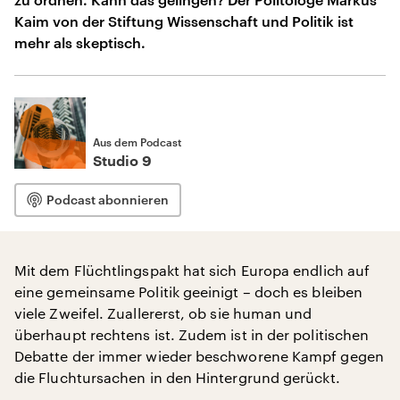
Kaim von der Stiftung Wissenschaft und Politik ist
mehr als skeptisch.
Aus dem Podcast
Studio 9
Podcast abonnieren
Mit dem Flüchtlingspakt hat sich Europa endlich auf
eine gemeinsame Politik geeinigt – doch es bleiben
viele Zweifel. Zuallererst, ob sie human und
überhaupt rechtens ist. Zudem ist in der politischen
Debatte der immer wieder beschworene Kampf gegen
die Fluchtursachen in den Hintergrund gerückt.