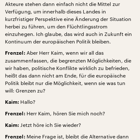
Akteure stehen dann einfach nicht die Mittel zur
Verfügung, um innerhalb dieses Landes in
kurzfristiger Perspektive eine Änderung der Situation
herbei zu führen, um den Flüchtlingsstrom
einzuhegen. Ich glaube, das wird auch in Zukunft ein
Kontinuum der europäischen Politik bleiben.
Aber Herr Kaim, wenn wir all das
Frenzel:
zusammenfassen, die begrenzten Möglichkeiten, die
wir haben, politische Konflikte wirklich zu befrieden,
heißt das dann nicht am Ende, für die europäische
Politik bleibt nur die Möglichkeit, wenn sie was tun
will: Grenzen zu?
Hallo?
Kaim:
Herr Kaim, hören Sie mich noch?
Frenzel:
Jetzt höre ich Sie wieder?
Kaim:
Meine Frage ist, bleibt die Alternative dann
Frenzel: