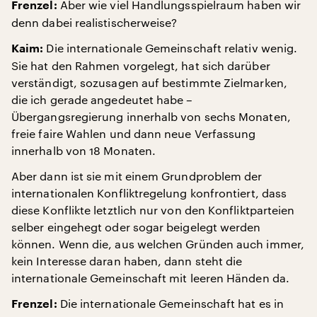
Aber wie viel Handlungsspielraum haben wir
Frenzel:
denn dabei realistischerweise?
Die internationale Gemeinschaft relativ wenig.
Kaim:
Sie hat den Rahmen vorgelegt, hat sich darüber
verständigt, sozusagen auf bestimmte Zielmarken,
die ich gerade angedeutet habe –
Übergangsregierung innerhalb von sechs Monaten,
freie faire Wahlen und dann neue Verfassung
innerhalb von 18 Monaten.
Aber dann ist sie mit einem Grundproblem der
internationalen Konfliktregelung konfrontiert, dass
diese Konflikte letztlich nur von den Konfliktparteien
selber eingehegt oder sogar beigelegt werden
können. Wenn die, aus welchen Gründen auch immer,
kein Interesse daran haben, dann steht die
internationale Gemeinschaft mit leeren Händen da.
Die internationale Gemeinschaft hat es in
Frenzel: