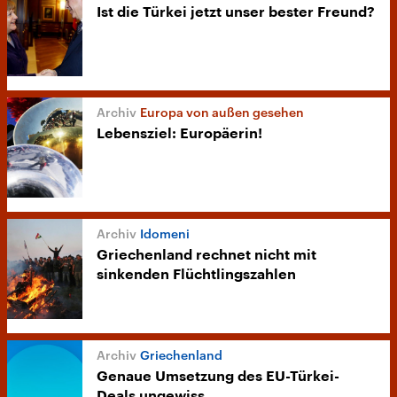
Ist die Türkei jetzt unser bester Freund?
Europa von außen gesehen
Lebensziel: Europäerin!
Idomeni
Griechenland rechnet nicht mit
sinkenden Flüchtlingszahlen
Griechenland
Genaue Umsetzung des EU-Türkei-
Deals ungewiss