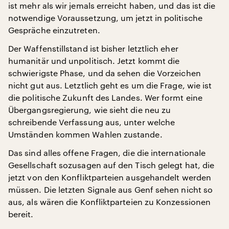
ist mehr als wir jemals erreicht haben, und das ist die
notwendige Voraussetzung, um jetzt in politische
Gespräche einzutreten.
Der Waffenstillstand ist bisher letztlich eher
humanitär und unpolitisch. Jetzt kommt die
schwierigste Phase, und da sehen die Vorzeichen
nicht gut aus. Letztlich geht es um die Frage, wie ist
die politische Zukunft des Landes. Wer formt eine
Übergangsregierung, wie sieht die neu zu
schreibende Verfassung aus, unter welche
Umständen kommen Wahlen zustande.
Das sind alles offene Fragen, die die internationale
Gesellschaft sozusagen auf den Tisch gelegt hat, die
jetzt von den Konfliktparteien ausgehandelt werden
müssen. Die letzten Signale aus Genf sehen nicht so
aus, als wären die Konfliktparteien zu Konzessionen
bereit.