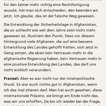
für den keiner mehr richtig eine Rechtfertigung
wusste, hat man sich entschieden, den beenden wir
jetzt. Ich glaube, das ist der falsche Weg gewesen.
Die Entwicklung der Sicherheitslage in Afghanistan,
die so schlecht wie seit dem Jahre 2001 nicht mehr
gewesen ist, illustriert den Punkt. Dass vor diesem
Hintergrund viele Afghanen, die auf eine bessere
Entwicklung des Landes gehofft hatten, sich jetzt in
Gang setzen, die eben kein Vertrauen mehr in die
afghanische Regierung haben, kein Vertrauen mehr in
eine positive Entwicklung des Landes, das darf uns
nicht wirklich verwundern.
Aber es war nicht nur der innenpolitische
Frenzel:
Druck. Es war auch nichts gut in Afghanistan, wenn
ich das mal zitieren darf. Man hat auch gesehen, diese
internationale Präsenz, sie bringt am Ende nicht das,
was wir uns erhoffen. Da bin ich wieder bei der Frage,