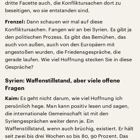
dritte Facette auch, die Konfliktursachen dort zu
beseitigen, wo sie entstanden sind.
Dann schauen wir mal auf diese
Frenzel:
Konfliktursachen. Fangen wir an bei Syrien. Es gibt ja
den politischen Prozess. Es gibt das Bemühen, das
auch von außen, auch von den Europäern mit
angestoßen wurden, die Friedensgespräche, die
gerade laufen. Wie viel Hoffnung stecken Sie in diese
Gespräche?
Syrien: Waffenstillstand, aber viele offene
Fragen
Es geht nicht darum, wie viel Hoffnung ich
Kaim:
persönlich hege. Man kann positiv lesen und sagen,
die internationale Gemeinschaft ist mit den
Syriengesprächen weiter denn je. Ein
Waffenstillstand, wenn auch brüchig, existiert. Er hält
seit zwei bis drei Wochen so bis 80, 90 Prozent. Das