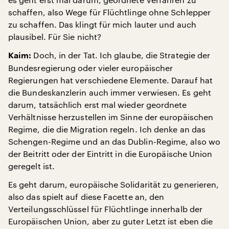
schaffen, also Wege für Flüchtlinge ohne Schlepper
zu schaffen. Das klingt für mich lauter und auch
plausibel. Für Sie nicht?
Doch, in der Tat. Ich glaube, die Strategie der
Kaim:
Bundesregierung oder vieler europäischer
Regierungen hat verschiedene Elemente. Darauf hat
die Bundeskanzlerin auch immer verwiesen. Es geht
darum, tatsächlich erst mal wieder geordnete
Verhältnisse herzustellen im Sinne der europäischen
Regime, die die Migration regeln. Ich denke an das
Schengen-Regime und an das Dublin-Regime, also wo
der Beitritt oder der Eintritt in die Europäische Union
geregelt ist.
Es geht darum, europäische Solidarität zu generieren,
also das spielt auf diese Facette an, den
Verteilungsschlüssel für Flüchtlinge innerhalb der
Europäischen Union, aber zu guter Letzt ist eben die