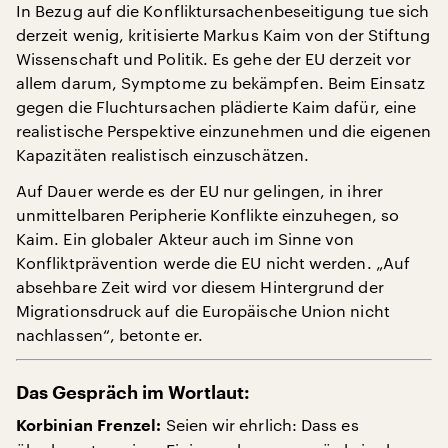
In Bezug auf die Konfliktursachenbeseitigung tue sich
derzeit wenig, kritisierte Markus Kaim von der Stiftung
Wissenschaft und Politik. Es gehe der EU derzeit vor
allem darum, Symptome zu bekämpfen. Beim Einsatz
gegen die Fluchtursachen plädierte Kaim dafür, eine
realistische Perspektive einzunehmen und die eigenen
Kapazitäten realistisch einzuschätzen.
Auf Dauer werde es der EU nur gelingen, in ihrer
unmittelbaren Peripherie Konflikte einzuhegen, so
Kaim. Ein globaler Akteur auch im Sinne von
Konfliktprävention werde die EU nicht werden. „Auf
absehbare Zeit wird vor diesem Hintergrund der
Migrationsdruck auf die Europäische Union nicht
nachlassen“, betonte er.
Das Gespräch im Wortlaut:
Seien wir ehrlich: Dass es
Korbinian Frenzel: