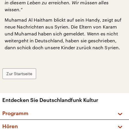
in diesem Leben zu erreichen. Wir müssen alles
wissen.“
Muhamad Al Haitham blickt auf sein Handy, zeigt auf
neue Nachrichten aus Syrien. Die Eltern von Karam
und Muhamad haben sich gemeldet. Wenn es nicht
weitergeht in Deutschland, haben sie geschrieben,
dann schick doch unsere Kinder zurück nach Syrien.
Zur Startseite
Entdecken Sie Deutschlandfunk Kultur
Programm
Vorschau und Rückschau
Hören