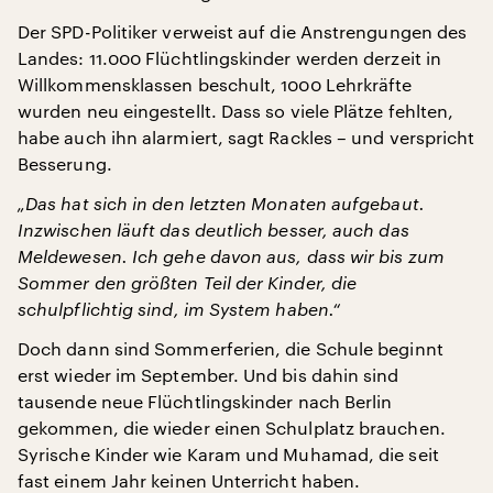
Der SPD-Politiker verweist auf die Anstrengungen des
Landes: 11.000 Flüchtlingskinder werden derzeit in
Willkommensklassen beschult, 1000 Lehrkräfte
wurden neu eingestellt. Dass so viele Plätze fehlten,
habe auch ihn alarmiert, sagt Rackles – und verspricht
Besserung.
„Das hat sich in den letzten Monaten aufgebaut.
Inzwischen läuft das deutlich besser, auch das
Meldewesen. Ich gehe davon aus, dass wir bis zum
Sommer den größten Teil der Kinder, die
schulpflichtig sind, im System haben.“
Doch dann sind Sommerferien, die Schule beginnt
erst wieder im September. Und bis dahin sind
tausende neue Flüchtlingskinder nach Berlin
gekommen, die wieder einen Schulplatz brauchen.
Syrische Kinder wie Karam und Muhamad, die seit
fast einem Jahr keinen Unterricht haben.