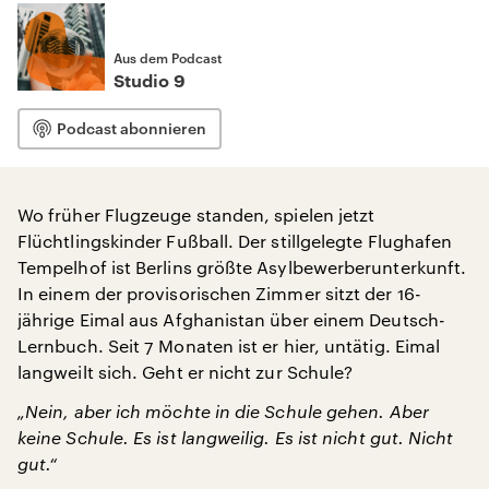
Aus dem Podcast
Studio 9
Podcast abonnieren
Wo früher Flugzeuge standen, spielen jetzt
Flüchtlingskinder Fußball. Der stillgelegte Flughafen
Tempelhof ist Berlins größte Asylbewerberunterkunft.
In einem der provisorischen Zimmer sitzt der 16-
jährige Eimal aus Afghanistan über einem Deutsch-
Lernbuch. Seit 7 Monaten ist er hier, untätig. Eimal
langweilt sich. Geht er nicht zur Schule?
„Nein, aber ich möchte in die Schule gehen. Aber
keine Schule. Es ist langweilig. Es ist nicht gut. Nicht
gut.“