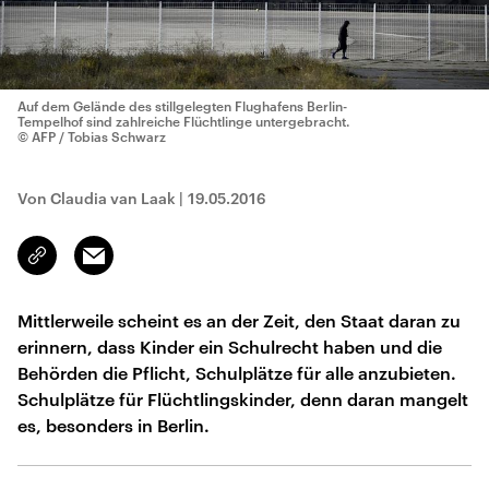
Auf dem Gelände des stillgelegten Flughafens Berlin-
Tempelhof sind zahlreiche Flüchtlinge untergebracht.
© AFP / Tobias Schwarz
Von Claudia van Laak
|
19.05.2016
Email
Link
kopieren/teilen
Mittlerweile scheint es an der Zeit, den Staat daran zu
erinnern, dass Kinder ein Schulrecht haben und die
Behörden die Pflicht, Schulplätze für alle anzubieten.
Schulplätze für Flüchtlingskinder, denn daran mangelt
es, besonders in Berlin.