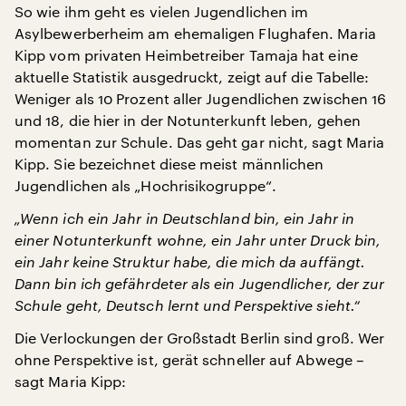
So wie ihm geht es vielen Jugendlichen im
Asylbewerberheim am ehemaligen Flughafen. Maria
Kipp vom privaten Heimbetreiber Tamaja hat eine
aktuelle Statistik ausgedruckt, zeigt auf die Tabelle:
Weniger als 10 Prozent aller Jugendlichen zwischen 16
und 18, die hier in der Notunterkunft leben, gehen
momentan zur Schule. Das geht gar nicht, sagt Maria
Kipp. Sie bezeichnet diese meist männlichen
Jugendlichen als „Hochrisikogruppe“.
„Wenn ich ein Jahr in Deutschland bin, ein Jahr in
einer Notunterkunft wohne, ein Jahr unter Druck bin,
ein Jahr keine Struktur habe, die mich da auffängt.
Dann bin ich gefährdeter als ein Jugendlicher, der zur
Schule geht, Deutsch lernt und Perspektive sieht.“
Die Verlockungen der Großstadt Berlin sind groß. Wer
ohne Perspektive ist, gerät schneller auf Abwege –
sagt Maria Kipp: