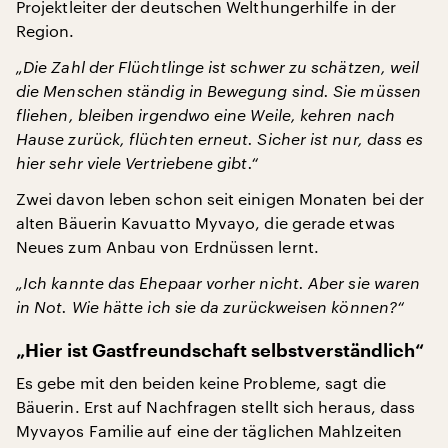
Projektleiter der deutschen Welthungerhilfe in der
Region.
„Die Zahl der Flüchtlinge ist schwer zu schätzen, weil
die Menschen ständig in Bewegung sind. Sie müssen
fliehen, bleiben irgendwo eine Weile, kehren nach
Hause zurück, flüchten erneut. Sicher ist nur, dass es
hier sehr viele Vertriebene gibt.“
Zwei davon leben schon seit einigen Monaten bei der
alten Bäuerin Kavuatto Myvayo, die gerade etwas
Neues zum Anbau von Erdnüssen lernt.
„Ich kannte das Ehepaar vorher nicht. Aber sie waren
in Not. Wie hätte ich sie da zurückweisen können?“
„Hier ist Gastfreundschaft selbstverständlich“
Es gebe mit den beiden keine Probleme, sagt die
Bäuerin. Erst auf Nachfragen stellt sich heraus, dass
Myvayos Familie auf eine der täglichen Mahlzeiten