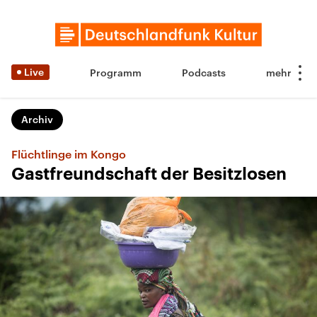
Live
Programm
Podcasts
Archiv
Flüchtlinge im Kongo
Gastfreundschaft der Besitzlosen