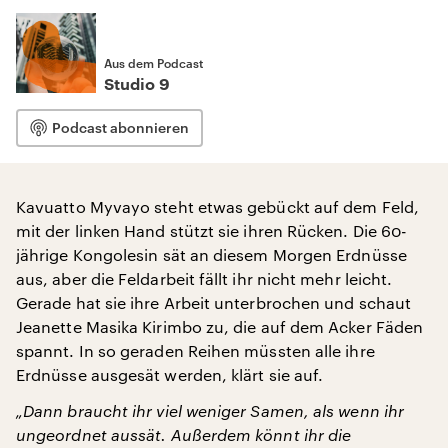
Aus dem Podcast
Studio 9
Podcast abonnieren
Kavuatto Myvayo steht etwas gebückt auf dem Feld,
mit der linken Hand stützt sie ihren Rücken. Die 60-
jährige Kongolesin sät an diesem Morgen Erdnüsse
aus, aber die Feldarbeit fällt ihr nicht mehr leicht.
Gerade hat sie ihre Arbeit unterbrochen und schaut
Jeanette Masika Kirimbo zu, die auf dem Acker Fäden
spannt. In so geraden Reihen müssten alle ihre
Erdnüsse ausgesät werden, klärt sie auf.
„Dann braucht ihr viel weniger Samen, als wenn ihr
ungeordnet aussät. Außerdem könnt ihr die