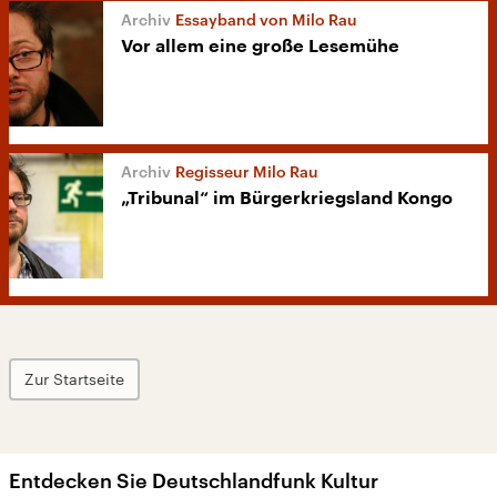
Essayband von Milo Rau
Vor allem eine große Lesemühe
Regisseur Milo Rau
„Tribunal“ im Bürgerkriegsland Kongo
Zur Startseite
Entdecken Sie Deutschlandfunk Kultur