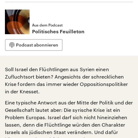
Aus dem Podcast
Politisches Feuilleton
Podcast abonnieren
Soll Israel den Flüchtlingen aus Syrien einen
Zufluchtsort bieten? Angesichts der schrecklichen
Krise fordern das immer wieder Oppositionspolitiker
in der Knesset.
Eine typische Antwort aus der Mitte der Politik und der
Gesellschaft lautet aber: Die syrische Krise ist ein
Problem Europas. Israel darf sich nicht hineinziehen
lassen, denn die Flüchtlinge würden den Charakter
Israels als jüdischen Staat verändern. Und dafür