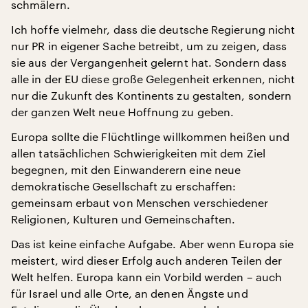
schmälern.
Ich hoffe vielmehr, dass die deutsche Regierung nicht
nur PR in eigener Sache betreibt, um zu zeigen, dass
sie aus der Vergangenheit gelernt hat. Sondern dass
alle in der EU diese große Gelegenheit erkennen, nicht
nur die Zukunft des Kontinents zu gestalten, sondern
der ganzen Welt neue Hoffnung zu geben.
Europa sollte die Flüchtlinge willkommen heißen und
allen tatsächlichen Schwierigkeiten mit dem Ziel
begegnen, mit den Einwanderern eine neue
demokratische Gesellschaft zu erschaffen:
gemeinsam erbaut von Menschen verschiedener
Religionen, Kulturen und Gemeinschaften.
Das ist keine einfache Aufgabe. Aber wenn Europa sie
meistert, wird dieser Erfolg auch anderen Teilen der
Welt helfen. Europa kann ein Vorbild werden – auch
für Israel und alle Orte, an denen Ängste und