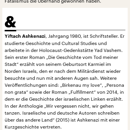
Fatalismus die Überhand gewonnen haben.
, Jahrgang 1980, ist Schriftsteller. Er
Yiftach Ashkenazi
studierte Geschichte und Cultural Studies und
arbeitete in der Holocaust-Gedenkstätte Yad Vashem.
Sein erster Roman „Die Geschichte vom Tod meiner
Stadt“ erzählt von seinem Geburtsort Karmiel im
Norden Israels, den er nach dem Militärdienst wieder
besuchte und nun mit anderen Augen sah. Weitere
Veröffentlichungen sind: „Birkenau my love“, „Persona
non grata“ sowie der Roman „Fulfillment“ von 2014, in
dem er die Geschichte der israelischen Linken erzählt.
In der Anthologie „Wir vergessen nicht, wir gehen
tanzen. Israelische und deutsche Autoren schreiben
über das andere Land“ (2015) ist Ashkenazi mit einer
Kurzgeschichte vertreten.