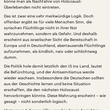
könne man als Nachfahre von Holocaust-
Überlebenden nicht eintreten.
Das ist zwar eine sehr merkwürdige Logik. Doch
offenbar ergibt es für viele Menschen Sinn, die
syrischen Flüchtlinge nicht in ihrer Not
wahrzunehmen, sondern als Gefahr. Und deshalb
erscheint aus israelischer Sicht die Bereitschaft in
Europa und in Deutschland, abertausende Flüchtlinge
aufzunehmen, als kindlich, naiv oder schlichtweg
dumm.
Die Politik hole damit letztlich den IS ins Land, lautet
die Befürchtung, und der Antisemitismus werde
wieder wachsen. Insbesondere die Deutschen sollten
aus der Geschichte lernen und keine Situation
erschaffen, die den nächsten Holocaust
hervorbringen könnte. Diese Mahnung erscheint – wie
gesagt – nicht sonderlich logisch.