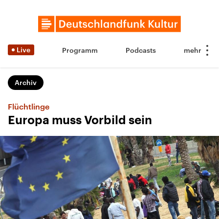
Live
Programm
Podcasts
Archiv
Flüchtlinge
Europa muss Vorbild sein