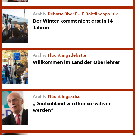
Debatte über EU-Flüchtlingspolitik
Der Winter kommt nicht erst in 14
Jahren
Flüchtlingsdebatte
Willkommen im Land der Oberlehrer
Flüchtlingskrise
„Deutschland wird konservativer
werden“