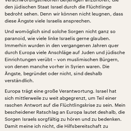
den jüdischen Staat Israel durch die Flüchtlinge
bedroht sehen. Denn wir können nicht leugnen, dass
diese Ängste viele Israelis ansprechen.
Und womöglich sind solche Sorgen nicht ganz so
paranoid, wie viele linke Israelis gerne glauben.
Immerhin wurden in den vergangenen Jahren quer
durch Europa viele Anschläge auf Juden und jüdische
Einrichtungen verübt – von muslimischen Bürgern,
von denen manche vorher in Syrien waren. Die
Ängste, begründet oder nicht, sind deshalb
verständlich.
Europa trägt eine große Verantwortung. Israel hat
sich mittlerweile zu weit abgegrenzt, um Teil einer
raschen Antwort auf die Flüchtlingskrise zu sein. Mein
bescheidener Ratschlag an Europa lautet deshalb, die
Sorgen Israels sorgfältig zu hören und zu bedenken.
Damit meine ich nicht, die Hilfsbereitschaft zu