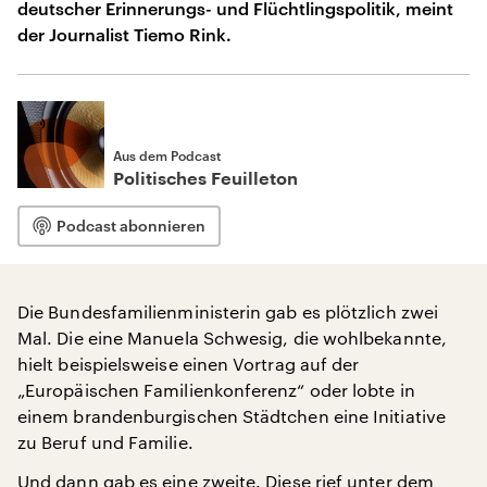
deutscher Erinnerungs- und Flüchtlingspolitik, meint
der Journalist Tiemo Rink.
Aus dem Podcast
Politisches Feuilleton
Podcast abonnieren
Die Bundesfamilienministerin gab es plötzlich zwei
Mal. Die eine Manuela Schwesig, die wohlbekannte,
hielt beispielsweise einen Vortrag auf der
„Europäischen Familienkonferenz“ oder lobte in
einem brandenburgischen Städtchen eine Initiative
zu Beruf und Familie.
Und dann gab es eine zweite. Diese rief unter dem