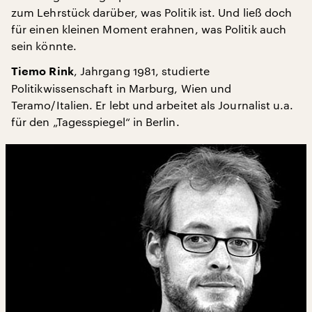
zum Lehrstück darüber, was Politik ist. Und ließ doch
für einen kleinen Moment erahnen, was Politik auch
sein könnte.
, Jahrgang 1981, studierte
Tiemo Rink
Politikwissenschaft in Marburg, Wien und
Teramo/Italien. Er lebt und arbeitet als Journalist u.a.
für den „Tagesspiegel“ in Berlin.