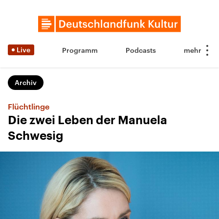
Live
Programm
Podcasts
Archiv
Flüchtlinge
Die zwei Leben der Manuela
Schwesig