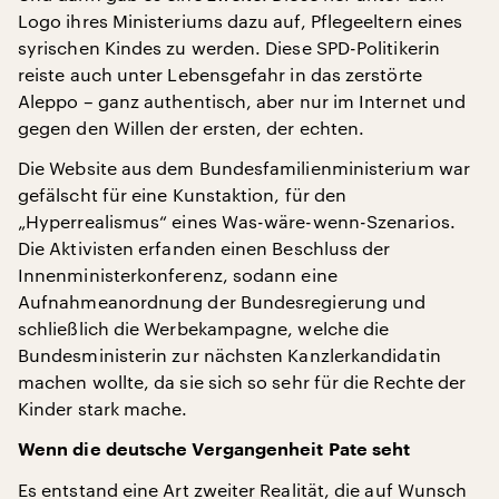
Logo ihres Ministeriums dazu auf, Pflegeeltern eines
syrischen Kindes zu werden. Diese SPD-Politikerin
reiste auch unter Lebensgefahr in das zerstörte
Aleppo – ganz authentisch, aber nur im Internet und
gegen den Willen der ersten, der echten.
Die Website aus dem Bundesfamilienministerium war
gefälscht für eine Kunstaktion, für den
„Hyperrealismus“ eines Was-wäre-wenn-Szenarios.
Die Aktivisten erfanden einen Beschluss der
Innenministerkonferenz, sodann eine
Aufnahmeanordnung der Bundesregierung und
schließlich die Werbekampagne, welche die
Bundesministerin zur nächsten Kanzlerkandidatin
machen wollte, da sie sich so sehr für die Rechte der
Kinder stark mache.
Wenn die deutsche Vergangenheit Pate seht
Es entstand eine Art zweiter Realität, die auf Wunsch