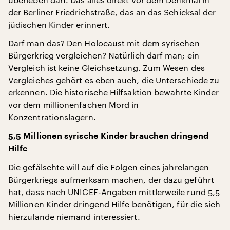
der Berliner Friedrichstraße, das an das Schicksal der
jüdischen Kinder erinnert.
Darf man das? Den Holocaust mit dem syrischen
Bürgerkrieg vergleichen? Natürlich darf man; ein
Vergleich ist keine Gleichsetzung. Zum Wesen des
Vergleiches gehört es eben auch, die Unterschiede zu
erkennen. Die historische Hilfsaktion bewahrte Kinder
vor dem millionenfachen Mord in
Konzentrationslagern.
5,5 Millionen syrische Kinder brauchen dringend
Hilfe
Die gefälschte will auf die Folgen eines jahrelangen
Bürgerkriegs aufmerksam machen, der dazu geführt
hat, dass nach UNICEF-Angaben mittlerweile rund 5,5
Millionen Kinder dringend Hilfe benötigen, für die sich
hierzulande niemand interessiert.