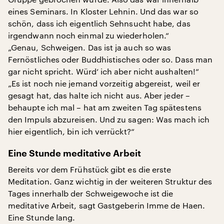
eines Seminars. In Kloster Lehnin. Und das war so
schön, dass ich eigentlich Sehnsucht habe, das
irgendwann noch einmal zu wiederholen.“
„Genau, Schweigen. Das ist ja auch so was
Fernöstliches oder Buddhistisches oder so. Dass man
gar nicht spricht. Würd‘ ich aber nicht aushalten!“
„Es ist noch nie jemand vorzeitig abgereist, weil er
gesagt hat, das halte ich nicht aus. Aber jeder –
behaupte ich mal – hat am zweiten Tag spätestens
den Impuls abzureisen. Und zu sagen: Was mach ich
hier eigentlich, bin ich verrückt?“
Eine Stunde meditative Arbeit
Bereits vor dem Frühstück gibt es die erste
Meditation. Ganz wichtig in der weiteren Struktur des
Tages innerhalb der Schweigewoche ist die
meditative Arbeit, sagt Gastgeberin Imme de Haen.
Eine Stunde lang.