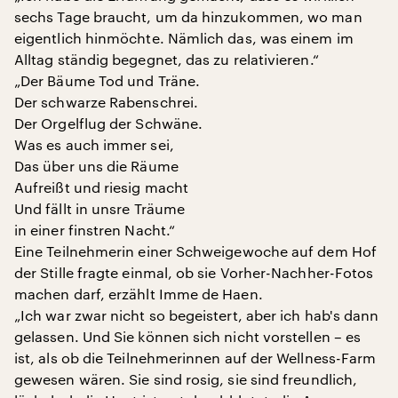
sechs Tage braucht, um da hinzukommen, wo man
eigentlich hinmöchte. Nämlich das, was einem im
Alltag ständig begegnet, das zu relativieren.“
„Der Bäume Tod und Träne.
Der schwarze Rabenschrei.
Der Orgelflug der Schwäne.
Was es auch immer sei,
Das über uns die Räume
Aufreißt und riesig macht
Und fällt in unsre Träume
in einer finstren Nacht.“
Eine Teilnehmerin einer Schweigewoche auf dem Hof
der Stille fragte einmal, ob sie Vorher-Nachher-Fotos
machen darf, erzählt Imme de Haen.
„Ich war zwar nicht so begeistert, aber ich hab's dann
gelassen. Und Sie können sich nicht vorstellen – es
ist, als ob die Teilnehmerinnen auf der Wellness-Farm
gewesen wären. Sie sind rosig, sie sind freundlich,