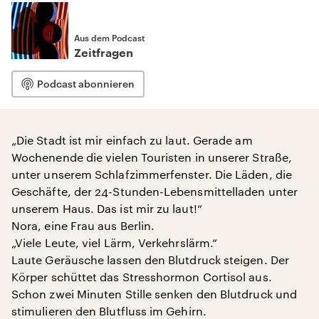
Aus dem Podcast
Zeitfragen
Podcast abonnieren
„Die Stadt ist mir einfach zu laut. Gerade am
Wochenende die vielen Touristen in unserer Straße,
unter unserem Schlafzimmerfenster. Die Läden, die
Geschäfte, der 24-Stunden-Lebensmittelladen unter
unserem Haus. Das ist mir zu laut!“
Nora, eine Frau aus Berlin.
„Viele Leute, viel Lärm, Verkehrslärm.“
Laute Geräusche lassen den Blutdruck steigen. Der
Körper schüttet das Stresshormon Cortisol aus.
Schon zwei Minuten Stille senken den Blutdruck und
stimulieren den Blutfluss im Gehirn.