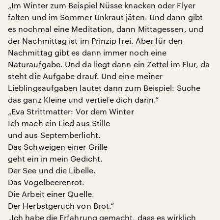
„Im Winter zum Beispiel Nüsse knacken oder Flyer
falten und im Sommer Unkraut jäten. Und dann gibt
es nochmal eine Meditation, dann Mittagessen, und
der Nachmittag ist im Prinzip frei. Aber für den
Nachmittag gibt es dann immer noch eine
Naturaufgabe. Und da liegt dann ein Zettel im Flur, da
steht die Aufgabe drauf. Und eine meiner
Lieblingsaufgaben lautet dann zum Beispiel: Suche
das ganz Kleine und vertiefe dich darin.“
„Eva Strittmatter: Vor dem Winter
Ich mach ein Lied aus Stille
und aus Septemberlicht.
Das Schweigen einer Grille
geht ein in mein Gedicht.
Der See und die Libelle.
Das Vogelbeerenrot.
Die Arbeit einer Quelle.
Der Herbstgeruch von Brot.“
„Ich habe die Erfahrung gemacht, dass es wirklich