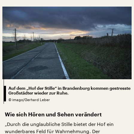
Auf dem „Hof der Stille“ in Brandenburg kommen gestresste
Großstädter wieder zur Ruhe.
©
imago/Gerhard Leber
Wie sich Hören und Sehen verändert
„Durch die unglaubliche Stille bietet der Hof ein
wunderbares Feld für Wahrnehmung. Der