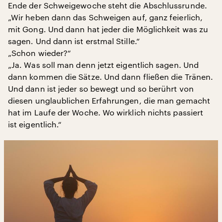
Ende der Schweigewoche steht die Abschlussrunde.
„Wir heben dann das Schweigen auf, ganz feierlich,
mit Gong. Und dann hat jeder die Möglichkeit was zu
sagen. Und dann ist erstmal Stille.“
„Schon wieder?“
„Ja. Was soll man denn jetzt eigentlich sagen. Und
dann kommen die Sätze. Und dann fließen die Tränen.
Und dann ist jeder so bewegt und so berührt von
diesen unglaublichen Erfahrungen, die man gemacht
hat im Laufe der Woche. Wo wirklich nichts passiert
ist eigentlich.“