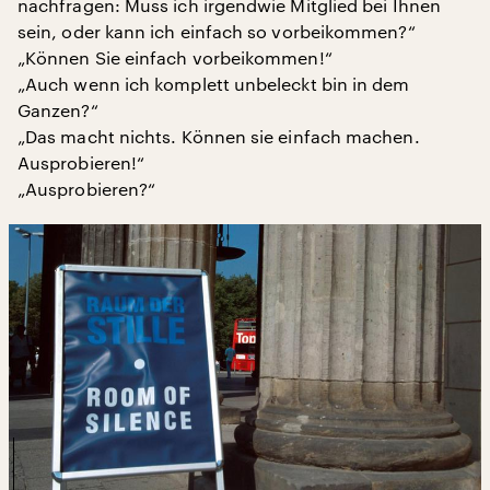
nachfragen: Muss ich irgendwie Mitglied bei Ihnen
sein, oder kann ich einfach so vorbeikommen?“
„Können Sie einfach vorbeikommen!“
„Auch wenn ich komplett unbeleckt bin in dem
Ganzen?“
„Das macht nichts. Können sie einfach machen.
Ausprobieren!“
„Ausprobieren?“