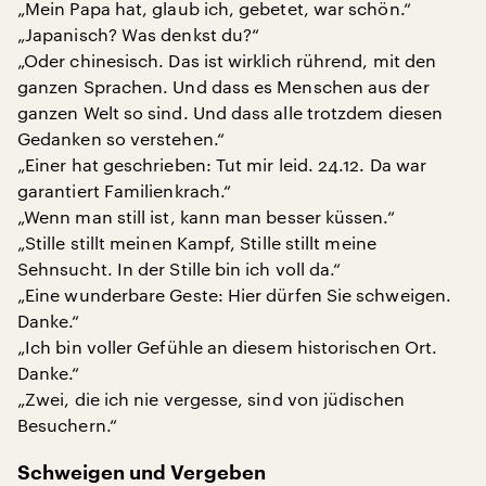
„Mein Papa hat, glaub ich, gebetet, war schön.“
„Japanisch? Was denkst du?“
„Oder chinesisch. Das ist wirklich rührend, mit den
ganzen Sprachen. Und dass es Menschen aus der
ganzen Welt so sind. Und dass alle trotzdem diesen
Gedanken so verstehen.“
„Einer hat geschrieben: Tut mir leid. 24.12. Da war
garantiert Familienkrach.“
„Wenn man still ist, kann man besser küssen.“
„Stille stillt meinen Kampf, Stille stillt meine
Sehnsucht. In der Stille bin ich voll da.“
„Eine wunderbare Geste: Hier dürfen Sie schweigen.
Danke.“
„Ich bin voller Gefühle an diesem historischen Ort.
Danke.“
„Zwei, die ich nie vergesse, sind von jüdischen
Besuchern.“
Schweigen und Vergeben