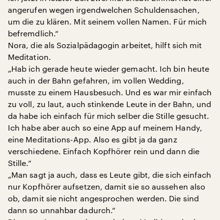
angerufen wegen irgendwelchen Schuldensachen,
um die zu klären. Mit seinem vollen Namen. Für mich
befremdlich.“
Nora, die als Sozialpädagogin arbeitet, hilft sich mit
Meditation.
„Hab ich gerade heute wieder gemacht. Ich bin heute
auch in der Bahn gefahren, im vollen Wedding,
musste zu einem Hausbesuch. Und es war mir einfach
zu voll, zu laut, auch stinkende Leute in der Bahn, und
da habe ich einfach für mich selber die Stille gesucht.
Ich habe aber auch so eine App auf meinem Handy,
eine Meditations-App. Also es gibt ja da ganz
verschiedene. Einfach Kopfhörer rein und dann die
Stille.“
„Man sagt ja auch, dass es Leute gibt, die sich einfach
nur Kopfhörer aufsetzen, damit sie so aussehen also
ob, damit sie nicht angesprochen werden. Die sind
dann so unnahbar dadurch.“