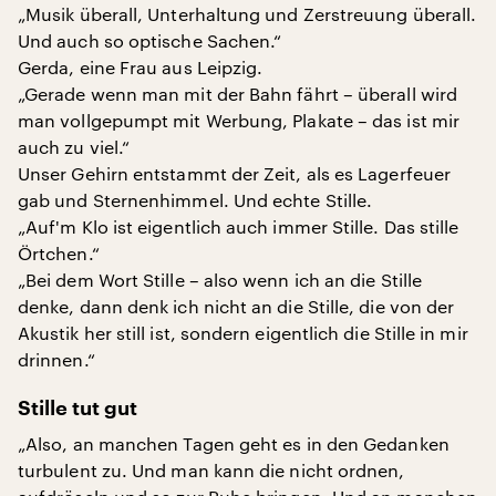
„Musik überall, Unterhaltung und Zerstreuung überall.
Und auch so optische Sachen.“
Gerda, eine Frau aus Leipzig.
„Gerade wenn man mit der Bahn fährt – überall wird
man vollgepumpt mit Werbung, Plakate – das ist mir
auch zu viel.“
Unser Gehirn entstammt der Zeit, als es Lagerfeuer
gab und Sternenhimmel. Und echte Stille.
„Auf'm Klo ist eigentlich auch immer Stille. Das stille
Örtchen.“
„Bei dem Wort Stille – also wenn ich an die Stille
denke, dann denk ich nicht an die Stille, die von der
Akustik her still ist, sondern eigentlich die Stille in mir
drinnen.“
Stille tut gut
„Also, an manchen Tagen geht es in den Gedanken
turbulent zu. Und man kann die nicht ordnen,