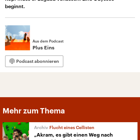
beginnt.
Aus dem Podcast
Plus Eins
Podcast abonnieren
Mehr zum Thema
Flucht eines Cellisten
„Akram, es gibt einen Weg nach