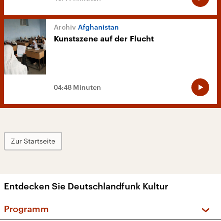
Afghanistan
Kunstszene auf der Flucht
04:48 Minuten
Zur Startseite
Entdecken Sie Deutschlandfunk Kultur
Programm