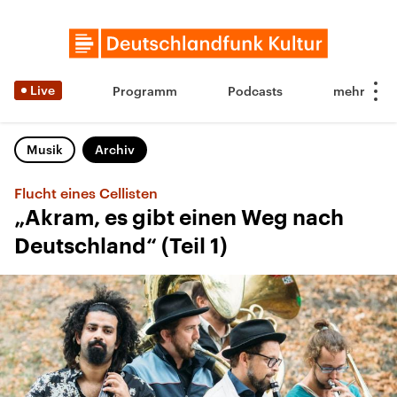
Live
Programm
Podcasts
Musik
Archiv
Flucht eines Cellisten
„Akram, es gibt einen Weg nach
Deutschland“ (Teil 1)