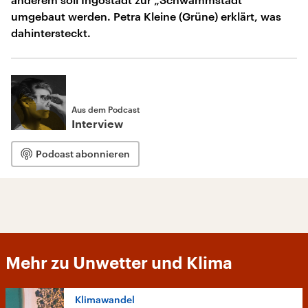
umgebaut werden. Petra Kleine (Grüne) erklärt, was
dahintersteckt.
Aus dem Podcast
Interview
Podcast abonnieren
Mehr zu Unwetter und Klima
Klimawandel