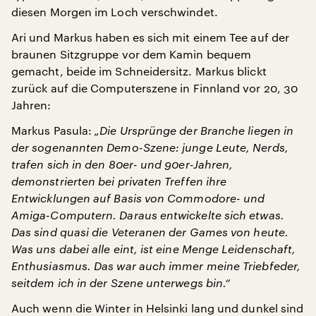
diesen Morgen im Loch verschwindet.
Ari und Markus haben es sich mit einem Tee auf der
braunen Sitzgruppe vor dem Kamin bequem
gemacht, beide im Schneidersitz. Markus blickt
zurück auf die Computerszene in Finnland vor 20, 30
Jahren:
Markus Pasula:
„Die Ursprünge der Branche liegen in
der sogenannten Demo-Szene: junge Leute, Nerds,
trafen sich in den 80er- und 90er-Jahren,
demonstrierten bei privaten Treffen ihre
Entwicklungen auf Basis von Commodore- und
Amiga-Computern. Daraus entwickelte sich etwas.
Das sind quasi die Veteranen der Games von heute.
Was uns dabei alle eint, ist eine Menge Leidenschaft,
Enthusiasmus. Das war auch immer meine Triebfeder,
seitdem ich in der Szene unterwegs bin.“
Auch wenn die Winter in Helsinki lang und dunkel sind