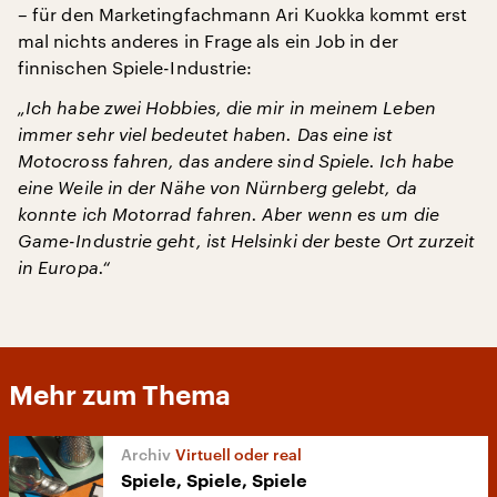
– für den Marketingfachmann Ari Kuokka kommt erst
mal nichts anderes in Frage als ein Job in der
finnischen Spiele-Industrie:
„Ich habe zwei Hobbies, die mir in meinem Leben
immer sehr viel bedeutet haben. Das eine ist
Motocross fahren, das andere sind Spiele. Ich habe
eine Weile in der Nähe von Nürnberg gelebt, da
konnte ich Motorrad fahren. Aber wenn es um die
Game-Industrie geht, ist Helsinki der beste Ort zurzeit
in Europa.“
Mehr zum Thema
Virtuell oder real
Spiele, Spiele, Spiele