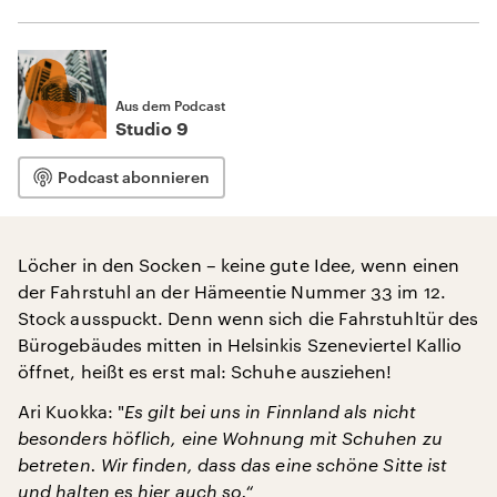
Aus dem Podcast
Studio 9
Podcast abonnieren
Löcher in den Socken – keine gute Idee, wenn einen
der Fahrstuhl an der Hämeentie Nummer 33 im 12.
Stock ausspuckt. Denn wenn sich die Fahrstuhltür des
Bürogebäudes mitten in Helsinkis Szeneviertel Kallio
öffnet, heißt es erst mal: Schuhe ausziehen!
Ari Kuokka: "
Es gilt bei uns in Finnland als nicht
besonders höflich, eine Wohnung mit Schuhen zu
betreten. Wir finden, dass das eine schöne Sitte ist
und halten es hier auch so.“