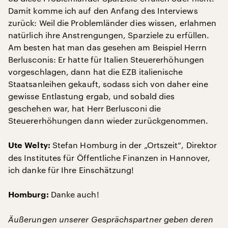
Damit komme ich auf den Anfang des Interviews
zurück: Weil die Problemländer dies wissen, erlahmen
natürlich ihre Anstrengungen, Sparziele zu erfüllen.
Am besten hat man das gesehen am Beispiel Herrn
Berlusconis: Er hatte für Italien Steuererhöhungen
vorgeschlagen, dann hat die EZB italienische
Staatsanleihen gekauft, sodass sich von daher eine
gewisse Entlastung ergab, und sobald dies
geschehen war, hat Herr Berlusconi die
Steuererhöhungen dann wieder zurückgenommen.
Stefan Homburg in der „Ortszeit“, Direktor
Ute Welty:
des Institutes für Öffentliche Finanzen in Hannover,
ich danke für Ihre Einschätzung!
Danke auch!
Homburg:
Äußerungen unserer Gesprächspartner geben deren