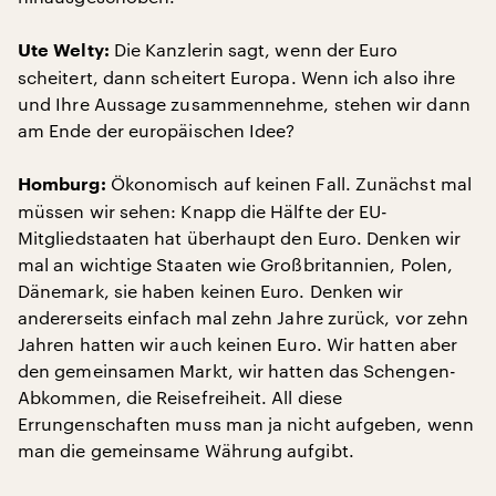
Die Kanzlerin sagt, wenn der Euro
Ute Welty:
scheitert, dann scheitert Europa. Wenn ich also ihre
und Ihre Aussage zusammennehme, stehen wir dann
am Ende der europäischen Idee?
Ökonomisch auf keinen Fall. Zunächst mal
Homburg:
müssen wir sehen: Knapp die Hälfte der EU-
Mitgliedstaaten hat überhaupt den Euro. Denken wir
mal an wichtige Staaten wie Großbritannien, Polen,
Dänemark, sie haben keinen Euro. Denken wir
andererseits einfach mal zehn Jahre zurück, vor zehn
Jahren hatten wir auch keinen Euro. Wir hatten aber
den gemeinsamen Markt, wir hatten das Schengen-
Abkommen, die Reisefreiheit. All diese
Errungenschaften muss man ja nicht aufgeben, wenn
man die gemeinsame Währung aufgibt.