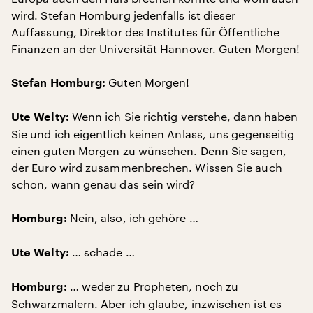
wird. Stefan Homburg jedenfalls ist dieser
Auffassung, Direktor des Institutes für Öffentliche
Finanzen an der Universität Hannover. Guten Morgen!
Guten Morgen!
Stefan Homburg:
Wenn ich Sie richtig verstehe, dann haben
Ute Welty:
Sie und ich eigentlich keinen Anlass, uns gegenseitig
einen guten Morgen zu wünschen. Denn Sie sagen,
der Euro wird zusammenbrechen. Wissen Sie auch
schon, wann genau das sein wird?
Nein, also, ich gehöre …
Homburg:
… schade …
Ute Welty:
… weder zu Propheten, noch zu
Homburg:
Schwarzmalern. Aber ich glaube, inzwischen ist es