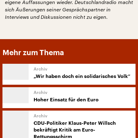
eigene Auffassungen wieder. Deutschlandradio macht
sich Äußerungen seiner Gesprächspartner in
Interviews und Diskussionen nicht zu eigen.
Mehr zum Thema
„Wir haben doch ein solidarisches Volk“
Hoher Einsatz für den Euro
CDU-Politiker Klaus-Peter Willsch
bekräftigt Kritik am Euro-
Rettungsschirm