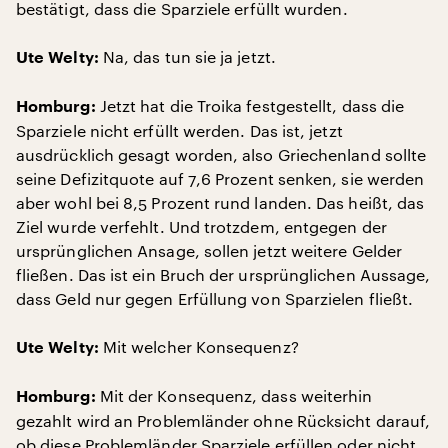
bestätigt, dass die Sparziele erfüllt wurden.
Na, das tun sie ja jetzt.
Ute Welty:
Jetzt hat die Troika festgestellt, dass die
Homburg:
Sparziele nicht erfüllt werden. Das ist, jetzt
ausdrücklich gesagt worden, also Griechenland sollte
seine Defizitquote auf 7,6 Prozent senken, sie werden
aber wohl bei 8,5 Prozent rund landen. Das heißt, das
Ziel wurde verfehlt. Und trotzdem, entgegen der
ursprünglichen Ansage, sollen jetzt weitere Gelder
fließen. Das ist ein Bruch der ursprünglichen Aussage,
dass Geld nur gegen Erfüllung von Sparzielen fließt.
Mit welcher Konsequenz?
Ute Welty:
Mit der Konsequenz, dass weiterhin
Homburg:
gezahlt wird an Problemländer ohne Rücksicht darauf,
ob diese Problemländer Sparziele erfüllen oder nicht.