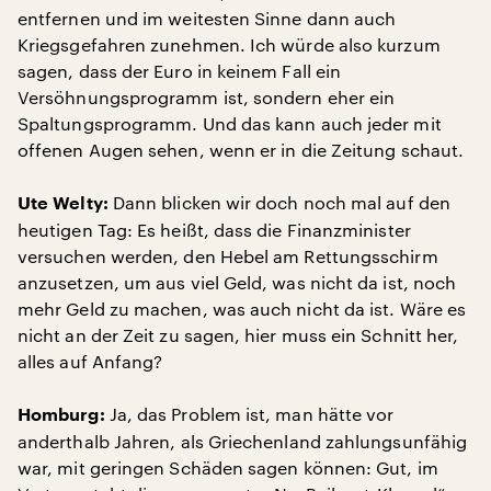
entfernen und im weitesten Sinne dann auch
Kriegsgefahren zunehmen. Ich würde also kurzum
sagen, dass der Euro in keinem Fall ein
Versöhnungsprogramm ist, sondern eher ein
Spaltungsprogramm. Und das kann auch jeder mit
offenen Augen sehen, wenn er in die Zeitung schaut.
Dann blicken wir doch noch mal auf den
Ute Welty:
heutigen Tag: Es heißt, dass die Finanzminister
versuchen werden, den Hebel am Rettungsschirm
anzusetzen, um aus viel Geld, was nicht da ist, noch
mehr Geld zu machen, was auch nicht da ist. Wäre es
nicht an der Zeit zu sagen, hier muss ein Schnitt her,
alles auf Anfang?
Ja, das Problem ist, man hätte vor
Homburg:
anderthalb Jahren, als Griechenland zahlungsunfähig
war, mit geringen Schäden sagen können: Gut, im