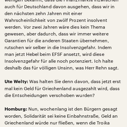
auch für Deutschland davon ausgehen, dass wir in
den nächsten zehn Jahren mit einer
Wahrscheinlichkeit von zwölf Prozent insolvent
werden. Vor zwei Jahren wäre dies kein Thema
gewesen, aber dadurch, dass wir immer weitere
Garantien für die anderen Staaten übernehmen,
rutschen wir selber in die Insolvenzgefahr. Indem
man jetzt Hebel beim EFSF ansetzt, wird diese
Insolvenzgefahr für alle noch potenziert. Ich halte
deshalb das für völligen Unsinn, was Herr Rehn sagt.
Was halten Sie denn davon, dass jetzt erst
Ute Welty:
mal kein Geld für Griechenland ausgezahlt wird, dass
die Entscheidungen verschoben wurden?
Nun, wochenlang ist den Bürgern gesagt
Homburg:
worden, Solidarität sei keine Einbahnstraße, Geld an
Griechenland würde nur fließen, wenn die Troika