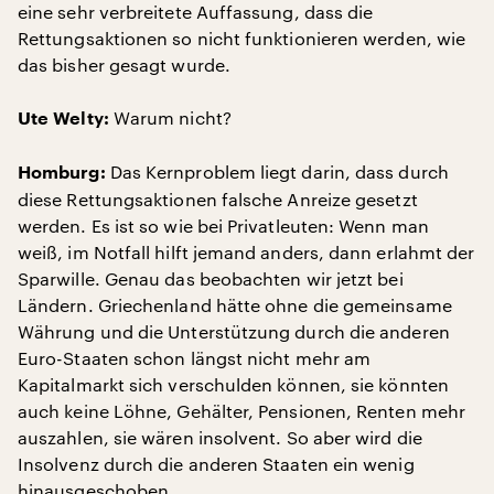
eine sehr verbreitete Auffassung, dass die
Rettungsaktionen so nicht funktionieren werden, wie
das bisher gesagt wurde.
Warum nicht?
Ute Welty:
Das Kernproblem liegt darin, dass durch
Homburg:
diese Rettungsaktionen falsche Anreize gesetzt
werden. Es ist so wie bei Privatleuten: Wenn man
weiß, im Notfall hilft jemand anders, dann erlahmt der
Sparwille. Genau das beobachten wir jetzt bei
Ländern. Griechenland hätte ohne die gemeinsame
Währung und die Unterstützung durch die anderen
Euro-Staaten schon längst nicht mehr am
Kapitalmarkt sich verschulden können, sie könnten
auch keine Löhne, Gehälter, Pensionen, Renten mehr
auszahlen, sie wären insolvent. So aber wird die
Insolvenz durch die anderen Staaten ein wenig
hinausgeschoben.