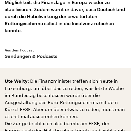
Möglichkeit, die Finanzlage in Europa wieder zu
stabilisieren. Zudem warnt er davor, dass Deutschland
durch die Hebelwirkung der erweiterteten
Rettungsschirme selbst in die Insolvenz rutschen
könnte.
Aus dem Podcast
Sendungen & Podcasts
Die Finanzminister treffen sich heute in
Ute Welty:
Luxemburg, um über das zu reden, was letzte Woche
im Bundestag beschlossen wurde über die
Ausgestaltung des Euro-Rettungsschirms mit dem
Kürzel EFSF. Aber um über etwas zu reden, muss man
es erst mal aussprechen können.
Die Zunge bricht sich also bereits am EFSF, der
Europa auch den Hals brechen könnte und wohl auch