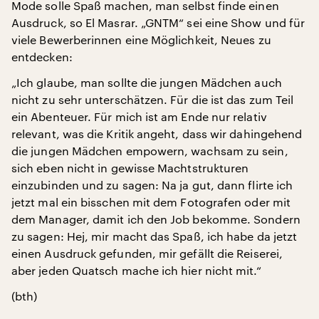
Mode solle Spaß machen, man selbst finde einen
Ausdruck, so El Masrar. „GNTM“ sei eine Show und für
viele Bewerberinnen eine Möglichkeit, Neues zu
entdecken:
„Ich glaube, man sollte die jungen Mädchen auch
nicht zu sehr unterschätzen. Für die ist das zum Teil
ein Abenteuer. Für mich ist am Ende nur relativ
relevant, was die Kritik angeht, dass wir dahingehend
die jungen Mädchen empowern, wachsam zu sein,
sich eben nicht in gewisse Machtstrukturen
einzubinden und zu sagen: Na ja gut, dann flirte ich
jetzt mal ein bisschen mit dem Fotografen oder mit
dem Manager, damit ich den Job bekomme. Sondern
zu sagen: Hej, mir macht das Spaß, ich habe da jetzt
einen Ausdruck gefunden, mir gefällt die Reiserei,
aber jeden Quatsch mache ich hier nicht mit.“
(bth)