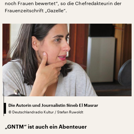
noch Frauen bewertet“, so die Chefredakteurin der
Frauenzeitschrift „Gazelle“.
Die Autorin und Journalistin Sineb El Masrar
©
Deutschlandradio Kultur / Stefan Ruwoldt
„GNTM“ ist auch ein Abenteuer