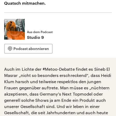
Quatsch mitmachen.
Aus dem Podcast
Studio 9
Podcast abonnieren
Auch im Lichte der #Metoo-Debatte findet es Sineb El
Masrar „nicht so besonders erschreckend“, dass Heidi
Klum harsch und teilweise respektlos den jungen
Frauen gegenüber auftrete. Man müsse es „nüchtern
akzeptieren, dass Germany's Next Topmodel oder
generell solche Shows ja am Ende ein Produkt auch
unserer Gesellschaft sind. Und wir leben in einer
Gesellschaft, die seit Jahrhunderten und auch heute