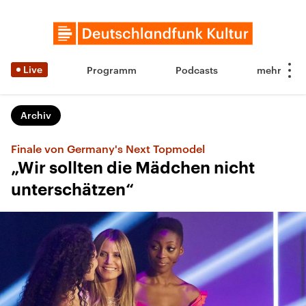
Live
Programm
Podcasts
Archiv
Finale von Germany's Next Topmodel
„Wir sollten die Mädchen nicht
unterschätzen“