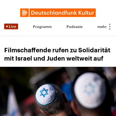
Live
Programm
Podcasts
Filmschaffende rufen zu Solidarität
mit Israel und Juden weltweit auf