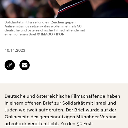
Solidarität mit Israel und ein Zeichen gegen
Antisemitismus setzen – das wollen mehr als 50
deutsche und österreichische Filmschaffende mit
einem offenen Brief
© IMAGO / IPON
10.11.2023
Email
Link
kopieren/teilen
Deutsche und österreichische Filmschaffende haben
in einem offenen Brief zur Solidarität mit Israel und
Juden weltweit aufgerufen.
Der Brief wurde auf der
Onlineseite des gemeinnützigen Münchner Vereins
artechock veröffentlicht
. Zu den 50 Erst-