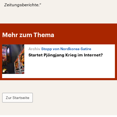
Zeitungsberichte.“
Mehr zum Thema
Stopp von Nordkorea-Satire
Startet Pjöngjang Krieg im Internet?
Zur Startseite