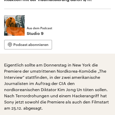
Aus dem Podcast
Studio 9
Podcast abonnieren
Eigentlich sollte am Donnerstag in New York die
Premiere der umstrittenen Nordkorea-Komödie „The
Interview“ stattfinden, in der zwei amerikanische
Journalisten im Auftrag der CIA den
nordkoreanischen Diktator Kim Jong Un töten sollen.
Nach Terrordrohungen und einem Hackerangriff hat
Sony jetzt sowohl die Premiere als auch den Filmstart
am 25.12. abgesagt.