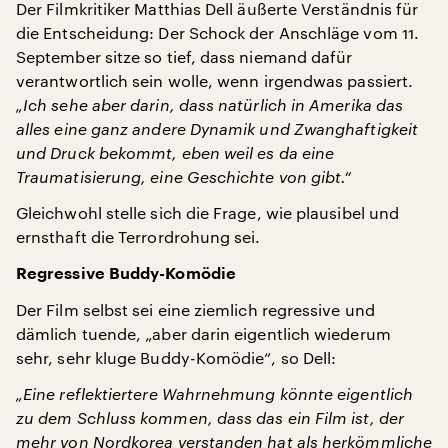
Der Filmkritiker Matthias Dell äußerte Verständnis für
die Entscheidung: Der Schock der Anschläge vom 11.
September sitze so tief, dass niemand dafür
verantwortlich sein wolle, wenn irgendwas passiert.
„Ich sehe aber darin, dass natürlich in Amerika das
alles eine ganz andere Dynamik und Zwanghaftigkeit
und Druck bekommt, eben weil es da eine
Traumatisierung, eine Geschichte von gibt.“
Gleichwohl stelle sich die Frage, wie plausibel und
ernsthaft die Terrordrohung sei.
Regressive Buddy-Komödie
Der Film selbst sei eine ziemlich regressive und
dämlich tuende, „aber darin eigentlich wiederum
sehr, sehr kluge Buddy-Komödie“, so Dell:
„Eine reflektiertere Wahrnehmung könnte eigentlich
zu dem Schluss kommen, dass das ein Film ist, der
mehr von Nordkorea verstanden hat als herkömmliche