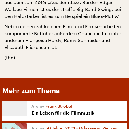
aus dem Jahr 2012: „Aus dem Jazz. Bei den Edgar
Wallace-Filmen ist es der straffe Big-Band-Swing, bei
den Halbstarken ist es zum Beispiel ein Blues-Motiv.“
Neben seinen zahlreichen Film- und Fernseharbeiten
komponierte Böttcher außerdem Chansons für unter
anderem Françoise Hardy, Romy Schneider und
Elisabeth Flickenschildt.
(thg)
Mehr zum Thema
Frank Strobel
Ein Leben für die Filmmusik
50 Jahre „2001 – Odyssee im Weltraum“