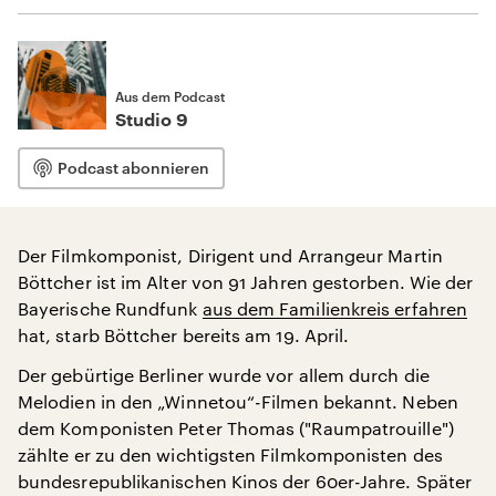
Aus dem Podcast
Studio 9
Podcast abonnieren
Der Filmkomponist, Dirigent und Arrangeur Martin
Böttcher ist im Alter von 91 Jahren gestorben. Wie der
Bayerische Rundfunk
aus dem Familienkreis erfahren
hat, starb Böttcher bereits am 19. April.
Der gebürtige Berliner wurde vor allem durch die
Melodien in den „Winnetou“-Filmen bekannt. Neben
dem Komponisten Peter Thomas ("Raumpatrouille")
zählte er zu den wichtigsten Filmkomponisten des
bundesrepublikanischen Kinos der 60er-Jahre. Später