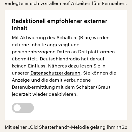
verlegte er sich vor allem auf Arbeiten fürs Fernsehen.
Redaktionell empfohlener externer
Inhalt
Mit Aktivierung des Schalters (Blau) werden
externe Inhalte angezeigt und
personenbezogene Daten an Drittplattformen
übermittelt. Deutschlandradio hat darauf
keinen Einfluss. Näheres dazu lesen Sie in
unserer
Datenschutzerklärung
. Sie können die
Anzeige und die damit verbundene
Datenübermittlung mit dem Schalter (Grau)
jederzeit wieder deaktivieren.
Mit seiner „Old Shatterhand“-Melodie gelang ihm 1962