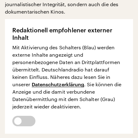
journalistischer Integrität, sondern auch die des
dokumentarischen Kinos.
Redaktionell empfohlener externer
Inhalt
Mit Aktivierung des Schalters (Blau) werden
externe Inhalte angezeigt und
personenbezogene Daten an Drittplattformen
übermittelt. Deutschlandradio hat darauf
keinen Einfluss. Näheres dazu lesen Sie in
unserer
Datenschutzerklärung
. Sie können die
Anzeige und die damit verbundene
Datenübermittlung mit dem Schalter (Grau)
jederzeit wieder deaktivieren.