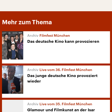
Mehr zum Thema
Filmfest München
Das deutsche Kino kann provozieren
Live vom 36. Filmfest München
Das junge deutsche Kino provoziert
wieder
Live vom 35. Filmfest München
Glamour und Filmkunst an der Isar