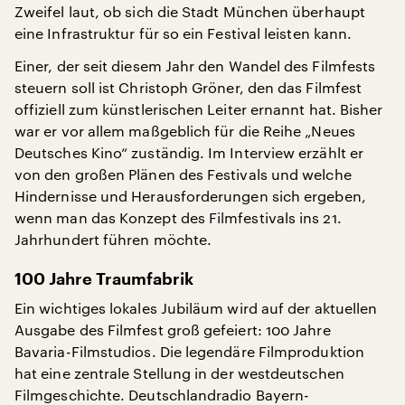
Zweifel laut, ob sich die Stadt München überhaupt
eine Infrastruktur für so ein Festival leisten kann.
Einer, der seit diesem Jahr den Wandel des Filmfests
steuern soll ist Christoph Gröner, den das Filmfest
offiziell zum künstlerischen Leiter ernannt hat. Bisher
war er vor allem maßgeblich für die Reihe „Neues
Deutsches Kino“ zuständig. Im Interview erzählt er
von den großen Plänen des Festivals und welche
Hindernisse und Herausforderungen sich ergeben,
wenn man das Konzept des Filmfestivals ins 21.
Jahrhundert führen möchte.
100 Jahre Traumfabrik
Ein wichtiges lokales Jubiläum wird auf der aktuellen
Ausgabe des Filmfest groß gefeiert: 100 Jahre
Bavaria-Filmstudios. Die legendäre Filmproduktion
hat eine zentrale Stellung in der westdeutschen
Filmgeschichte. Deutschlandradio Bayern-