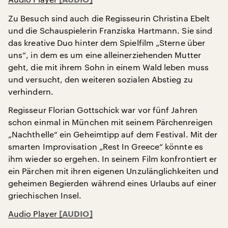
Zu Besuch sind auch die Regisseurin Christina Ebelt
und die Schauspielerin Franziska Hartmann. Sie sind
das kreative Duo hinter dem Spielfilm „Sterne über
uns“, in dem es um eine alleinerziehenden Mutter
geht, die mit ihrem Sohn in einem Wald leben muss
und versucht, den weiteren sozialen Abstieg zu
verhindern.
Regisseur Florian Gottschick war vor fünf Jahren
schon einmal in München mit seinem Pärchenreigen
„Nachthelle“ ein Geheimtipp auf dem Festival. Mit der
smarten Improvisation „Rest In Greece“ könnte es
ihm wieder so ergehen. In seinem Film konfrontiert er
ein Pärchen mit ihren eigenen Unzulänglichkeiten und
geheimen Begierden während eines Urlaubs auf einer
griechischen Insel.
Audio Player