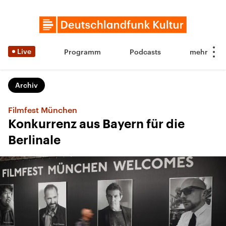
Live
Programm
Podcasts
Archiv
Filmfest München
Konkurrenz aus Bayern für die
Berlinale