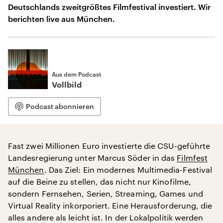
Deutschlands zweitgrößtes Filmfestival investiert. Wir
berichten live aus München.
Aus dem Podcast
Vollbild
Podcast abonnieren
Fast zwei Millionen Euro investierte die CSU-geführte
Landesregierung unter Marcus Söder in das
Filmfest
München
. Das Ziel: Ein modernes Multimedia-Festival
auf die Beine zu stellen, das nicht nur Kinofilme,
sondern Fernsehen, Serien, Streaming, Games und
Virtual Reality inkorporiert. Eine Herausforderung, die
alles andere als leicht ist. In der Lokalpolitik werden