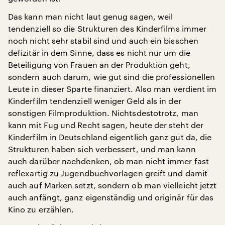
Das kann man nicht laut genug sagen, weil
tendenziell so die Strukturen des Kinderfilms immer
noch nicht sehr stabil sind und auch ein bisschen
defizitär in dem Sinne, dass es nicht nur um die
Beteiligung von Frauen an der Produktion geht,
sondern auch darum, wie gut sind die professionellen
Leute in dieser Sparte finanziert. Also man verdient im
Kinderfilm tendenziell weniger Geld als in der
sonstigen Filmproduktion. Nichtsdestotrotz, man
kann mit Fug und Recht sagen, heute der steht der
Kinderfilm in Deutschland eigentlich ganz gut da, die
Strukturen haben sich verbessert, und man kann
auch darüber nachdenken, ob man nicht immer fast
reflexartig zu Jugendbuchvorlagen greift und damit
auch auf Marken setzt, sondern ob man vielleicht jetzt
auch anfängt, ganz eigenständig und originär für das
Kino zu erzählen.