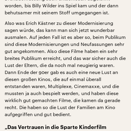
worden, bis Billy Wilder ins Spiel kam und der dann
behutsamer mit seinem Stoff umgegangen ist.
Also was Erich Kästner zu dieser Modernisierung
sagen würde, das kann man sich jetzt wunderbar
ausmalen. Auf jeden Fall ist es aber so, beim Publikum
sind diese Modernisierungen und Neufassungen sehr
gut angekommen. Also diese Filme haben ein sehr
breites Publikum erreicht, und das war sicher auch die
Lust der Eltern, die da noch mal neugierig waren.
Dann Ende der 90er gab es auch eine neue Lust an
diesen großen Kinos, die auf einmal überall
entstanden waren, Multiplexe, Cinemaxxe, und die
mussten ja auch bespielt werden, und haben diese
wirklich gut gemachten Filme, die kamen da gerade
recht. Die haben so die Lust der Familien am Kino
aufgegriffen und gut bedient.
„Das Vertrauen in die Sparte Kinderfilm