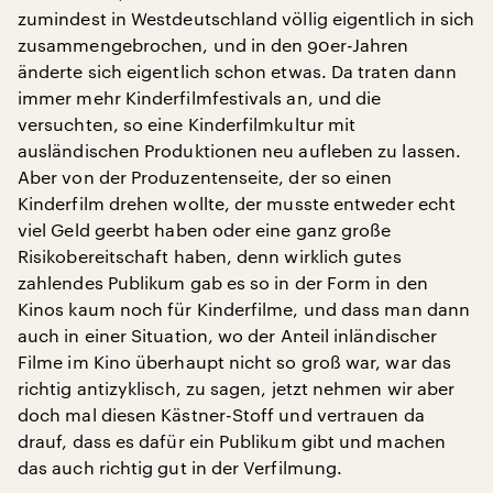
zumindest in Westdeutschland völlig eigentlich in sich
zusammengebrochen, und in den 90er-Jahren
änderte sich eigentlich schon etwas. Da traten dann
immer mehr Kinderfilmfestivals an, und die
versuchten, so eine Kinderfilmkultur mit
ausländischen Produktionen neu aufleben zu lassen.
Aber von der Produzentenseite, der so einen
Kinderfilm drehen wollte, der musste entweder echt
viel Geld geerbt haben oder eine ganz große
Risikobereitschaft haben, denn wirklich gutes
zahlendes Publikum gab es so in der Form in den
Kinos kaum noch für Kinderfilme, und dass man dann
auch in einer Situation, wo der Anteil inländischer
Filme im Kino überhaupt nicht so groß war, war das
richtig antizyklisch, zu sagen, jetzt nehmen wir aber
doch mal diesen Kästner-Stoff und vertrauen da
drauf, dass es dafür ein Publikum gibt und machen
das auch richtig gut in der Verfilmung.