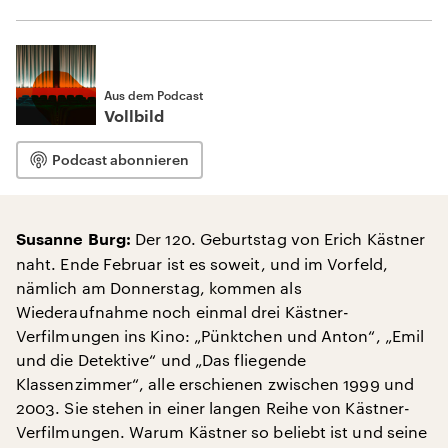
Aus dem Podcast
Vollbild
Podcast abonnieren
Der 120. Geburtstag von Erich Kästner
Susanne Burg:
naht. Ende Februar ist es soweit, und im Vorfeld,
nämlich am Donnerstag, kommen als
Wiederaufnahme noch einmal drei Kästner-
Verfilmungen ins Kino: „Pünktchen und Anton“, „Emil
und die Detektive“ und „Das fliegende
Klassenzimmer“, alle erschienen zwischen 1999 und
2003. Sie stehen in einer langen Reihe von Kästner-
Verfilmungen. Warum Kästner so beliebt ist und seine