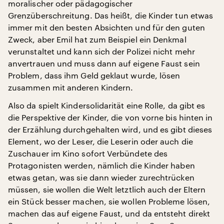
moralischer oder pädagogischer
Grenzüberschreitung. Das heißt, die Kinder tun etwas
immer mit den besten Absichten und für den guten
Zweck, aber Emil hat zum Beispiel ein Denkmal
verunstaltet und kann sich der Polizei nicht mehr
anvertrauen und muss dann auf eigene Faust sein
Problem, dass ihm Geld geklaut wurde, lösen
zusammen mit anderen Kindern.
Also da spielt Kindersolidarität eine Rolle, da gibt es
die Perspektive der Kinder, die von vorne bis hinten in
der Erzählung durchgehalten wird, und es gibt dieses
Element, wo der Leser, die Leserin oder auch die
Zuschauer im Kino sofort Verbündete des
Protagonisten werden, nämlich die Kinder haben
etwas getan, was sie dann wieder zurechtrücken
müssen, sie wollen die Welt letztlich auch der Eltern
ein Stück besser machen, sie wollen Probleme lösen,
machen das auf eigene Faust, und da entsteht direkt