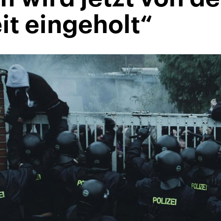
it eingeholt“