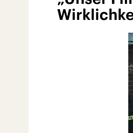
Wirklichke