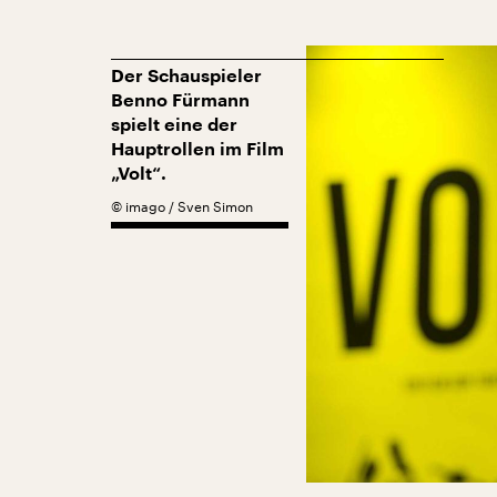
Der Schauspieler
Benno Fürmann
spielt eine der
Hauptrollen im Film
„Volt“.
©
imago / Sven Simon