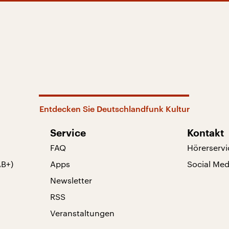
Entdecken Sie Deutschlandfunk Kultur
Service
Kontakt
FAQ
Hörerservi
AB+)
Apps
Social Med
Newsletter
RSS
Veranstaltungen