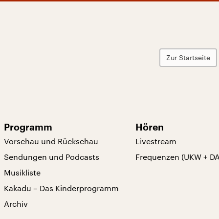
Zur Startseite
Programm
Hören
Vorschau und Rückschau
Livestream
Sendungen und Podcasts
Frequenzen (UKW + D
Musikliste
Kakadu – Das Kinderprogramm
Archiv