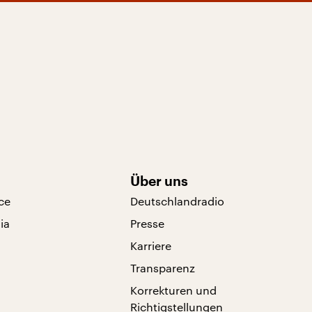
Über uns
ce
Deutschlandradio
ia
Presse
Karriere
Transparenz
Korrekturen und
Richtigstellungen