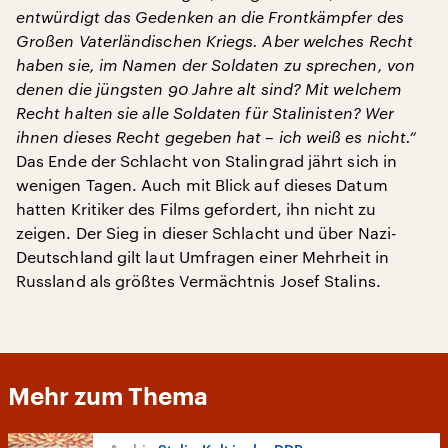
entwürdigt das Gedenken an die Frontkämpfer des
Großen Vaterländischen Kriegs. Aber welches Recht
haben sie, im Namen der Soldaten zu sprechen, von
denen die jüngsten 90 Jahre alt sind? Mit welchem
Recht halten sie alle Soldaten für Stalinisten? Wer
ihnen dieses Recht gegeben hat – ich weiß es nicht.“
Das Ende der Schlacht von Stalingrad jährt sich in
wenigen Tagen. Auch mit Blick auf dieses Datum
hatten Kritiker des Films gefordert, ihn nicht zu
zeigen. Der Sieg in dieser Schlacht und über Nazi-
Deutschland gilt laut Umfragen einer Mehrheit in
Russland als größtes Vermächtnis Josef Stalins.
Mehr zum Thema