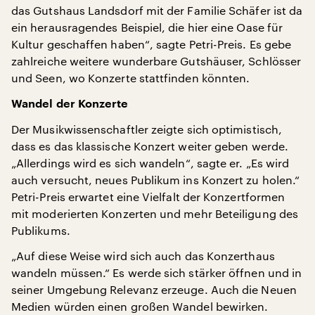
das Gutshaus Landsdorf mit der Familie Schäfer ist da
ein herausragendes Beispiel, die hier eine Oase für
Kultur geschaffen haben“, sagte Petri-Preis. Es gebe
zahlreiche weitere wunderbare Gutshäuser, Schlösser
und Seen, wo Konzerte stattfinden könnten.
Wandel der Konzerte
Der Musikwissenschaftler zeigte sich optimistisch,
dass es das klassische Konzert weiter geben werde.
„Allerdings wird es sich wandeln“, sagte er. „Es wird
auch versucht, neues Publikum ins Konzert zu holen.“
Petri-Preis erwartet eine Vielfalt der Konzertformen
mit moderierten Konzerten und mehr Beteiligung des
Publikums.
„Auf diese Weise wird sich auch das Konzerthaus
wandeln müssen.“ Es werde sich stärker öffnen und in
seiner Umgebung Relevanz erzeuge. Auch die Neuen
Medien würden einen großen Wandel bewirken.