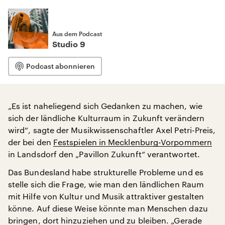
Aus dem Podcast
Studio 9
Podcast abonnieren
„Es ist naheliegend sich Gedanken zu machen, wie
sich der ländliche Kulturraum in Zukunft verändern
wird“, sagte der Musikwissenschaftler Axel Petri-Preis,
der bei den
Festspielen in Mecklenburg-Vorpommern
in Landsdorf den „Pavillon Zukunft“ verantwortet.
Das Bundesland habe strukturelle Probleme und es
stelle sich die Frage, wie man den ländlichen Raum
mit Hilfe von Kultur und Musik attraktiver gestalten
könne. Auf diese Weise könnte man Menschen dazu
bringen, dort hinzuziehen und zu bleiben. „Gerade