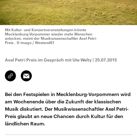
Mit Kultur- und Konzertveranstaltungen könnte
Mecklenburg-Vorpommer wieder mehr Menschen
anlocken, meint der Musikwissenschaftler Axel Petri-
Preis .
© imago / Westend61
Axel Petri-Preis im Gespräch mit Ute Welty
|
25.07.2015
Email
Link
kopieren/teilen
Bei den Festspielen in Mecklenburg-Vorpommern wird
am Wochenende über die Zukunft der klassischen
Musik diskutiert. Der Musikwissenschaftler Axel Petri-
Preis glaubt an neue Chancen durch Kultur für den
ländlichen Raum.