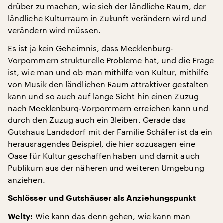
drüber zu machen, wie sich der ländliche Raum, der
ländliche Kulturraum in Zukunft verändern wird und
verändern wird müssen.
Es ist ja kein Geheimnis, dass Mecklenburg-
Vorpommern strukturelle Probleme hat, und die Frage
ist, wie man und ob man mithilfe von Kultur, mithilfe
von Musik den ländlichen Raum attraktiver gestalten
kann und so auch auf lange Sicht hin einen Zuzug
nach Mecklenburg-Vorpommern erreichen kann und
durch den Zuzug auch ein Bleiben. Gerade das
Gutshaus Landsdorf mit der Familie Schäfer ist da ein
herausragendes Beispiel, die hier sozusagen eine
Oase für Kultur geschaffen haben und damit auch
Publikum aus der näheren und weiteren Umgebung
anziehen.
Schlösser und Gutshäuser als Anziehungspunkt
Wie kann das denn gehen, wie kann man
Welty: