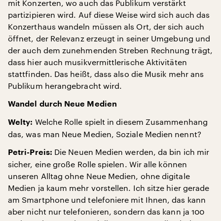
mit Konzerten, wo auch das Publikum verstärkt
partizipieren wird. Auf diese Weise wird sich auch das
Konzerthaus wandeln müssen als Ort, der sich auch
öffnet, der Relevanz erzeugt in seiner Umgebung und
der auch dem zunehmenden Streben Rechnung trägt,
dass hier auch musikvermittlerische Aktivitäten
stattfinden. Das heißt, dass also die Musik mehr ans
Publikum herangebracht wird.
Wandel durch Neue Medien
Welche Rolle spielt in diesem Zusammenhang
Welty:
das, was man Neue Medien, Soziale Medien nennt?
Die Neuen Medien werden, da bin ich mir
Petri-Preis:
sicher, eine große Rolle spielen. Wir alle können
unseren Alltag ohne Neue Medien, ohne digitale
Medien ja kaum mehr vorstellen. Ich sitze hier gerade
am Smartphone und telefoniere mit Ihnen, das kann
aber nicht nur telefonieren, sondern das kann ja 100