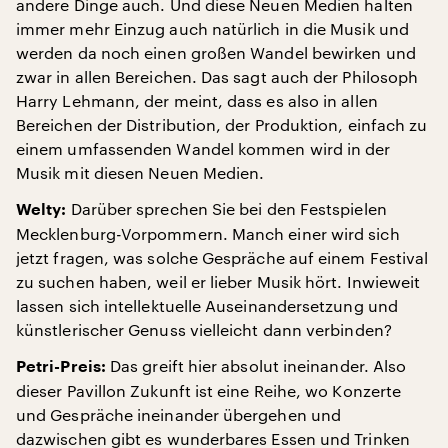
andere Dinge auch. Und diese Neuen Medien halten
immer mehr Einzug auch natürlich in die Musik und
werden da noch einen großen Wandel bewirken und
zwar in allen Bereichen. Das sagt auch der Philosoph
Harry Lehmann, der meint, dass es also in allen
Bereichen der Distribution, der Produktion, einfach zu
einem umfassenden Wandel kommen wird in der
Musik mit diesen Neuen Medien.
Darüber sprechen Sie bei den Festspielen
Welty:
Mecklenburg-Vorpommern. Manch einer wird sich
jetzt fragen, was solche Gespräche auf einem Festival
zu suchen haben, weil er lieber Musik hört. Inwieweit
lassen sich intellektuelle Auseinandersetzung und
künstlerischer Genuss vielleicht dann verbinden?
Das greift hier absolut ineinander. Also
Petri-Preis:
dieser Pavillon Zukunft ist eine Reihe, wo Konzerte
und Gespräche ineinander übergehen und
dazwischen gibt es wunderbares Essen und Trinken