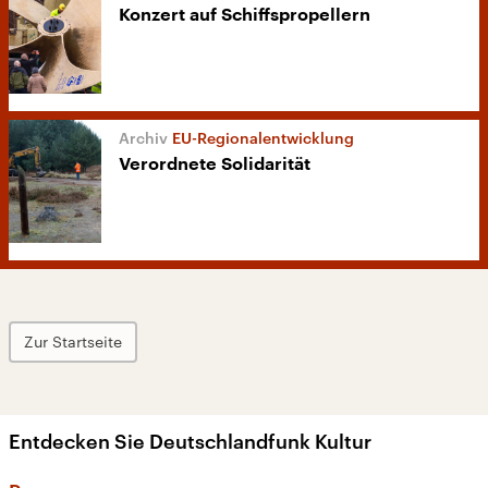
Konzert auf Schiffspropellern
EU-Regionalentwicklung
Verordnete Solidarität
Zur Startseite
Entdecken Sie Deutschlandfunk Kultur