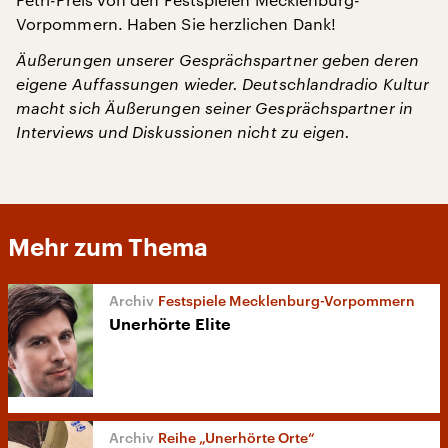
Vorpommern. Haben Sie herzlichen Dank!
Äußerungen unserer Gesprächspartner geben deren
eigene Auffassungen wieder. Deutschlandradio Kultur
macht sich Äußerungen seiner Gesprächspartner in
Interviews und Diskussionen nicht zu eigen.
Mehr zum Thema
Festspiele Mecklenburg-Vorpommern
Unerhörte Elite
Reihe „Unerhörte Orte“