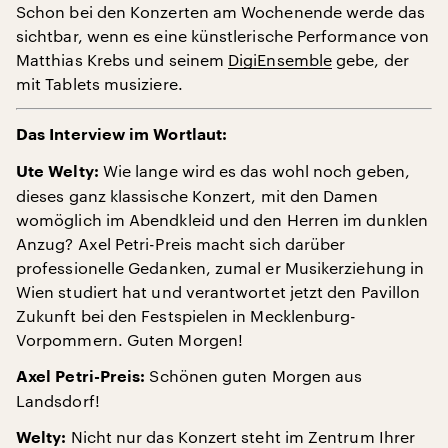
Schon bei den Konzerten am Wochenende werde das
sichtbar, wenn es eine künstlerische Performance von
Matthias Krebs und seinem
DigiEnsemble
gebe, der
mit Tablets musiziere.
Das Interview im Wortlaut:
Wie lange wird es das wohl noch geben,
Ute Welty:
dieses ganz klassische Konzert, mit den Damen
womöglich im Abendkleid und den Herren im dunklen
Anzug? Axel Petri-Preis macht sich darüber
professionelle Gedanken, zumal er Musikerziehung in
Wien studiert hat und verantwortet jetzt den Pavillon
Zukunft bei den Festspielen in Mecklenburg-
Vorpommern. Guten Morgen!
Schönen guten Morgen aus
Axel Petri-Preis:
Landsdorf!
Nicht nur das Konzert steht im Zentrum Ihrer
Welty: