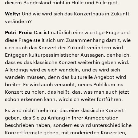
diesem Bundesland nicht in Hülle und Fülle gibt.
Und wie wird sich das Konzerthaus in Zukunft
Welty:
verändern?
Das ist natürlich eine wichtige Frage und
Petri-Preis:
diese Frage stellt sich um Zusammenhang damit, wie
sich auch das Konzert der Zukunft verändern wird.
Entgegen kulturpessimistischer Aussagen, denke ich,
dass es das klassische Konzert weiterhin geben wird.
Allerdings wird es sich wandeln, und es wird sich
wandeln müssen, denn das kulturelle Angebot wird
breiter. Es wird auch versucht, neues Publikum ins
Konzert zu holen, das heißt, das, was man auch jetzt
schon erkennen kann, wird sich weiter fortführen.
Es wird nicht mehr nur das eine klassische Konzert
geben, das Sie zu Anfang in Ihrer Anmoderation
beschrieben haben, sondern es wird unterschiedliche
Konzertformate geben, mit moderierten Konzerten,