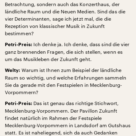
Betrachtung, sondern auch das Konzerthaus, der
ländliche Raum und die Neuen Medien. Sind das die
vier Determinanten, sage ich jetzt mal, die die
Rezeption von klassischer Musik in Zukunft
bestimmen?
Ich denke ja. Ich denke, dass sind die vier
Petri-Preis:
ganz brennenden Fragen, die sich stellen, wenn es
um das Musikleben der Zukunft geht.
Warum ist Ihnen zum Beispiel der ländliche
Welty:
Raum so wichtig, und welche Erfahrungen sammeln
Sie da gerade mit den Festspielen in Mecklenburg-
Vorpommern?
Das ist genau das richtige Stichwort,
Petri-Preis:
Mecklenburg-Vorpommern. Der Pavillon Zukunft
findet natürlich im Rahmen der Festspiele
Mecklenburg-Vorpommern in Landsdorf am Gutshaus
statt. Es ist naheliegend, sich da auch Gedanken