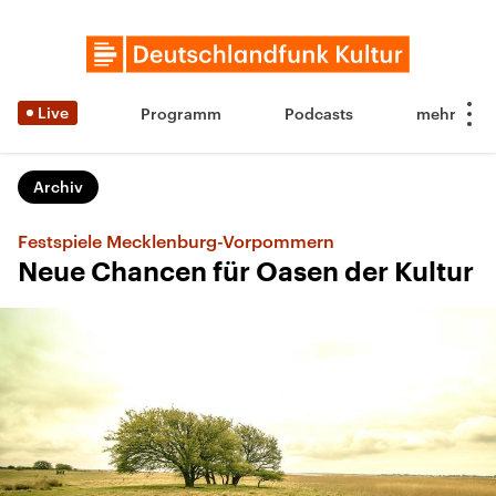
Live
Programm
Podcasts
Archiv
Festspiele Mecklenburg-Vorpommern
Neue Chancen für Oasen der Kultur