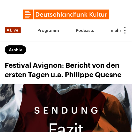
Live
Programm
Podcasts
Archiv
Festival Avignon: Bericht von den
ersten Tagen u.a. Philippe Quesne