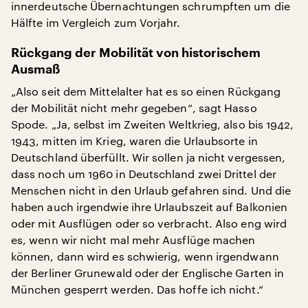
innerdeutsche Übernachtungen schrumpften um die
Hälfte im Vergleich zum Vorjahr.
Rückgang der Mobilität von historischem
Ausmaß
„Also seit dem Mittelalter hat es so einen Rückgang
der Mobilität nicht mehr gegeben“, sagt Hasso
Spode. „Ja, selbst im Zweiten Weltkrieg, also bis 1942,
1943, mitten im Krieg, waren die Urlaubsorte in
Deutschland überfüllt. Wir sollen ja nicht vergessen,
dass noch um 1960 in Deutschland zwei Drittel der
Menschen nicht in den Urlaub gefahren sind. Und die
haben auch irgendwie ihre Urlaubszeit auf Balkonien
oder mit Ausflügen oder so verbracht. Also eng wird
es, wenn wir nicht mal mehr Ausflüge machen
können, dann wird es schwierig, wenn irgendwann
der Berliner Grunewald oder der Englische Garten in
München gesperrt werden. Das hoffe ich nicht.“