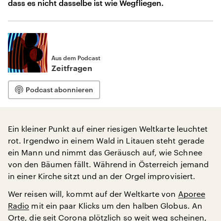
dass es nicht dasselbe ist wie Wegfliegen.
Aus dem Podcast
Zeitfragen
Podcast abonnieren
Ein kleiner Punkt auf einer riesigen Weltkarte leuchtet
rot. Irgendwo in einem Wald in Litauen steht gerade
ein Mann und nimmt das Geräusch auf, wie Schnee
von den Bäumen fällt. Während in Österreich jemand
in einer Kirche sitzt und an der Orgel improvisiert.
Wer reisen will, kommt auf der Weltkarte von
Aporee
Radio
mit ein paar Klicks um den halben Globus. An
Orte, die seit Corona plötzlich so weit weg scheinen,