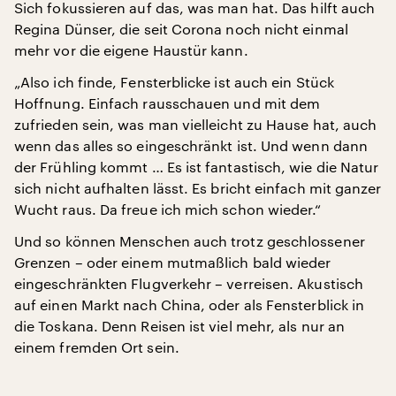
Sich fokussieren auf das, was man hat. Das hilft auch
Regina Dünser, die seit Corona noch nicht einmal
mehr vor die eigene Haustür kann.
„Also ich finde, Fensterblicke ist auch ein Stück
Hoffnung. Einfach rausschauen und mit dem
zufrieden sein, was man vielleicht zu Hause hat, auch
wenn das alles so eingeschränkt ist. Und wenn dann
der Frühling kommt … Es ist fantastisch, wie die Natur
sich nicht aufhalten lässt. Es bricht einfach mit ganzer
Wucht raus. Da freue ich mich schon wieder.“
Und so können Menschen auch trotz geschlossener
Grenzen – oder einem mutmaßlich bald wieder
eingeschränkten Flugverkehr – verreisen. Akustisch
auf einen Markt nach China, oder als Fensterblick in
die Toskana. Denn Reisen ist viel mehr, als nur an
einem fremden Ort sein.