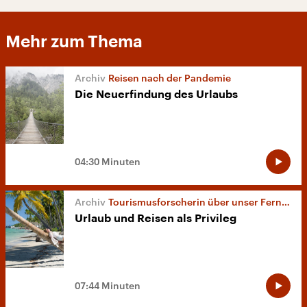
Mehr zum Thema
Reisen nach der Pandemie
Die Neuerfindung des Urlaubs
04:30 Minuten
Tourismusforscherin über unser Fernweh
Urlaub und Reisen als Privileg
07:44 Minuten