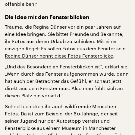
offenbleiben.“
Die Idee mit den Fensterblicken
Träume, die Regina Dünser vor ein paar Jahren auf
eine Idee bringen: Sie bittet Freunde und Bekannte,
ihr Fotos aus deren Urlaub zu schicken. Mit einer
einzigen Regel: Es sollen Fotos aus dem Fenster sein.
Regine Dünser nennt diese Fotos Fensterblicke
.
„Und das Besondere an Fensterblicken ist“, erklärt sie.
„Wenn durch das Fenster aufgenommen wurde, dann
hat auch der Betrachter das Gefühl, er schaut jetzt
direkt aus dem Fenster raus. Also man fühlt sich an
diesen Platz hin versetzt.“
Schnell schicken ihr auch wildfremde Menschen
Fotos. Da ist zum Beispiel der 60-Jährige, der seit
seiner Jugend nur per Autostopp verreist und
Fensterblicke aus einem Museum in Manchester