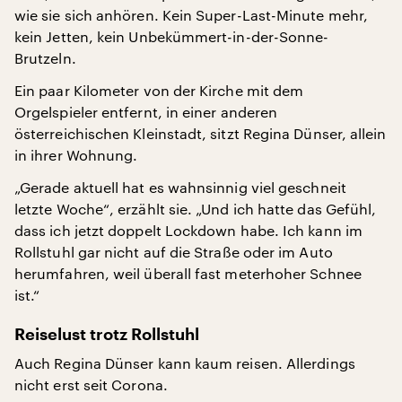
wie sie sich anhören. Kein Super-Last-Minute mehr,
kein Jetten, kein Unbekümmert-in-der-Sonne-
Brutzeln.
Ein paar Kilometer von der Kirche mit dem
Orgelspieler entfernt, in einer anderen
österreichischen Kleinstadt, sitzt Regina Dünser, allein
in ihrer Wohnung.
„Gerade aktuell hat es wahnsinnig viel geschneit
letzte Woche“, erzählt sie. „Und ich hatte das Gefühl,
dass ich jetzt doppelt Lockdown habe. Ich kann im
Rollstuhl gar nicht auf die Straße oder im Auto
herumfahren, weil überall fast meterhoher Schnee
ist.“
Reiselust trotz Rollstuhl
Auch Regina Dünser kann kaum reisen. Allerdings
nicht erst seit Corona.