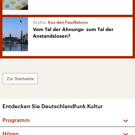
Aus den Feuilletons
Vom Tal der Ahnungs- zum Tal der
Anstandslosen?
Zur Startseite
Entdecken Sie Deutschlandfunk Kultur
Programm
Vorschau und Rückschau
Hören