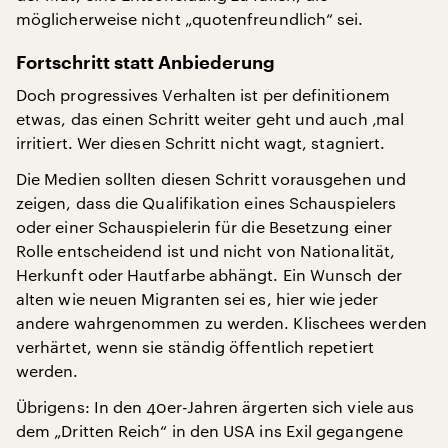
möglicherweise nicht „quotenfreundlich“ sei.
Fortschritt statt Anbiederung
Doch progressives Verhalten ist per definitionem
etwas, das einen Schritt weiter geht und auch ‚mal
irritiert. Wer diesen Schritt nicht wagt, stagniert.
Die Medien sollten diesen Schritt vorausgehen und
zeigen, dass die Qualifikation eines Schauspielers
oder einer Schauspielerin für die Besetzung einer
Rolle entscheidend ist und nicht von Nationalität,
Herkunft oder Hautfarbe abhängt. Ein Wunsch der
alten wie neuen Migranten sei es, hier wie jeder
andere wahrgenommen zu werden. Klischees werden
verhärtet, wenn sie ständig öffentlich repetiert
werden.
Übrigens: In den 40er-Jahren ärgerten sich viele aus
dem „Dritten Reich“ in den USA ins Exil gegangene