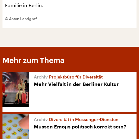
Familie in Berlin.
© Anton Landgraf
Mehr zum Thema
Projektbüro für Diversität
Mehr Vielfalt in der Berliner Kultur
Diversität in Messenger-Diensten
Müssen Emojis politisch korrekt sein?