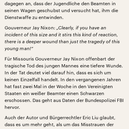
dagegen an, dass der Jugendliche den Beamten in
seinen Wagen geschubst und versucht hat, ihm die
Dienstwaffe zu entwinden.
Gouverneur Jay Nixon:
„Clearly, if you have an
incident of this size and it stirs this kind of reaction,
there is a deeper wound than just the tragedy of this
young man!“
Für Missouris Gouverneur Jay Nixon offenbart der
tragische Tod des jungen Mannes eine tiefere Wunde.
In der Tat deutet viel darauf hin, dass es sich um
keinen Einzelfall handelt. In den vergangenen Jahren
hat fast zwei Mal in der Woche in den Vereinigten
Staaten ein weißer Beamter einen Schwarzen
erschossen. Das geht aus Daten der Bundespolizei FBI
hervor.
Auch der Autor und Bürgerrechtler Eric Liu glaubt,
dass es um mehr geht, als um das Misstrauen der