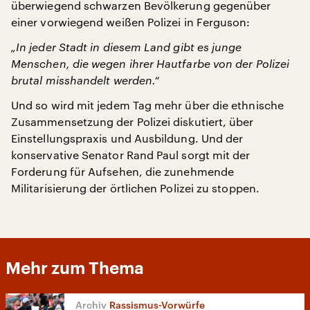
überwiegend schwarzen Bevölkerung gegenüber
einer vorwiegend weißen Polizei in Ferguson:
„In jeder Stadt in diesem Land gibt es junge
Menschen, die wegen ihrer Hautfarbe von der Polizei
brutal misshandelt werden.“
Und so wird mit jedem Tag mehr über die ethnische
Zusammensetzung der Polizei diskutiert, über
Einstellungspraxis und Ausbildung. Und der
konservative Senator Rand Paul sorgt mit der
Forderung für Aufsehen, die zunehmende
Militarisierung der örtlichen Polizei zu stoppen.
Mehr zum Thema
Rassismus-Vorwürfe