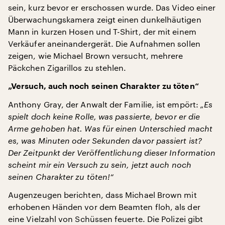
sein, kurz bevor er erschossen wurde. Das Video einer
Überwachungskamera zeigt einen dunkelhäutigen
Mann in kurzen Hosen und T-Shirt, der mit einem
Verkäufer aneinandergerät. Die Aufnahmen sollen
zeigen, wie Michael Brown versucht, mehrere
Päckchen Zigarillos zu stehlen.
„Versuch, auch noch seinen Charakter zu töten“
Anthony Gray, der Anwalt der Familie, ist empört:
„Es
spielt doch keine Rolle, was passierte, bevor er die
Arme gehoben hat. Was für einen Unterschied macht
es, was Minuten oder Sekunden davor passiert ist?
Der Zeitpunkt der Veröffentlichung dieser Information
scheint mir ein Versuch zu sein, jetzt auch noch
seinen Charakter zu töten!“
Augenzeugen berichten, dass Michael Brown mit
erhobenen Händen vor dem Beamten floh, als der
eine Vielzahl von Schüssen feuerte. Die Polizei gibt