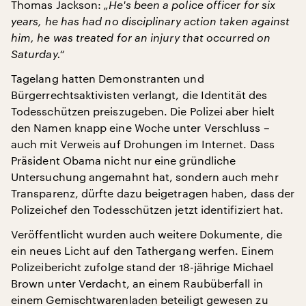
Thomas Jackson:
„He's been a police officer for six
years, he has had no disciplinary action taken against
him, he was treated for an injury that occurred on
Saturday.“
Tagelang hatten Demonstranten und
Bürgerrechtsaktivisten verlangt, die Identität des
Todesschützen preiszugeben. Die Polizei aber hielt
den Namen knapp eine Woche unter Verschluss –
auch mit Verweis auf Drohungen im Internet. Dass
Präsident Obama nicht nur eine gründliche
Untersuchung angemahnt hat, sondern auch mehr
Transparenz, dürfte dazu beigetragen haben, dass der
Polizeichef den Todesschützen jetzt identifiziert hat.
Veröffentlicht wurden auch weitere Dokumente, die
ein neues Licht auf den Tathergang werfen. Einem
Polizeibericht zufolge stand der 18-jährige Michael
Brown unter Verdacht, an einem Raubüberfall in
einem Gemischtwarenladen beteiligt gewesen zu