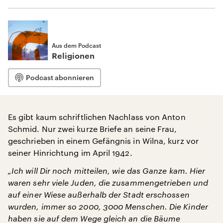
Aus dem Podcast
Religionen
Podcast abonnieren
Es gibt kaum schriftlichen Nachlass von Anton
Schmid. Nur zwei kurze Briefe an seine Frau,
geschrieben in einem Gefängnis in Wilna, kurz vor
seiner Hinrichtung im April 1942.
„Ich will Dir noch mitteilen, wie das Ganze kam. Hier
waren sehr viele Juden, die zusammengetrieben und
auf einer Wiese außerhalb der Stadt erschossen
wurden, immer so 2000, 3000 Menschen. Die Kinder
haben sie auf dem Wege gleich an die Bäume