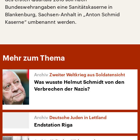
Bundeswehrangaben eine Sanitätskaserne in
Blankenburg, Sachsen-Anhalt in „Anton Schmid
Kaserne“ umbenannt werden.
Mehr zum Thema
Zweiter Weltkrieg aus Soldatensicht
Was wusste Helmut Schmidt von den
Verbrechen der Nazis?
Deutsche Juden in Lettland
Endstation Riga