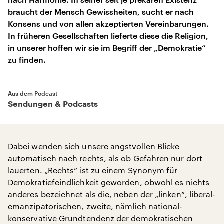
braucht der Mensch Gewissheiten, sucht er nach
Konsens und von allen akzeptierten Vereinbarungen.
In früheren Gesellschaften lieferte diese die Religion,
in unserer hoffen wir sie im Begriff der „Demokratie“
zu finden.
Aus dem Podcast
Sendungen & Podcasts
Dabei wenden sich unsere angstvollen Blicke
automatisch nach rechts, als ob Gefahren nur dort
lauerten. „Rechts“ ist zu einem Synonym für
Demokratiefeindlichkeit geworden, obwohl es nichts
anderes bezeichnet als die, neben der „linken“, liberal-
emanzipatorischen, zweite, nämlich national-
konservative Grundtendenz der demokratischen