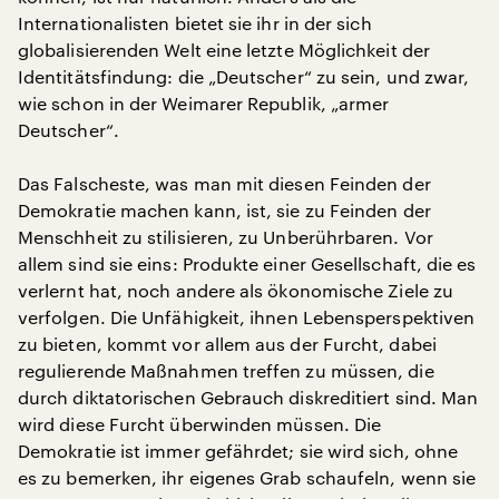
Internationalisten bietet sie ihr in der sich
globalisierenden Welt eine letzte Möglichkeit der
Identitätsfindung: die „Deutscher“ zu sein, und zwar,
wie schon in der Weimarer Republik, „armer
Deutscher“.
Das Falscheste, was man mit diesen Feinden der
Demokratie machen kann, ist, sie zu Feinden der
Menschheit zu stilisieren, zu Unberührbaren. Vor
allem sind sie eins: Produkte einer Gesellschaft, die es
verlernt hat, noch andere als ökonomische Ziele zu
verfolgen. Die Unfähigkeit, ihnen Lebensperspektiven
zu bieten, kommt vor allem aus der Furcht, dabei
regulierende Maßnahmen treffen zu müssen, die
durch diktatorischen Gebrauch diskreditiert sind. Man
wird diese Furcht überwinden müssen. Die
Demokratie ist immer gefährdet; sie wird sich, ohne
es zu bemerken, ihr eigenes Grab schaufeln, wenn sie