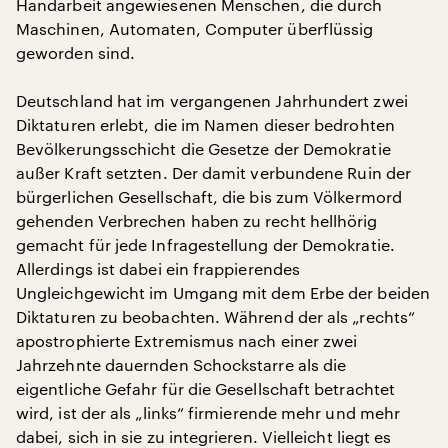
Handarbeit angewiesenen Menschen, die durch
Maschinen, Automaten, Computer überflüssig
geworden sind.
Deutschland hat im vergangenen Jahrhundert zwei
Diktaturen erlebt, die im Namen dieser bedrohten
Bevölkerungsschicht die Gesetze der Demokratie
außer Kraft setzten. Der damit verbundene Ruin der
bürgerlichen Gesellschaft, die bis zum Völkermord
gehenden Verbrechen haben zu recht hellhörig
gemacht für jede Infragestellung der Demokratie.
Allerdings ist dabei ein frappierendes
Ungleichgewicht im Umgang mit dem Erbe der beiden
Diktaturen zu beobachten. Während der als „rechts“
apostrophierte Extremismus nach einer zwei
Jahrzehnte dauernden Schockstarre als die
eigentliche Gefahr für die Gesellschaft betrachtet
wird, ist der als „links“ firmierende mehr und mehr
dabei, sich in sie zu integrieren. Vielleicht liegt es