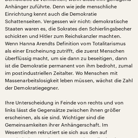
Anhänger zuführte. Denn wie jede menschliche
Einrichtung kennt auch die Demokratie
Schattenseiten. Vergessen wir nicht: demokratische
Staaten waren es, die Sokrates den Schierlingsbecher
schickten und Hitler zum Reichskanzler machten.
Wenn Hanna Arendts Definition vom Totalitarismus
als einer Erscheinung zutrifft, die zuerst Menschen
überflüssig macht, um sie dann zu beseitigen, dann
ist die Demokratie permanent von ihm bedroht, zumal
im postindustriellen Zeitalter. Wo Menschen mit
Massenarbeitslosigkeit leben müssen, wächst die Zahl
der Demokratiegegner.
Ihre Unterscheidung in Feinde von rechts und von
links lässt die Gegensätze zwischen ihnen größer
erscheinen, als sie sind. Wichtiger sind die
Gemeinsamkeiten ihrer Anhängerschaft. Im
Wesentlichen rekrutiert sie sich aus den auf