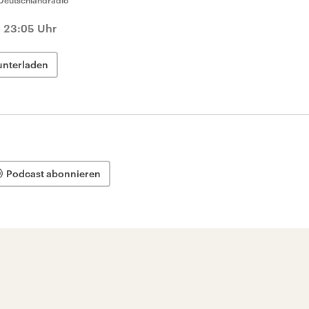
Deutschlandradio
, 23:05 Uhr
unterladen
Podcast abonnieren