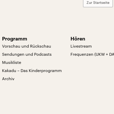
Zur Startseite
Programm
Hören
Vorschau und Rückschau
Livestream
Sendungen und Podcasts
Frequenzen (UKW + D
Musikliste
Kakadu – Das Kinderprogramm
Archiv