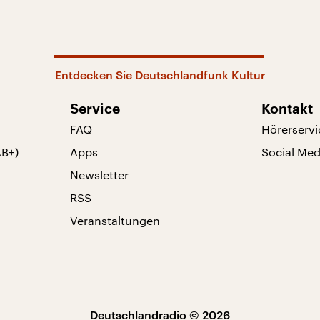
Entdecken Sie Deutschlandfunk Kultur
Service
Kontakt
FAQ
Hörerservi
AB+)
Apps
Social Med
Newsletter
RSS
Veranstaltungen
Deutschlandradio © 2026