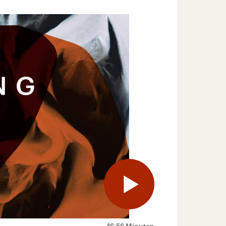
46:56 Minuten