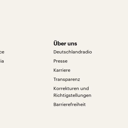
Über uns
ce
Deutschlandradio
ia
Presse
Karriere
Transparenz
Korrekturen und
Richtigstellungen
Barrierefreiheit