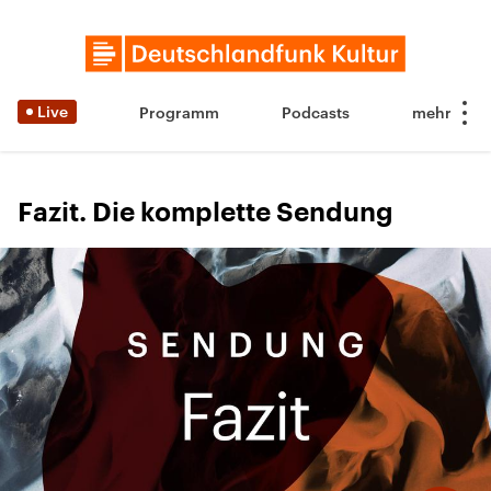
Live
Programm
Podcasts
Fazit. Die komplette Sendung