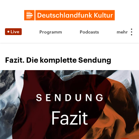
Live
Programm
Podcasts
Fazit. Die komplette Sendung