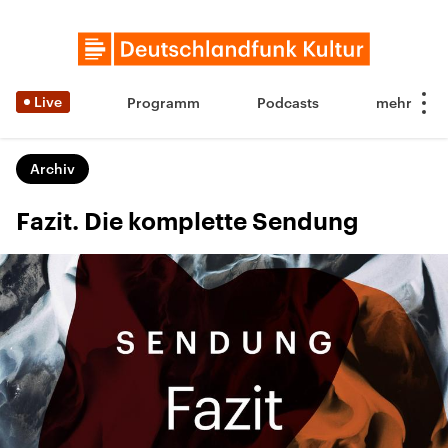
Live
Programm
Podcasts
Archiv
Fazit. Die komplette Sendung