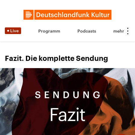
Live
Programm
Podcasts
Fazit. Die komplette Sendung