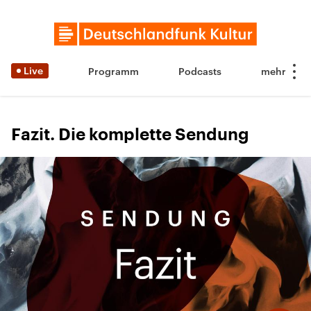
Live
Programm
Podcasts
Fazit. Die komplette Sendung