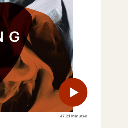
47:21 Minuten