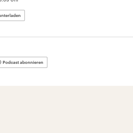
unterladen
Podcast abonnieren