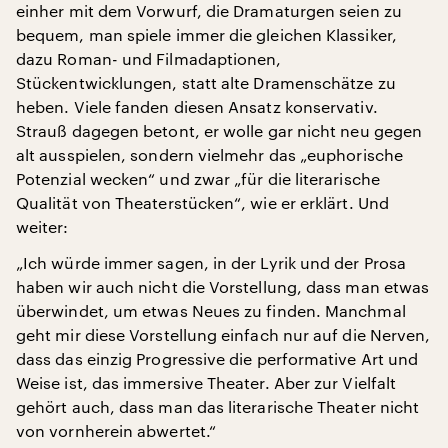
einher mit dem Vorwurf, die Dramaturgen seien zu
bequem, man spiele immer die gleichen Klassiker,
dazu Roman- und Filmadaptionen,
Stückentwicklungen, statt alte Dramenschätze zu
heben. Viele fanden diesen Ansatz konservativ.
Strauß dagegen betont, er wolle gar nicht neu gegen
alt ausspielen, sondern vielmehr das „euphorische
Potenzial wecken“ und zwar „für die literarische
Qualität von Theaterstücken“, wie er erklärt. Und
weiter:
„Ich würde immer sagen, in der Lyrik und der Prosa
haben wir auch nicht die Vorstellung, dass man etwas
überwindet, um etwas Neues zu finden. Manchmal
geht mir diese Vorstellung einfach nur auf die Nerven,
dass das einzig Progressive die performative Art und
Weise ist, das immersive Theater. Aber zur Vielfalt
gehört auch, dass man das literarische Theater nicht
von vornherein abwertet.“