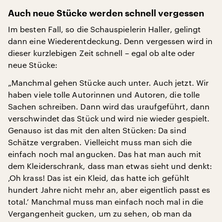
Auch neue Stücke werden schnell vergessen
Im besten Fall, so die Schauspielerin Haller, gelingt
dann eine Wiederentdeckung. Denn vergessen wird in
dieser kurzlebigen Zeit schnell – egal ob alte oder
neue Stücke:
„Manchmal gehen Stücke auch unter. Auch jetzt. Wir
haben viele tolle Autorinnen und Autoren, die tolle
Sachen schreiben. Dann wird das uraufgeführt, dann
verschwindet das Stück und wird nie wieder gespielt.
Genauso ist das mit den alten Stücken: Da sind
Schätze vergraben. Vielleicht muss man sich die
einfach noch mal angucken. Das hat man auch mit
dem Kleiderschrank, dass man etwas sieht und denkt:
‚Oh krass! Das ist ein Kleid, das hatte ich gefühlt
hundert Jahre nicht mehr an, aber eigentlich passt es
total.’ Manchmal muss man einfach noch mal in die
Vergangenheit gucken, um zu sehen, ob man da