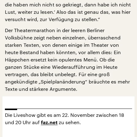
die haben mich nicht so gekriegt, dann habe ich nicht
Lust, weiter zu lesen.‘ Also das ist genau das, was hier
versucht wird, zur Verfügung zu stellen.“
Der Theatermarathon in der leeren Berliner
Volksbühne zeigt neben einzelnen, überraschend
starken Texten, von denen einige im Theater von
heute Bestand haben könnten, vor allem dies: Ein
Häppchen ersetzt kein opulentes Menü. Ob die
ganzen Stücke eine Wiederaufführung im Heute
vertragen, das bleibt unbelegt. Für eine groß
angekündigte „Spielplanänderung“ bräuchte es mehr
Texte und stärkere Argumente.
Die Liveshow gibt es am 22. November zwischen 18
und 20 Uhr auf
zu sehen.
faz.net