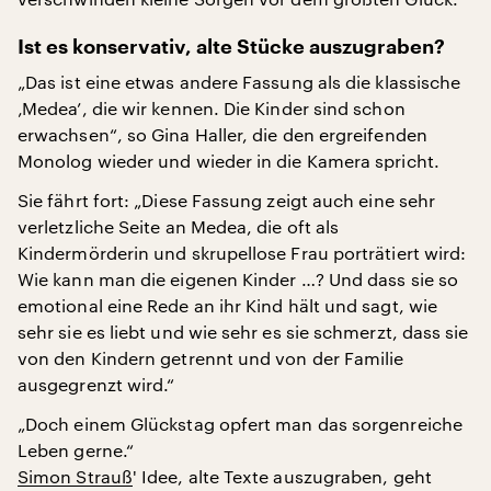
Ist es konservativ, alte Stücke auszugraben?
„Das ist eine etwas andere Fassung als die klassische
‚Medea’, die wir kennen. Die Kinder sind schon
erwachsen“, so Gina Haller, die den ergreifenden
Monolog wieder und wieder in die Kamera spricht.
Sie fährt fort: „Diese Fassung zeigt auch eine sehr
verletzliche Seite an Medea, die oft als
Kindermörderin und skrupellose Frau porträtiert wird:
Wie kann man die eigenen Kinder …? Und dass sie so
emotional eine Rede an ihr Kind hält und sagt, wie
sehr sie es liebt und wie sehr es sie schmerzt, dass sie
von den Kindern getrennt und von der Familie
ausgegrenzt wird.“
„Doch einem Glückstag opfert man das sorgenreiche
Leben gerne.“
Simon Strauß
' Idee, alte Texte auszugraben, geht