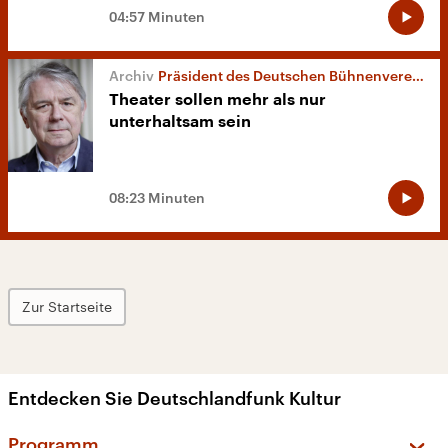
04:57 Minuten
Präsident des Deutschen Bühnenvereins
Theater sollen mehr als nur
unterhaltsam sein
08:23 Minuten
Zur Startseite
Entdecken Sie Deutschlandfunk Kultur
Programm