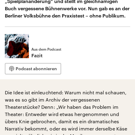
„Spielplanänderung“ und stellt im gleichnamigen
Buch vergessene Bühnenwerke vor. Nun gab es an der
Berliner Volksbühne den Praxistest – ohne Publikum.
Aus dem Podcast
Fazit
Podcast abonnieren
Die Idee ist einleuchtend: Warum nicht mal schauen,
was es so gibt im Archiv der vergessenen
Theaterstücke? Denn: „Wir haben das Problem im
Theater: Entweder wird etwas hergenommen und
übers Knie gebrochen, damit es ein dramatisches
Narrativ bekommt, oder es wird immer derselbe Käse